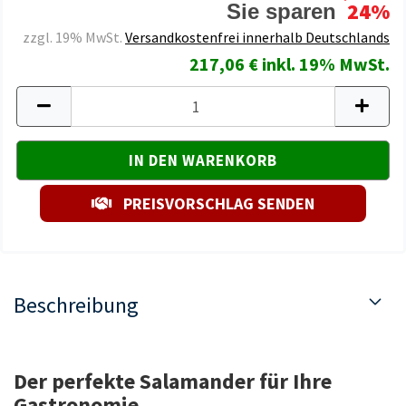
24%
Sie sparen
zzgl. 19% MwSt.
Versandkostenfrei innerhalb Deutschlands
217,06 € inkl. 19% MwSt.
PREISVORSCHLAG SENDEN
Beschreibung
Der perfekte Salamander für Ihre
Gastronomie