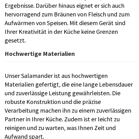
Ergebnisse. Darüber hinaus eignet er sich auch
hervorragend zum Bräunen von Fleisch und zum
Aufwärmen von Speisen. Mit diesem Gerät sind
Ihrer Kreativität in der Küche keine Grenzen
gesetzt.
Hochwertige Materialien
Unser Salamander ist aus hochwertigen
Materialien gefertigt, die eine lange Lebensdauer
und zuverlässige Leistung gewährleisten. Die
robuste Konstruktion und die präzise
Verarbeitung machen ihn zu einem zuverlässigen
Partner in Ihrer Küche. Zudem ist er leicht zu
reinigen und zu warten, was Ihnen Zeit und
Aufwand spart.