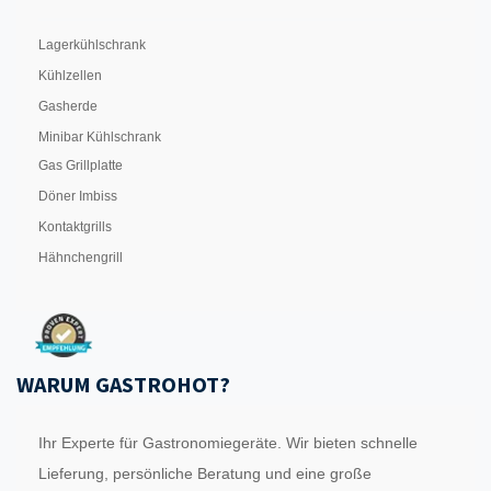
Lagerkühlschrank
Kühlzellen
Gasherde
Minibar Kühlschrank
Gas Grillplatte
Döner Imbiss
Kontaktgrills
Hähnchengrill
WARUM GASTROHOT?
Ihr Experte für Gastronomiegeräte. Wir bieten schnelle
Lieferung, persönliche Beratung und eine große