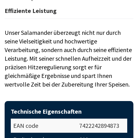
Effiziente Leistung
Unser Salamander überzeugt nicht nur durch
seine Vielseitigkeit und hochwertige
Verarbeitung, sondern auch durch seine effiziente
Leistung. Mit seiner schnellen Aufheizzeit und der
präzisen Hitzeregulierung sorgt er für
gleichmäßige Ergebnisse und spart Ihnen
wertvolle Zeit bei der Zubereitung Ihrer Speisen.
Technische Eigenschaften
EAN code
7422242894873