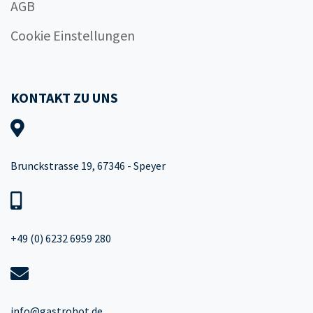
AGB
Cookie Einstellungen
KONTAKT ZU UNS
Brunckstrasse 19, 67346 - Speyer
+49 (0) 6232 6959 280
info@gastrohot.de