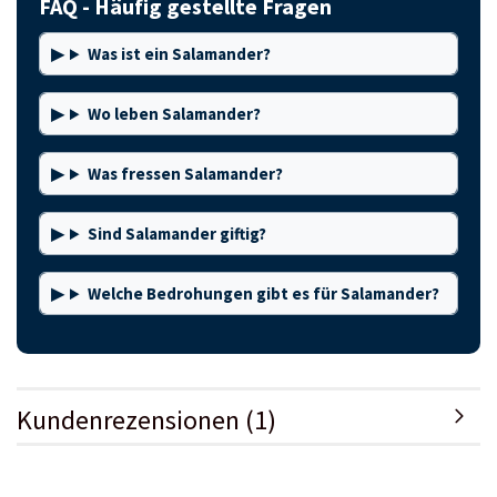
FAQ - Häufig gestellte Fragen
Was ist ein Salamander?
Wo leben Salamander?
Was fressen Salamander?
Sind Salamander giftig?
Welche Bedrohungen gibt es für Salamander?
Kundenrezensionen (1)