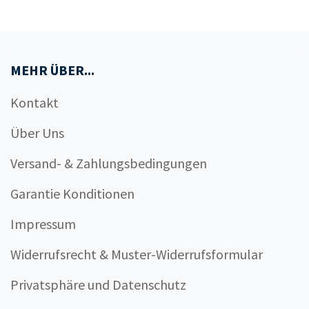
MEHR ÜBER...
Kontakt
Über Uns
Versand- & Zahlungsbedingungen
Garantie Konditionen
Impressum
Widerrufsrecht & Muster-Widerrufsformular
Privatsphäre und Datenschutz