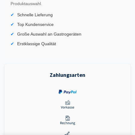
Produktauswahl.
Schnelle Lieferung
Top Kundenservice
Große Auswahl an Gastrogeräten
Erstklassige Qualität
Zahlungsarten