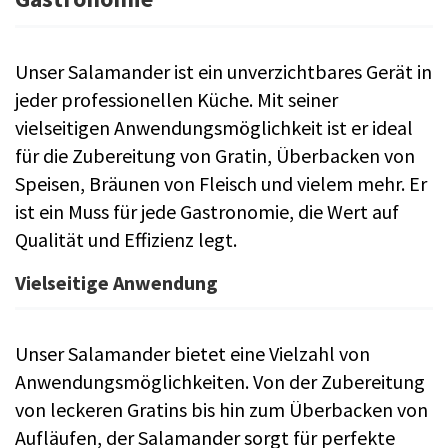
Unser Salamander ist ein unverzichtbares Gerät in
jeder professionellen Küche. Mit seiner
vielseitigen Anwendungsmöglichkeit ist er ideal
für die Zubereitung von Gratin, Überbacken von
Speisen, Bräunen von Fleisch und vielem mehr. Er
ist ein Muss für jede Gastronomie, die Wert auf
Qualität und Effizienz legt.
Vielseitige Anwendung
Unser Salamander bietet eine Vielzahl von
Anwendungsmöglichkeiten. Von der Zubereitung
von leckeren Gratins bis hin zum Überbacken von
Aufläufen, der Salamander sorgt für perfekte