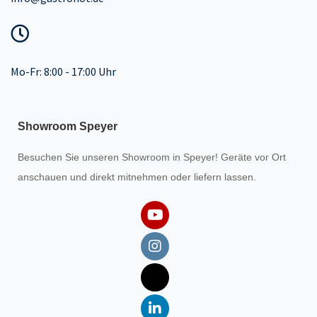
Mo-Fr: 8:00 - 17:00 Uhr
Showroom Speyer
Besuchen Sie unseren
Showroom
in Speyer! Geräte vor Ort
anschauen und direkt mitnehmen oder liefern lassen.