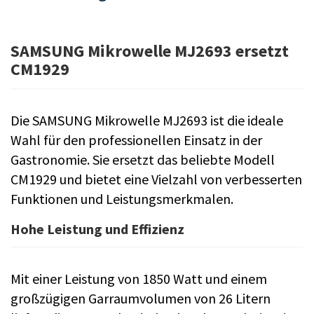
SAMSUNG Mikrowelle MJ2693 ersetzt
CM1929
Die SAMSUNG Mikrowelle MJ2693 ist die ideale
Wahl für den professionellen Einsatz in der
Gastronomie. Sie ersetzt das beliebte Modell
CM1929 und bietet eine Vielzahl von verbesserten
Funktionen und Leistungsmerkmalen.
Hohe Leistung und Effizienz
Mit einer Leistung von 1850 Watt und einem
großzügigen Garraumvolumen von 26 Litern