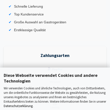
Schnelle Lieferung
Top Kundenservice
Große Auswahl an Gastrogeräten
Erstklassige Qualität
Zahlungsarten
Diese Webseite verwendet Cookies und andere
Technologien
Wir verwenden Cookies und ähnliche Technologien, auch von Drittanbietern,
um die ordentliche Funktionsweise der Website zu gewährleisten, die Nutzung
unseres Angebotes zu analysieren und Ihnen ein bestmögliches
Einkaufserlebnis bieten zu können. Weitere Informationen finden Sie in unserer
Datenschutzerklärung
.