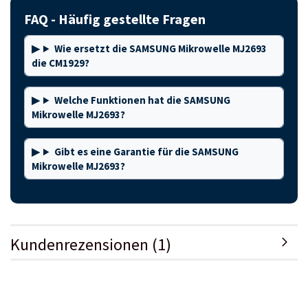
FAQ - Häufig gestellte Fragen
Wie ersetzt die SAMSUNG Mikrowelle MJ2693
die CM1929?
Welche Funktionen hat die SAMSUNG
Mikrowelle MJ2693?
Gibt es eine Garantie für die SAMSUNG
Mikrowelle MJ2693?
Kundenrezensionen (1)