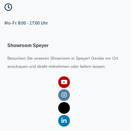
Mo-Fr: 8:00 - 17:00 Uhr
Showroom Speyer
Besuchen Sie unseren
Showroom
in Speyer! Geräte vor Ort
anschauen und direkt mitnehmen oder liefern lassen.