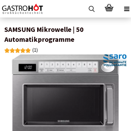
SAMSUNG Mikrowelle | 50
Automatikprogramme
(1)