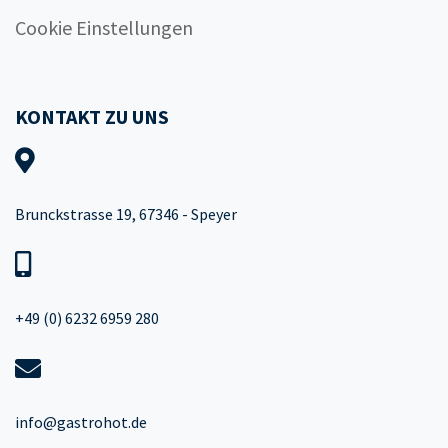
Cookie Einstellungen
KONTAKT ZU UNS
Brunckstrasse 19, 67346 - Speyer
+49 (0) 6232 6959 280
info@gastrohot.de