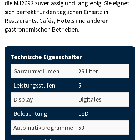
die MJ2693 zuverlässig und langlebig. Sie eignet
sich perfekt für den täglichen Einsatz in
Restaurants, Cafés, Hotels und anderen
gastronomischen Betrieben.
Technische Eigenschaften
Garraumvolumen
26 Liter
Leistungsstufen
5
Display
Digitales
Beleuchtung
LED
Automatikprogramme
50