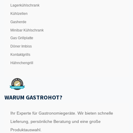
Lagerkühlschrank
Kühlzellen
Gasherde
Minibar Kühlschrank
Gas Grillplatte
Döner Imbiss
Kontaktgrills
Hähnchengrill
WARUM GASTROHOT?
Ihr Experte für Gastronomiegeräte. Wir bieten schnelle
Lieferung, persönliche Beratung und eine große
Produktauswahl.