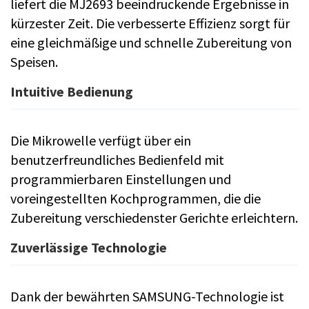
liefert die MJ2693 beeindruckende Ergebnisse in
kürzester Zeit. Die verbesserte Effizienz sorgt für
eine gleichmäßige und schnelle Zubereitung von
Speisen.
Intuitive Bedienung
Die Mikrowelle verfügt über ein
benutzerfreundliches Bedienfeld mit
programmierbaren Einstellungen und
voreingestellten Kochprogrammen, die die
Zubereitung verschiedenster Gerichte erleichtern.
Zuverlässige Technologie
Dank der bewährten SAMSUNG-Technologie ist