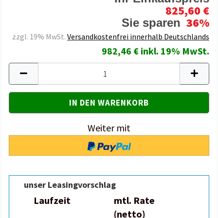
825,60 €
36%
Sie sparen
zzgl. 19% MwSt.
Versandkostenfrei innerhalb Deutschlands
982,46 € inkl. 19% MwSt.
Weiter mit
unser Leasingvorschlag
Laufzeit
mtl. Rate
(netto)