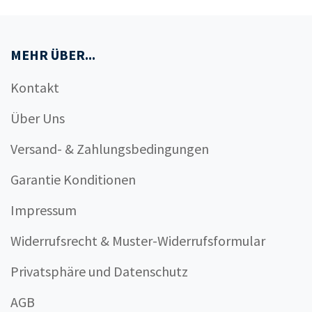
MEHR ÜBER...
Kontakt
Über Uns
Versand- & Zahlungsbedingungen
Garantie Konditionen
Impressum
Widerrufsrecht & Muster-Widerrufsformular
Privatsphäre und Datenschutz
AGB