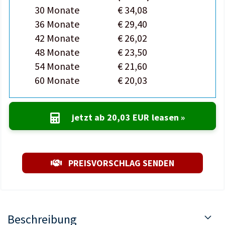
30 Monate
€ 34,08
36 Monate
€ 29,40
42 Monate
€ 26,02
48 Monate
€ 23,50
54 Monate
€ 21,60
60 Monate
€ 20,03
jetzt ab
20,03 EUR
leasen »
PREISVORSCHLAG SENDEN
Beschreibung