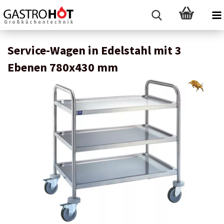
Service-Wagen in Edelstahl mit 3
Ebenen 780x430 mm