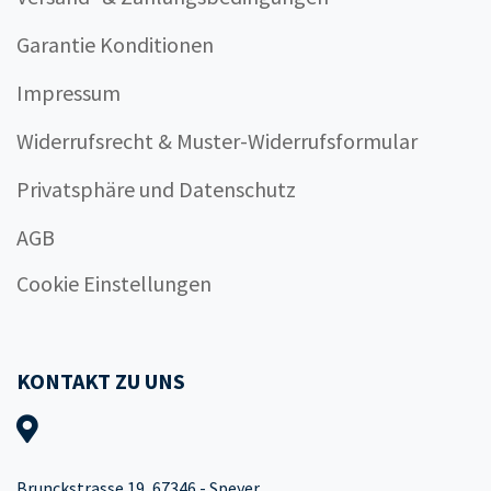
Garantie Konditionen
Impressum
Widerrufsrecht & Muster-Widerrufsformular
Privatsphäre und Datenschutz
AGB
Cookie Einstellungen
KONTAKT ZU UNS
Brunckstrasse 19, 67346 - Speyer