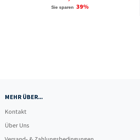
39%
Sie sparen
MEHR ÜBER...
Kontakt
Über Uns
Versand- & Zahlungsbedingungen