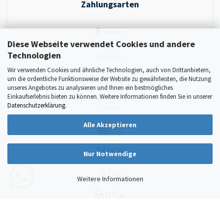
Zahlungsarten
Diese Webseite verwendet Cookies und andere
Technologien
Wir verwenden Cookies und ähnliche Technologien, auch von Drittanbietern,
um die ordentliche Funktionsweise der Website zu gewährleisten, die Nutzung
unseres Angebotes zu analysieren und Ihnen ein bestmögliches
Einkaufserlebnis bieten zu können. Weitere Informationen finden Sie in unserer
Datenschutzerklärung
.
Alle Akzeptieren
Nur Notwendige
Weitere Informationen