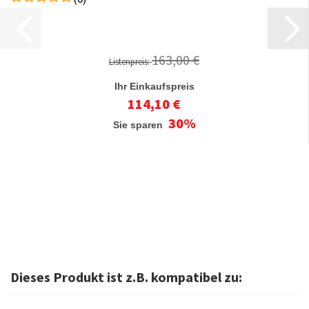
163,00 €
Listenpreis:
Ihr Einkaufspreis
114,10 €
30%
Sie sparen
Dieses Produkt ist z.B. kompatibel zu: