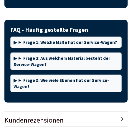
FAQ - Häufig gestellte Fragen
Frage 1: Welche Maße hat der Service-Wagen?
Frage 2: Aus welchem Material besteht der
Service-Wagen?
Frage 3: Wie viele Ebenen hat der Service-
Wagen?
Kundenrezensionen