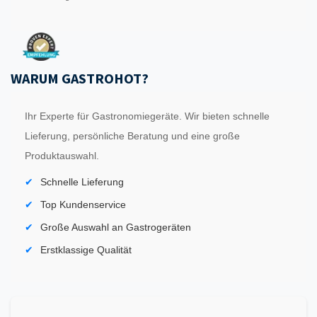
WARUM GASTROHOT?
Ihr Experte für Gastronomiegeräte. Wir bieten schnelle
Lieferung, persönliche Beratung und eine große
Produktauswahl.
Schnelle Lieferung
Top Kundenservice
Große Auswahl an Gastrogeräten
Erstklassige Qualität