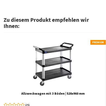
Zu diesem Produkt empfehlen wir
Ihnen:
PREMIUM
Allzweckwagen mit 3 Böden | 520x960 mm
(0)