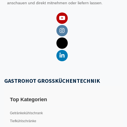
anschauen und direkt mitnehmen oder liefern lassen.
GASTROHOT GROSSKÜCHENTECHNIK
Top Kategorien
Getränkekühlschrank
Tiefkühlschränke