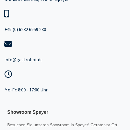
+49 (0) 6232 6959 280
info@gastrohot.de
Mo-Fr: 8:00 - 17:00 Uhr
Showroom Speyer
Besuchen Sie unseren
Showroom
in Speyer! Geräte vor Ort