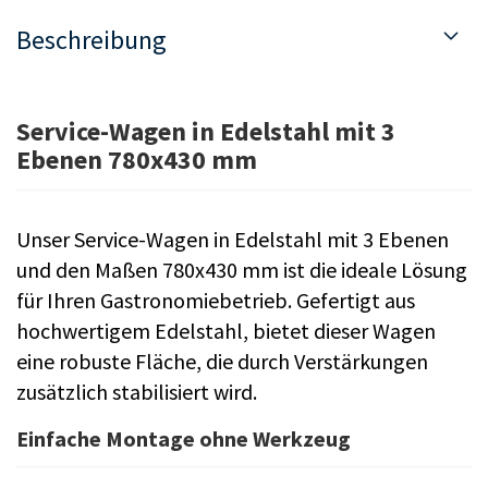
Beschreibung
Service-Wagen in Edelstahl mit 3
Ebenen 780x430 mm
Unser Service-Wagen in Edelstahl mit 3 Ebenen
und den Maßen 780x430 mm ist die ideale Lösung
für Ihren Gastronomiebetrieb. Gefertigt aus
hochwertigem Edelstahl, bietet dieser Wagen
eine robuste Fläche, die durch Verstärkungen
zusätzlich stabilisiert wird.
Einfache Montage ohne Werkzeug