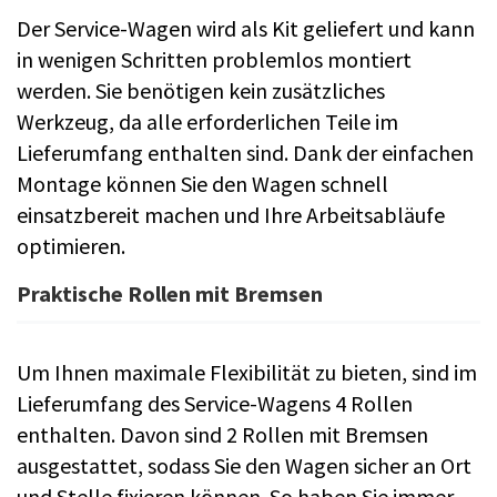
Der Service-Wagen wird als Kit geliefert und kann
in wenigen Schritten problemlos montiert
werden. Sie benötigen kein zusätzliches
Werkzeug, da alle erforderlichen Teile im
Lieferumfang enthalten sind. Dank der einfachen
Montage können Sie den Wagen schnell
einsatzbereit machen und Ihre Arbeitsabläufe
optimieren.
Praktische Rollen mit Bremsen
Um Ihnen maximale Flexibilität zu bieten, sind im
Lieferumfang des Service-Wagens 4 Rollen
enthalten. Davon sind 2 Rollen mit Bremsen
ausgestattet, sodass Sie den Wagen sicher an Ort
und Stelle fixieren können. So haben Sie immer