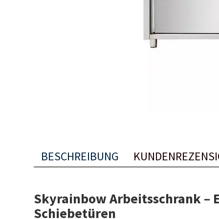
BESCHREIBUNG
KUNDENREZENS
Skyrainbow Arbeitsschrank – 
Schiebetüren