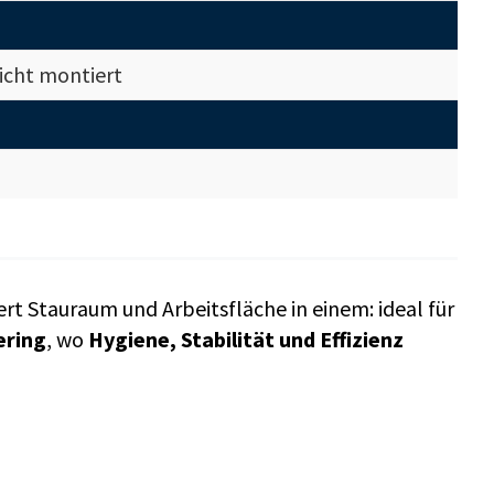
icht montiert
t Stauraum und Arbeitsfläche in einem: ideal für
ering
, wo
Hygiene, Stabilität und Effizienz