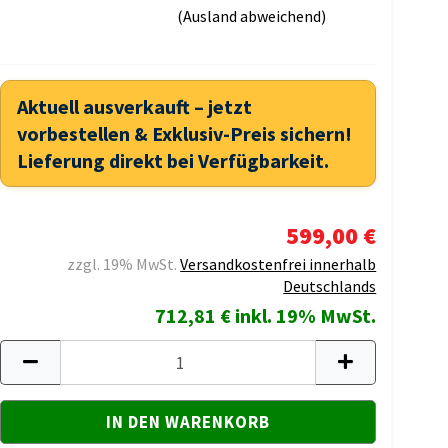
(Ausland abweichend)
Aktuell ausverkauft – jetzt
vorbestellen & Exklusiv-Preis sichern!
Lieferung direkt bei Verfügbarkeit.
599,00 €
zzgl. 19% MwSt.
Versandkostenfrei innerhalb
Deutschlands
712,81 € inkl. 19% MwSt.