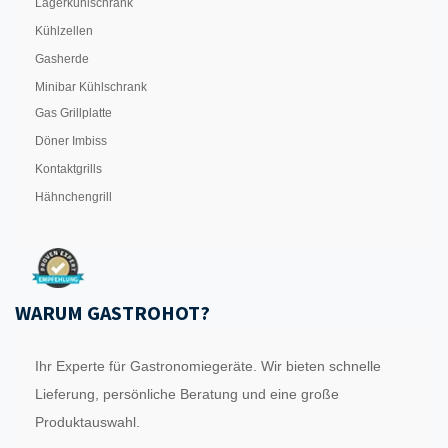
Lagerkühlschrank
Kühlzellen
Gasherde
Minibar Kühlschrank
Gas Grillplatte
Döner Imbiss
Kontaktgrills
Hähnchengrill
WARUM GASTROHOT?
Ihr Experte für Gastronomiegeräte. Wir bieten schnelle
Lieferung, persönliche Beratung und eine große
Produktauswahl.