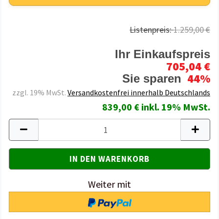
Listenpreis:
1.259,00 €
Ihr Einkaufspreis
705,04 €
44%
Sie sparen
zzgl. 19% MwSt.
Versandkostenfrei innerhalb Deutschlands
839,00 € inkl. 19% MwSt.
Weiter mit