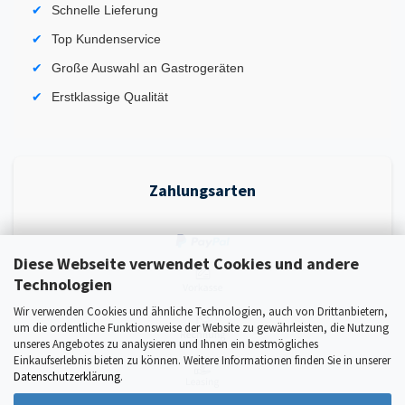
Schnelle Lieferung
Top Kundenservice
Große Auswahl an Gastrogeräten
Erstklassige Qualität
Zahlungsarten
Diese Webseite verwendet Cookies und andere
Technologien
Wir verwenden Cookies und ähnliche Technologien, auch von Drittanbietern,
um die ordentliche Funktionsweise der Website zu gewährleisten, die Nutzung
unseres Angebotes zu analysieren und Ihnen ein bestmögliches
Einkaufserlebnis bieten zu können. Weitere Informationen finden Sie in unserer
Datenschutzerklärung
.