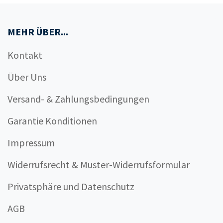
MEHR ÜBER...
Kontakt
Über Uns
Versand- & Zahlungsbedingungen
Garantie Konditionen
Impressum
Widerrufsrecht & Muster-Widerrufsformular
Privatsphäre und Datenschutz
AGB