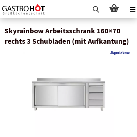
Skyrainbow Arbeitsschrank 160×70
rechts 3 Schubladen (mit Aufkantung)