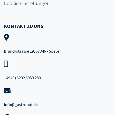
Cookie Einstellungen
KONTAKT ZU UNS
Brunckstrasse 19, 67346 - Speyer
+49 (0) 6232 6959 280
info@gastrohot.de