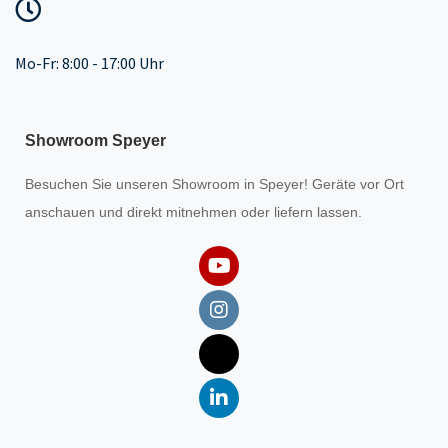
Mo-Fr: 8:00 - 17:00 Uhr
Showroom Speyer
Besuchen Sie unseren
Showroom
in Speyer! Geräte vor Ort
anschauen und direkt mitnehmen oder liefern lassen.