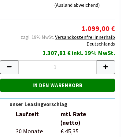
(Ausland abweichend)
1.099,00 €
zzgl. 19% MwSt.
Versandkostenfrei innerhalb
Deutschlands
1.307,81 € inkl. 19% MwSt.
unser Leasingvorschlag
Laufzeit
mtl. Rate
(netto)
30 Monate
€ 45,35