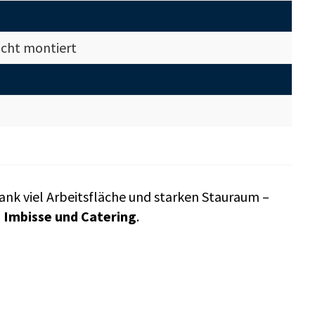
icht montiert
ank viel Arbeitsfläche und starken Stauraum –
 Imbisse und Catering
.