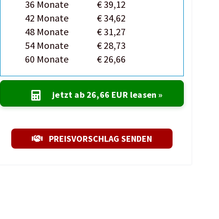
36 Monate
€ 39,12
42 Monate
€ 34,62
48 Monate
€ 31,27
54 Monate
€ 28,73
60 Monate
€ 26,66
jetzt ab
26,66 EUR
leasen »
PREISVORSCHLAG SENDEN