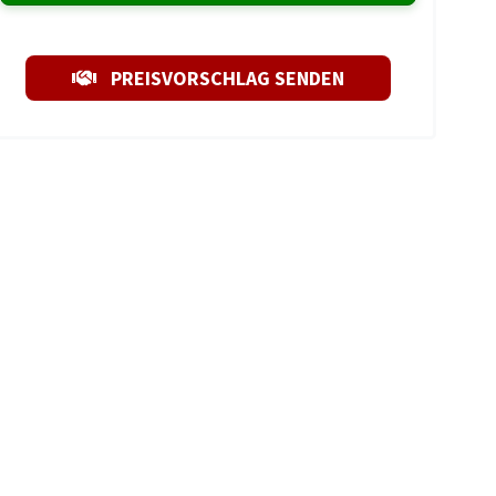
PREISVORSCHLAG SENDEN