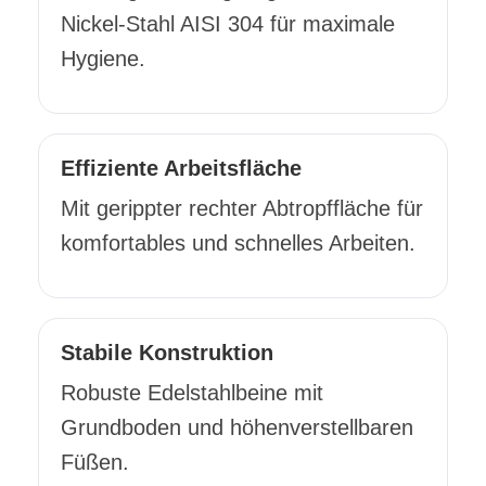
Nickel-Stahl AISI 304 für maximale
Hygiene.
Effiziente Arbeitsfläche
Mit gerippter rechter Abtropffläche für
komfortables und schnelles Arbeiten.
Stabile Konstruktion
Robuste Edelstahlbeine mit
Grundboden und höhenverstellbaren
Füßen.