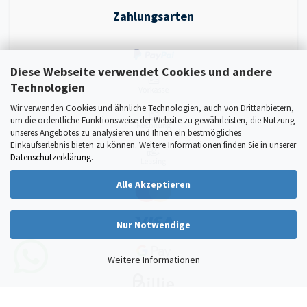
Zahlungsarten
Diese Webseite verwendet Cookies und andere
Technologien
Wir verwenden Cookies und ähnliche Technologien, auch von Drittanbietern,
um die ordentliche Funktionsweise der Website zu gewährleisten, die Nutzung
unseres Angebotes zu analysieren und Ihnen ein bestmögliches
Einkaufserlebnis bieten zu können. Weitere Informationen finden Sie in unserer
Datenschutzerklärung
.
Alle Akzeptieren
Nur Notwendige
Weitere Informationen