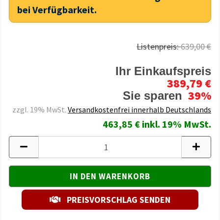
bei Verfügbarkeit.
Listenpreis:
639,00 €
Ihr Einkaufspreis
389,79 €
39%
Sie sparen
zzgl. 19% MwSt.
Versandkostenfrei innerhalb Deutschlands
463,85 € inkl. 19% MwSt.
PREISVORSCHLAG SENDEN