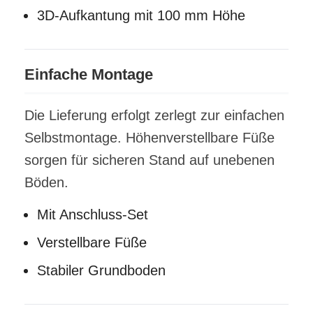
3D-Aufkantung mit 100 mm Höhe
Einfache Montage
Die Lieferung erfolgt zerlegt zur einfachen
Selbstmontage. Höhenverstellbare Füße
sorgen für sicheren Stand auf unebenen
Böden.
Mit Anschluss-Set
Verstellbare Füße
Stabiler Grundboden