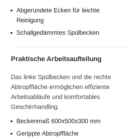
Abgerundete Ecken für leichte
Reinigung
Schallgedämmtes Spülbecken
Praktische Arbeitsaufteilung
Das linke Spülbecken und die rechte
Abtropffläche ermöglichen effiziente
Arbeitsabläufe und komfortables
Geschirrhandling.
Beckenmaß 600x500x300 mm
Gerippte Abtropffläche