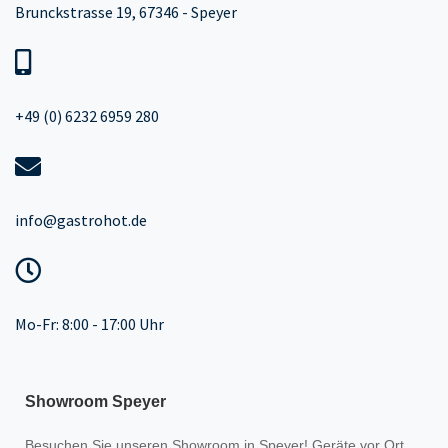
Brunckstrasse 19, 67346 - Speyer
+49 (0) 6232 6959 280
info@gastrohot.de
Mo-Fr: 8:00 - 17:00 Uhr
Showroom Speyer
Besuchen Sie unseren
Showroom
in Speyer! Geräte vor Ort