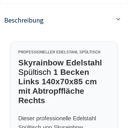
Beschreibung
PROFESSIONELLER EDELSTAHL SPÜLTISCH
Skyrainbow Edelstahl
Spültisch
1 Becken
Links 140x70x85 cm
mit Abtropffläche
Rechts
Dieser professionelle Edelstahl
Spültisch von Skyrainbow