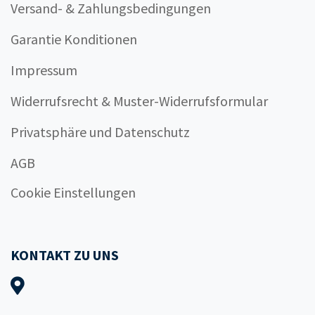
Versand- & Zahlungsbedingungen
Garantie Konditionen
Impressum
Widerrufsrecht & Muster-Widerrufsformular
Privatsphäre und Datenschutz
AGB
Cookie Einstellungen
KONTAKT ZU UNS