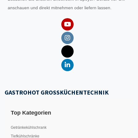
anschauen und direkt mitnehmen oder liefern lassen.
GASTROHOT GROSSKÜCHENTECHNIK
Top Kategorien
Getränkekühlschrank
Tiefkühlschränke