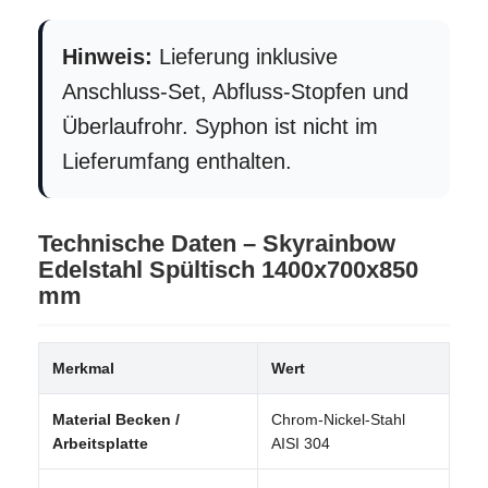
Hinweis:
Lieferung inklusive
Anschluss-Set, Abfluss-Stopfen und
Überlaufrohr. Syphon ist nicht im
Lieferumfang enthalten.
Technische Daten – Skyrainbow
Edelstahl Spültisch 1400x700x850
mm
Merkmal
Wert
Material Becken /
Chrom-Nickel-Stahl
Arbeitsplatte
AISI 304