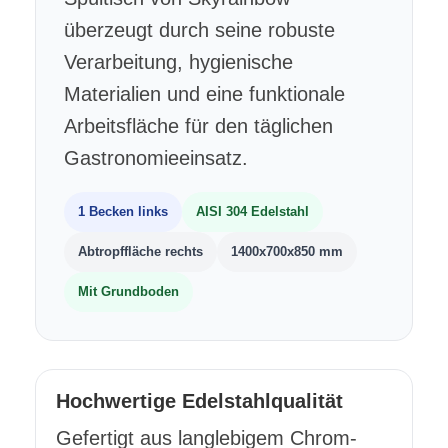
überzeugt durch seine robuste
Verarbeitung, hygienische
Materialien und eine funktionale
Arbeitsfläche für den täglichen
Gastronomieeinsatz.
1 Becken links
AISI 304 Edelstahl
Abtropffläche rechts
1400x700x850 mm
Mit Grundboden
Hochwertige Edelstahlqualität
Gefertigt aus langlebigem Chrom-