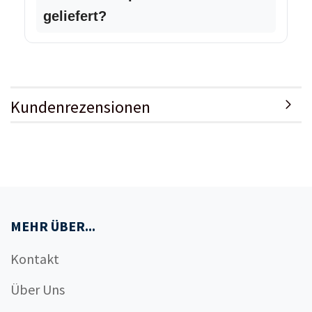
geliefert?
Kundenrezensionen
MEHR ÜBER...
Kontakt
Über Uns