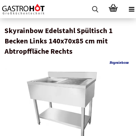
Skyrainbow Edelstahl Spültisch 1
Becken Links 140x70x85 cm mit
Abtropffläche Rechts