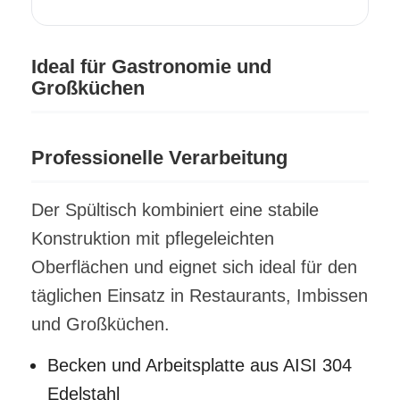
Ideal für Gastronomie und
Großküchen
Professionelle Verarbeitung
Der Spültisch kombiniert eine stabile
Konstruktion mit pflegeleichten
Oberflächen und eignet sich ideal für den
täglichen Einsatz in Restaurants, Imbissen
und Großküchen.
Becken und Arbeitsplatte aus AISI 304
Edelstahl