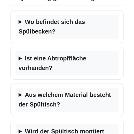
Wo befindet sich das
Spülbecken?
Ist eine Abtropffläche
vorhanden?
Aus welchem Material besteht
der Spültisch?
Wird der Spültisch montiert