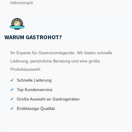
Hähnchengrill
WARUM GASTROHOT?
Ihr Experte für Gastronomiegeräte. Wir bieten schnelle
Lieferung, persönliche Beratung und eine große
Produktauswahl.
Schnelle Lieferung
Top Kundenservice
Große Auswahl an Gastrogeräten
Erstklassige Qualität