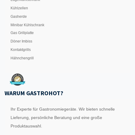
Kühlzellen
Gasherde
Minibar Kühlschrank
Gas Grillplatte
Döner Imbiss
Kontaktgrills
Hähnchengrill
WARUM GASTROHOT?
Ihr Experte für Gastronomiegeräte. Wir bieten schnelle
Lieferung, persönliche Beratung und eine große
Produktauswahl.