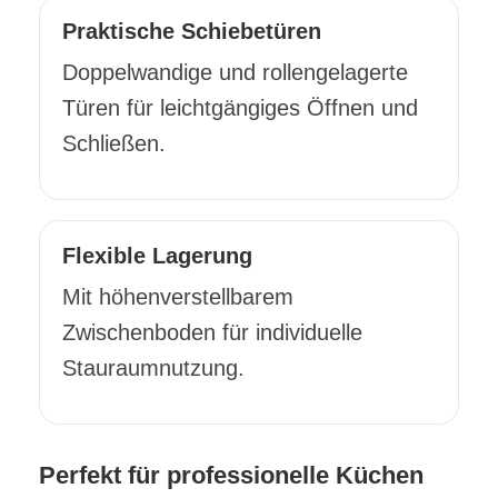
Praktische Schiebetüren
Doppelwandige und rollengelagerte
Türen für leichtgängiges Öffnen und
Schließen.
Flexible Lagerung
Mit höhenverstellbarem
Zwischenboden für individuelle
Stauraumnutzung.
Perfekt für professionelle Küchen