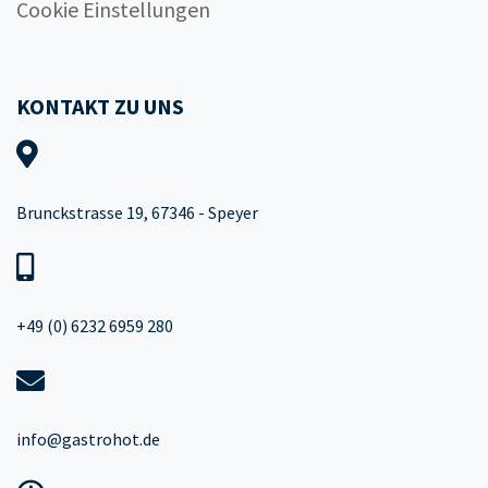
Cookie Einstellungen
KONTAKT ZU UNS
Brunckstrasse 19, 67346 - Speyer
+49 (0) 6232 6959 280
info@gastrohot.de