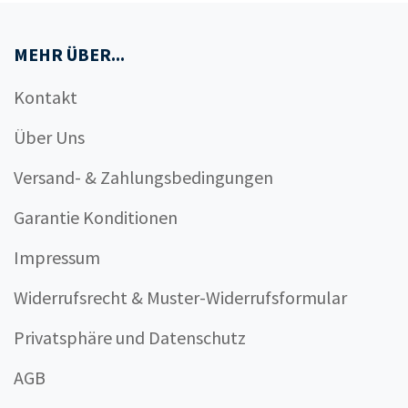
MEHR ÜBER...
Kontakt
Über Uns
Versand- & Zahlungsbedingungen
Garantie Konditionen
Impressum
Widerrufsrecht & Muster-Widerrufsformular
Privatsphäre und Datenschutz
AGB