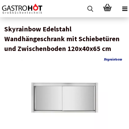
Skyrainbow Edelstahl
Wandhängeschrank mit Schiebetüren
und Zwischenboden 120x40x65 cm