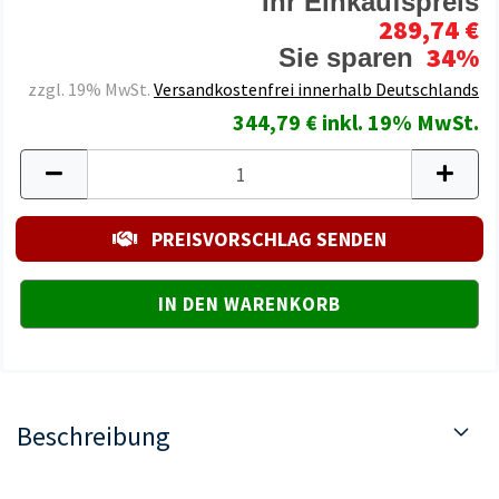
Ihr Einkaufspreis
289,74 €
34%
Sie sparen
zzgl. 19% MwSt.
Versandkostenfrei innerhalb Deutschlands
344,79 € inkl. 19% MwSt.
PREISVORSCHLAG SENDEN
Beschreibung