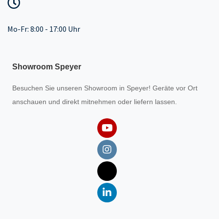
Mo-Fr: 8:00 - 17:00 Uhr
Showroom Speyer
Besuchen Sie unseren
Showroom
in Speyer! Geräte vor Ort
anschauen und direkt mitnehmen oder liefern lassen.