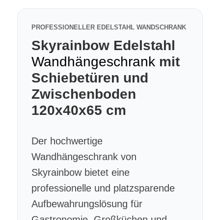
PROFESSIONELLER EDELSTAHL WANDSCHRANK
Skyrainbow Edelstahl
Wandhängeschrank
mit
Schiebetüren und
Zwischenboden
120x40x65 cm
Der hochwertige
Wandhängeschrank von
Skyrainbow bietet eine
professionelle und platzsparende
Aufbewahrungslösung für
Gastronomie, Großküchen und