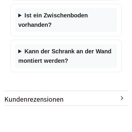
Ist ein Zwischenboden
vorhanden?
Kann der Schrank an der Wand
montiert werden?
Kundenrezensionen