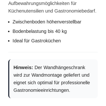
Aufbewahrungsmöglichkeiten für
Küchenutensilien und Gastronomiebedarf.
Zwischenboden höhenverstellbar
Bodenbelastung bis 40 kg
Ideal für Gastroküchen
Hinweis:
Der Wandhängeschrank
wird zur Wandmontage geliefert und
eignet sich optimal für professionelle
Gastronomieeinrichtungen.