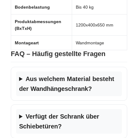
Bodenbelastung
Bis 40 kg
Produktabmessungen
1200x400x650 mm
(BxTxH)
Montageart
Wandmontage
FAQ – Häufig gestellte Fragen
Aus welchem Material besteht
der Wandhängeschrank?
Verfügt der Schrank über
Schiebetüren?