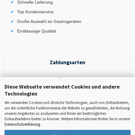
Schnelle Lieferung
Top Kundenservice
Große Auswahl an Gastrogeräten
Erstklassige Qualität
Zahlungsarten
Diese Webseite verwendet Cookies und andere
Technologien
Wir verwenden Cookies und ähnliche Technologien, auch von Drittanbietern,
um die ordentliche Funktionsweise der Website zu gewährleisten, die Nutzung
unseres Angebotes zu analysieren und Ihnen ein bestmögliches
Einkaufserlebnis bieten zu können. Weitere Informationen finden Sie in unserer
Datenschutzerklärung
.