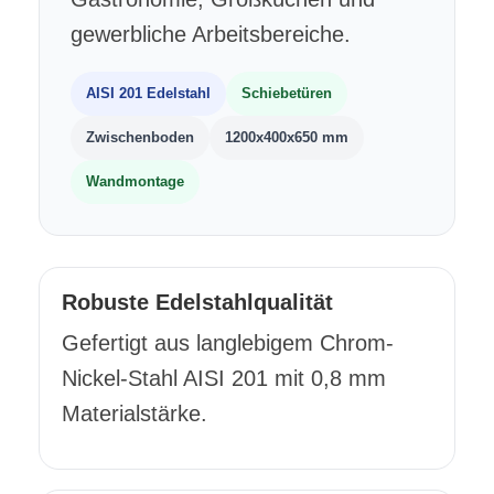
gewerbliche Arbeitsbereiche.
AISI 201 Edelstahl
Schiebetüren
Zwischenboden
1200x400x650 mm
Wandmontage
Robuste Edelstahlqualität
Gefertigt aus langlebigem Chrom-
Nickel-Stahl AISI 201 mit 0,8 mm
Materialstärke.