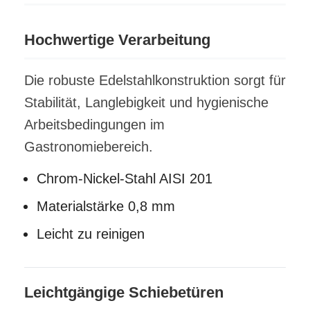
Hochwertige Verarbeitung
Die robuste Edelstahlkonstruktion sorgt für
Stabilität, Langlebigkeit und hygienische
Arbeitsbedingungen im
Gastronomiebereich.
Chrom-Nickel-Stahl AISI 201
Materialstärke 0,8 mm
Leicht zu reinigen
Leichtgängige Schiebetüren