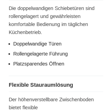
Die doppelwandigen Schiebetüren sind
rollengelagert und gewährleisten
komfortable Bedienung im täglichen
Küchenbetrieb.
Doppelwandige Türen
Rollengelagerte Führung
Platzsparendes Öffnen
Flexible Stauraumlösung
Der höhenverstellbare Zwischenboden
bietet flexible