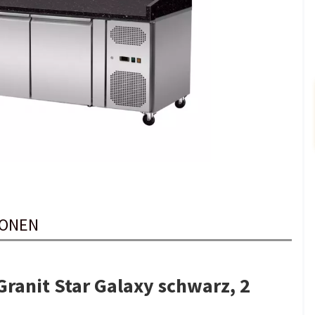
IONEN
Granit Star Galaxy schwarz, 2