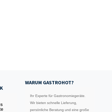
WARUM GASTROHOT?
K
Ihr Experte für Gastronomiegeräte.
Wir bieten schnelle Lieferung,
ls
te
persönliche Beratung und eine große