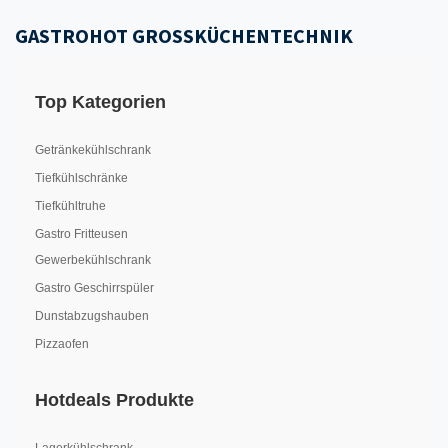
GASTROHOT GROSSKÜCHENTECHNIK
Top Kategorien
Getränkekühlschrank
Tiefkühlschränke
Tiefkühltruhe
Gastro Fritteusen
Gewerbekühlschrank
Gastro Geschirrspüler
Dunstabzugshauben
Pizzaofen
Hotdeals Produkte