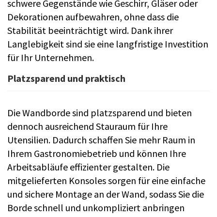
schwere Gegenstände wie Geschirr, Gläser oder
Dekorationen aufbewahren, ohne dass die
Stabilität beeinträchtigt wird. Dank ihrer
Langlebigkeit sind sie eine langfristige Investition
für Ihr Unternehmen.
Platzsparend und praktisch
Die Wandborde sind platzsparend und bieten
dennoch ausreichend Stauraum für Ihre
Utensilien. Dadurch schaffen Sie mehr Raum in
Ihrem Gastronomiebetrieb und können Ihre
Arbeitsabläufe effizienter gestalten. Die
mitgelieferten Konsoles sorgen für eine einfache
und sichere Montage an der Wand, sodass Sie die
Borde schnell und unkompliziert anbringen