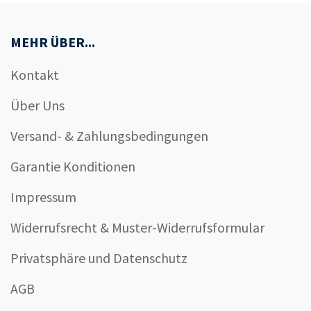
MEHR ÜBER...
Kontakt
Über Uns
Versand- & Zahlungsbedingungen
Garantie Konditionen
Impressum
Widerrufsrecht & Muster-Widerrufsformular
Privatsphäre und Datenschutz
AGB