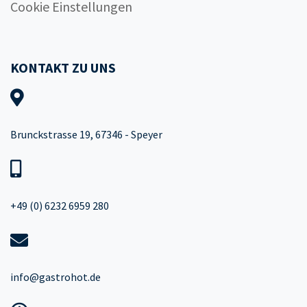
Cookie Einstellungen
KONTAKT ZU UNS
Brunckstrasse 19, 67346 - Speyer
+49 (0) 6232 6959 280
info@gastrohot.de