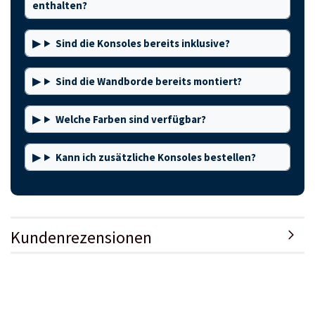
enthalten?
Sind die Konsoles bereits inklusive?
Sind die Wandborde bereits montiert?
Welche Farben sind verfügbar?
Kann ich zusätzliche Konsoles bestellen?
Kundenrezensionen