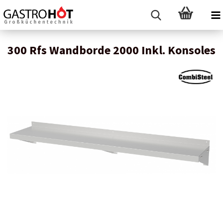
300 Rfs Wandborde 2000 Inkl. Konsoles