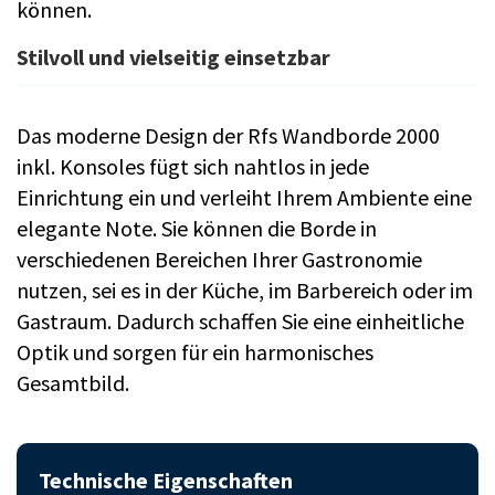
können.
Stilvoll und vielseitig einsetzbar
Das moderne Design der Rfs Wandborde 2000
inkl. Konsoles fügt sich nahtlos in jede
Einrichtung ein und verleiht Ihrem Ambiente eine
elegante Note. Sie können die Borde in
verschiedenen Bereichen Ihrer Gastronomie
nutzen, sei es in der Küche, im Barbereich oder im
Gastraum. Dadurch schaffen Sie eine einheitliche
Optik und sorgen für ein harmonisches
Gesamtbild.
Technische Eigenschaften