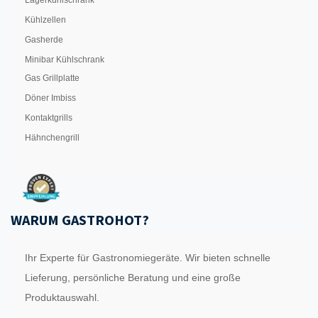
Lagerkühlschrank
Kühlzellen
Gasherde
Minibar Kühlschrank
Gas Grillplatte
Döner Imbiss
Kontaktgrills
Hähnchengrill
WARUM GASTROHOT?
Ihr Experte für Gastronomiegeräte. Wir bieten schnelle
Lieferung, persönliche Beratung und eine große
Produktauswahl.