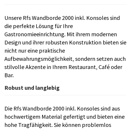
Unsere Rfs Wandborde 2000 inkl. Konsoles sind
die perfekte Lösung für Ihre
Gastronomieeinrichtung. Mit ihrem modernen
Design und ihrer robusten Konstruktion bieten sie
nicht nur eine praktische
Aufbewahrungsmöglichkeit, sondern setzen auch
stilvolle Akzente in Ihrem Restaurant, Café oder
Bar.
Robust und langlebig
Die Rfs Wandborde 2000 inkl. Konsoles sind aus
hochwertigem Material gefertigt und bieten eine
hohe Tragfähigkeit. Sie können problemlos