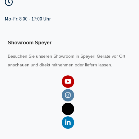
Mo-Fr: 8:00 - 17:00 Uhr
Showroom Speyer
Besuchen Sie unseren
Showroom
in Speyer! Geräte vor Ort
anschauen und direkt mitnehmen oder liefern lassen.