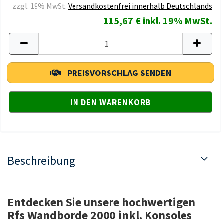
zzgl. 19% MwSt.
Versandkostenfrei innerhalb Deutschlands
115,67 € inkl. 19% MwSt.
PREISVORSCHLAG SENDEN
Beschreibung
Entdecken Sie unsere hochwertigen
Rfs Wandborde 2000 inkl. Konsoles