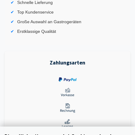
Schnelle Lieferung
Top Kundenservice
Große Auswahl an Gastrogeräten
Erstklassige Qualität
Zahlungsarten