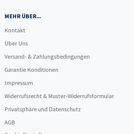
MEHR ÜBER...
Kontakt
Über Uns
Versand- & Zahlungsbedingungen
Garantie Konditionen
Impressum
Widerrufsrecht & Muster-Widerrufsformular
Privatsphäre und Datenschutz
AGB