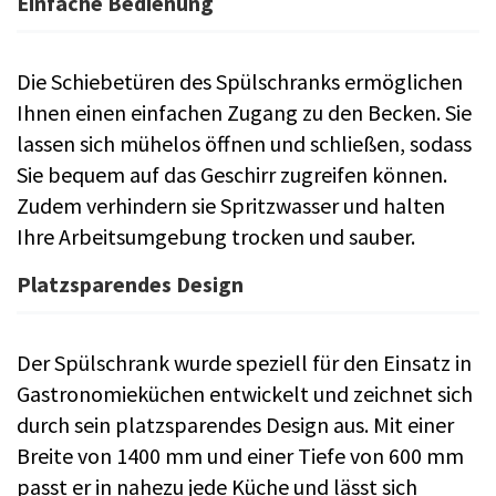
Einfache Bedienung
Die Schiebetüren des Spülschranks ermöglichen
Ihnen einen einfachen Zugang zu den Becken. Sie
lassen sich mühelos öffnen und schließen, sodass
Sie bequem auf das Geschirr zugreifen können.
Zudem verhindern sie Spritzwasser und halten
Ihre Arbeitsumgebung trocken und sauber.
Platzsparendes Design
Der Spülschrank wurde speziell für den Einsatz in
Gastronomieküchen entwickelt und zeichnet sich
durch sein platzsparendes Design aus. Mit einer
Breite von 1400 mm und einer Tiefe von 600 mm
passt er in nahezu jede Küche und lässt sich