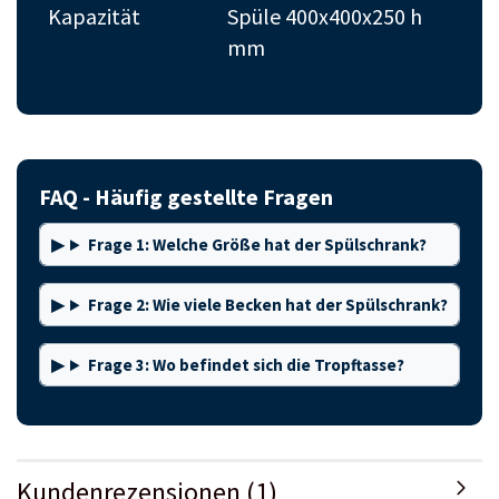
Kapazität
Spüle 400x400x250 h
mm
FAQ - Häufig gestellte Fragen
Frage 1: Welche Größe hat der Spülschrank?
Frage 2: Wie viele Becken hat der Spülschrank?
Frage 3: Wo befindet sich die Tropftasse?
Kundenrezensionen (1)