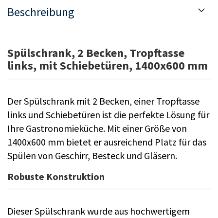
Beschreibung
Spülschrank, 2 Becken, Tropftasse
links, mit Schiebetüren, 1400x600 mm
Der Spülschrank mit 2 Becken, einer Tropftasse
links und Schiebetüren ist die perfekte Lösung für
Ihre Gastronomieküche. Mit einer Größe von
1400x600 mm bietet er ausreichend Platz für das
Spülen von Geschirr, Besteck und Gläsern.
Robuste Konstruktion
Dieser Spülschrank wurde aus hochwertigem