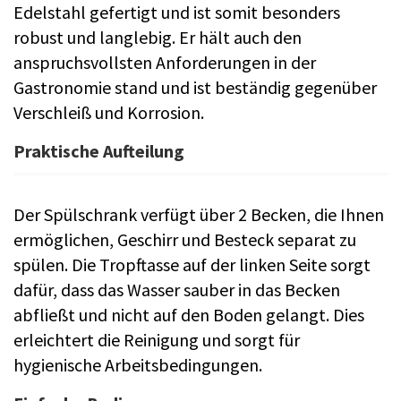
Edelstahl gefertigt und ist somit besonders
robust und langlebig. Er hält auch den
anspruchsvollsten Anforderungen in der
Gastronomie stand und ist beständig gegenüber
Verschleiß und Korrosion.
Praktische Aufteilung
Der Spülschrank verfügt über 2 Becken, die Ihnen
ermöglichen, Geschirr und Besteck separat zu
spülen. Die Tropftasse auf der linken Seite sorgt
dafür, dass das Wasser sauber in das Becken
abfließt und nicht auf den Boden gelangt. Dies
erleichtert die Reinigung und sorgt für
hygienische Arbeitsbedingungen.