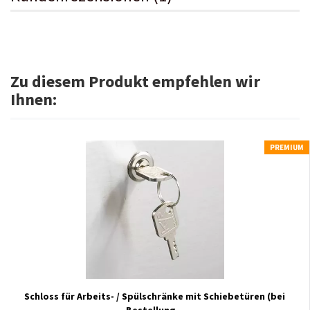
Zu diesem Produkt empfehlen wir
Ihnen:
PREMIUM
Schloss für Arbeits- / Spülschränke mit Schiebetüren (bei