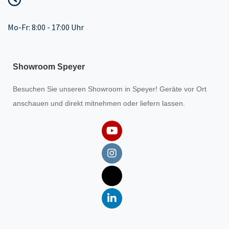
Mo-Fr: 8:00 - 17:00 Uhr
Showroom Speyer
Besuchen Sie unseren
Showroom
in Speyer! Geräte vor Ort
anschauen und direkt mitnehmen oder liefern lassen.