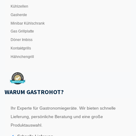
Kühlzellen
Gasherde
Minibar Kühlschrank
Gas Grillplatte
Döner Imbiss
Kontaktgrills
Hähnchengrill
WARUM GASTROHOT?
Ihr Experte für Gastronomiegeräte. Wir bieten schnelle
Lieferung, persönliche Beratung und eine große
Produktauswahl.