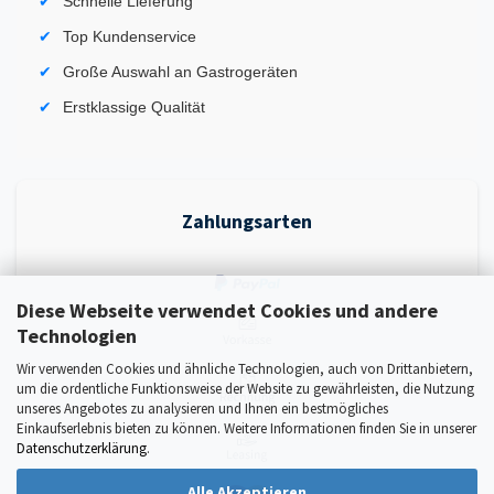
Schnelle Lieferung
Top Kundenservice
Große Auswahl an Gastrogeräten
Erstklassige Qualität
Zahlungsarten
Diese Webseite verwendet Cookies und andere
Technologien
Wir verwenden Cookies und ähnliche Technologien, auch von Drittanbietern,
um die ordentliche Funktionsweise der Website zu gewährleisten, die Nutzung
unseres Angebotes zu analysieren und Ihnen ein bestmögliches
Einkaufserlebnis bieten zu können. Weitere Informationen finden Sie in unserer
Datenschutzerklärung
.
Alle Akzeptieren