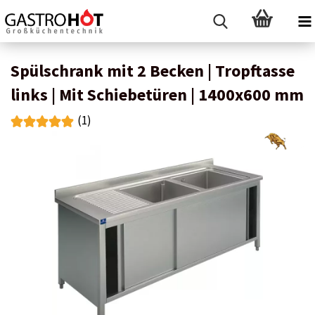
Spülschrank mit 2 Becken | Tropftasse
links | Mit Schiebetüren | 1400x600 mm
(1)