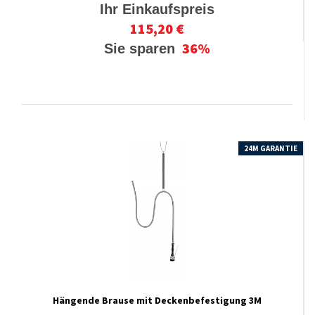
Ihr Einkaufspreis
115,20 €
36%
Sie sparen
24M GARANTIE
Hängende Brause mit Deckenbefestigung 3M