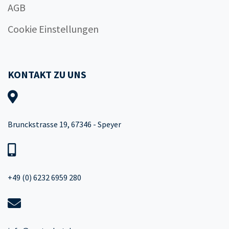
AGB
Cookie Einstellungen
KONTAKT ZU UNS
Brunckstrasse 19, 67346 - Speyer
+49 (0) 6232 6959 280