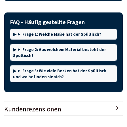
FAQ - Häufig gestellte Fragen
Frage 1: Welche Maße hat der Spültisch?
Frage 2: Aus welchem Material besteht der
Spültisch?
Frage 3: Wie viele Becken hat der Spültisch
und wo befinden sie sich?
Kundenrezensionen