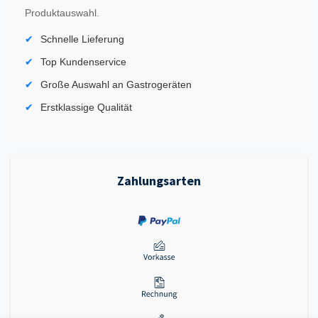
Produktauswahl.
Schnelle Lieferung
Top Kundenservice
Große Auswahl an Gastrogeräten
Erstklassige Qualität
Zahlungsarten