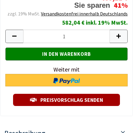
41%
Sie sparen
zzgl. 19% MwSt.
Versandkostenfrei innerhalb Deutschlands
582,04 € inkl. 19% MwSt.
Weiter mit
PREISVORSCHLAG SENDEN