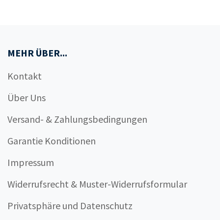
MEHR ÜBER...
Kontakt
Über Uns
Versand- & Zahlungsbedingungen
Garantie Konditionen
Impressum
Widerrufsrecht & Muster-Widerrufsformular
Privatsphäre und Datenschutz