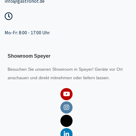
info@gastrohot.de
Mo-Fr: 8:00 - 17:00 Uhr
Showroom Speyer
Besuchen Sie unseren
Showroom
in Speyer! Geräte vor Ort
anschauen und direkt mitnehmen oder liefern lassen.