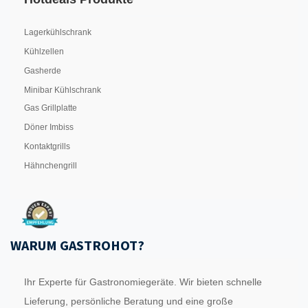
Lagerkühlschrank
Kühlzellen
Gasherde
Minibar Kühlschrank
Gas Grillplatte
Döner Imbiss
Kontaktgrills
Hähnchengrill
WARUM GASTROHOT?
Ihr Experte für Gastronomiegeräte. Wir bieten schnelle
Lieferung, persönliche Beratung und eine große