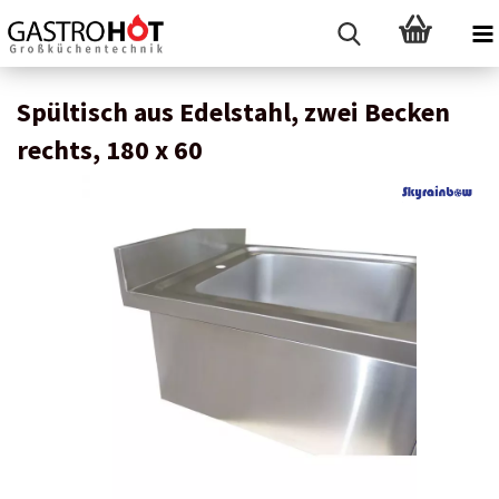
Spültisch aus Edelstahl, zwei Becken
rechts, 180 x 60