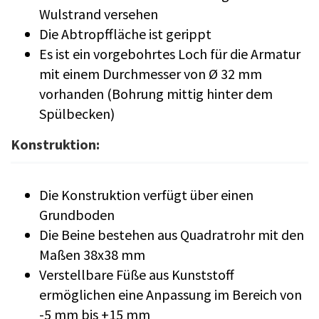
Wulstrand versehen
Die Abtropffläche ist gerippt
Es ist ein vorgebohrtes Loch für die Armatur
mit einem Durchmesser von Ø 32 mm
vorhanden (Bohrung mittig hinter dem
Spülbecken)
Konstruktion:
Die Konstruktion verfügt über einen
Grundboden
Die Beine bestehen aus Quadratrohr mit den
Maßen 38x38 mm
Verstellbare Füße aus Kunststoff
ermöglichen eine Anpassung im Bereich von
-5 mm bis +15 mm