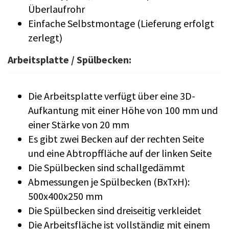
Überlaufrohr
Einfache Selbstmontage (Lieferung erfolgt
zerlegt)
Arbeitsplatte / Spülbecken:
Die Arbeitsplatte verfügt über eine 3D-
Aufkantung mit einer Höhe von 100 mm und
einer Stärke von 20 mm
Es gibt zwei Becken auf der rechten Seite
und eine Abtropffläche auf der linken Seite
Die Spülbecken sind schallgedämmt
Abmessungen je Spülbecken (BxTxH):
500x400x250 mm
Die Spülbecken sind dreiseitig verkleidet
Die Arbeitsfläche ist vollständig mit einem