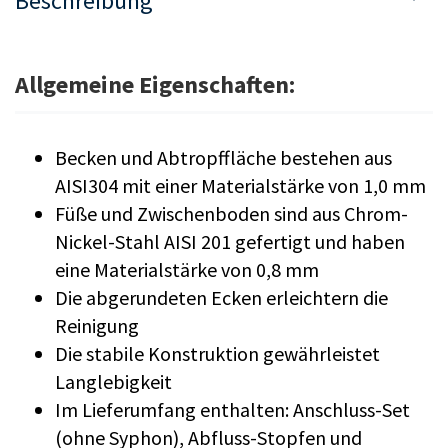
Beschreibung
Allgemeine Eigenschaften:
Becken und Abtropffläche bestehen aus
AISI304 mit einer Materialstärke von 1,0 mm
Füße und Zwischenboden sind aus Chrom-
Nickel-Stahl AISI 201 gefertigt und haben
eine Materialstärke von 0,8 mm
Die abgerundeten Ecken erleichtern die
Reinigung
Die stabile Konstruktion gewährleistet
Langlebigkeit
Im Lieferumfang enthalten: Anschluss-Set
(ohne Syphon), Abfluss-Stopfen und