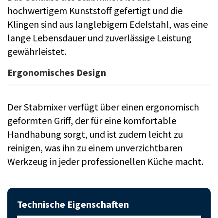
hochwertigem Kunststoff gefertigt und die
Klingen sind aus langlebigem Edelstahl, was eine
lange Lebensdauer und zuverlässige Leistung
gewährleistet.
Ergonomisches Design
Der Stabmixer verfügt über einen ergonomisch
geformten Griff, der für eine komfortable
Handhabung sorgt, und ist zudem leicht zu
reinigen, was ihn zu einem unverzichtbaren
Werkzeug in jeder professionellen Küche macht.
Technische Eigenschaften