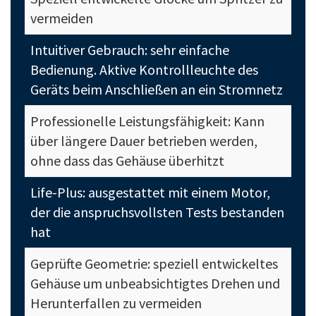
vermeiden
Intuitiver Gebrauch: sehr einfache
Bedienung. Aktive Kontrollleuchte des
Geräts beim Anschließen an ein Stromnetz
Professionelle Leistungsfähigkeit: Kann
über längere Dauer betrieben werden,
ohne dass das Gehäuse überhitzt
Life-Plus: ausgestattet mit einem Motor,
der die anspruchsvollsten Tests bestanden
hat
Geprüfte Geometrie: speziell entwickeltes
Gehäuse um unbeabsichtigtes Drehen und
Herunterfallen zu vermeiden