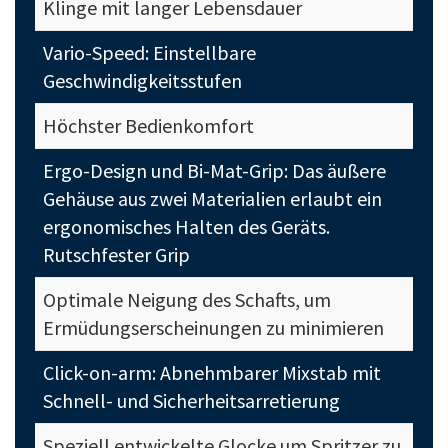
Klinge mit langer Lebensdauer
Vario-Speed: Einstellbare
Geschwindigkeitsstufen
Höchster Bedienkomfort
Ergo-Design und Bi-Mat-Grip: Das äußere
Gehäuse aus zwei Materialien erlaubt ein
ergonomisches Halten des Geräts.
Rutschfester Grip
Optimale Neigung des Schafts, um
Ermüdungserscheinungen zu minimieren
Click-on-arm: Abnehmbarer Mixstab mit
Schnell- und Sicherheitsarretierung
Speziell entwickelte Glocke um Spritzer zu