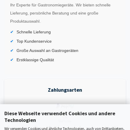
Ihr Experte für Gastronomiegeräte. Wir bieten schnelle
Lieferung, persönliche Beratung und eine große
Produktauswahl.
Schnelle Lieferung
Top Kundenservice
Große Auswahl an Gastrogeräten
Erstklassige Qualität
Zahlungsarten
Diese Webseite verwendet Cookies und andere
Technologien
Wir verwenden Cookies und ähnliche Technologien, auch von Drittanbietern,