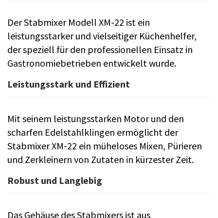
Der Stabmixer Modell XM-22 ist ein
leistungsstarker und vielseitiger Küchenhelfer,
der speziell für den professionellen Einsatz in
Gastronomiebetrieben entwickelt wurde.
Leistungsstark und Effizient
Mit seinem leistungsstarken Motor und den
scharfen Edelstahlklingen ermöglicht der
Stabmixer XM-22 ein müheloses Mixen, Pürieren
und Zerkleinern von Zutaten in kürzester Zeit.
Robust und Langlebig
Das Gehäuse des Stabmixers ist aus