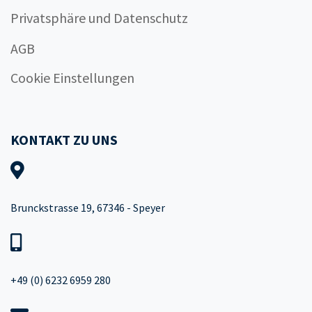
Privatsphäre und Datenschutz
AGB
Cookie Einstellungen
KONTAKT ZU UNS
Brunckstrasse 19, 67346 - Speyer
+49 (0) 6232 6959 280