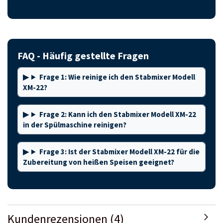
FAQ - Häufig gestellte Fragen
Frage 1: Wie reinige ich den Stabmixer Modell
XM-22?
Frage 2: Kann ich den Stabmixer Modell XM-22
in der Spülmaschine reinigen?
Frage 3: Ist der Stabmixer Modell XM-22 für die
Zubereitung von heißen Speisen geeignet?
Kundenrezensionen (4)