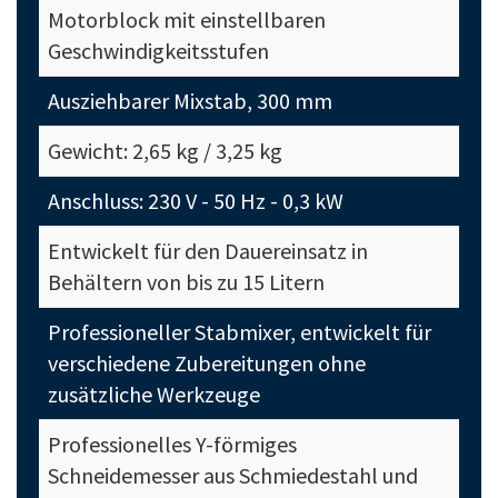
Motorblock mit einstellbaren
Geschwindigkeitsstufen
Ausziehbarer Mixstab, 300 mm
Gewicht: 2,65 kg / 3,25 kg
Anschluss: 230 V - 50 Hz - 0,3 kW
Entwickelt für den Dauereinsatz in
Behältern von bis zu 15 Litern
Professioneller Stabmixer, entwickelt für
verschiedene Zubereitungen ohne
zusätzliche Werkzeuge
Professionelles Y-förmiges
Schneidemesser aus Schmiedestahl und