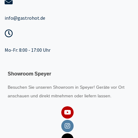
info@gastrohot.de
Mo-Fr: 8:00 - 17:00 Uhr
Showroom Speyer
Besuchen Sie unseren
Showroom
in Speyer! Geräte vor Ort
anschauen und direkt mitnehmen oder liefern lassen.