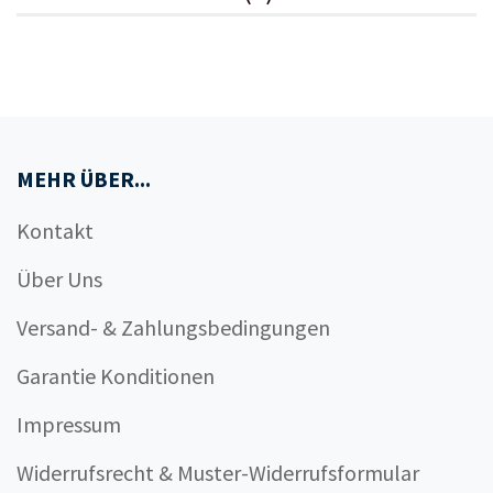
MEHR ÜBER...
Kontakt
Über Uns
Versand- & Zahlungsbedingungen
Garantie Konditionen
Impressum
Widerrufsrecht & Muster-Widerrufsformular