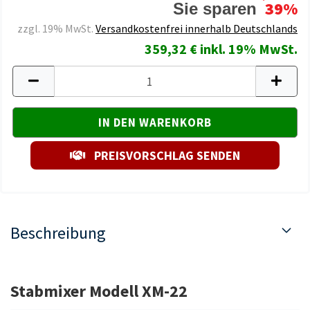
39%
Sie sparen
zzgl. 19% MwSt.
Versandkostenfrei innerhalb Deutschlands
359,32 € inkl. 19% MwSt.
PREISVORSCHLAG SENDEN
Beschreibung
Stabmixer Modell XM-22