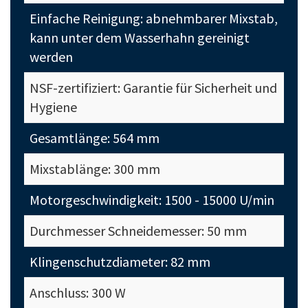
Einfache Reinigung: abnehmbarer Mixstab,
kann unter dem Wasserhahn gereinigt
werden
NSF-zertifiziert: Garantie für Sicherheit und
Hygiene
Gesamtlänge: 564 mm
Mixstablänge: 300 mm
Motorgeschwindigkeit: 1500 - 15000 U/min
Durchmesser Schneidemesser: 50 mm
Klingenschutzdiameter: 82 mm
Anschluss: 300 W