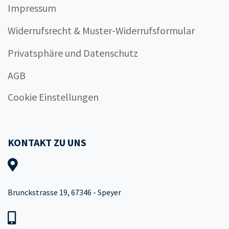
Impressum
Widerrufsrecht & Muster-Widerrufsformular
Privatsphäre und Datenschutz
AGB
Cookie Einstellungen
KONTAKT ZU UNS
Brunckstrasse 19, 67346 - Speyer