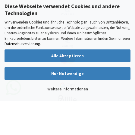
Diese Webseite verwendet Cookies und andere
Technologien
Wir verwenden Cookies und ähnliche Technologien, auch von Drittanbietern,
um die ordentliche Funktionsweise der Website zu gewährleisten, die Nutzung
unseres Angebotes zu analysieren und Ihnen ein bestmögliches
Einkaufserlebnis bieten zu können. Weitere Informationen finden Sie in unserer
Datenschutzerklärung
.
Alle Akzeptieren
Nur Notwendige
Weitere Informationen