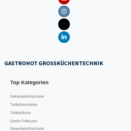
GASTROHOT GROSSKÜCHENTECHNIK
Top Kategorien
Getränkekühlschrank
Tiefkühlschränke
Tiefkühltruhe
Gastro Fritteusen
Gewerbekühlschrank