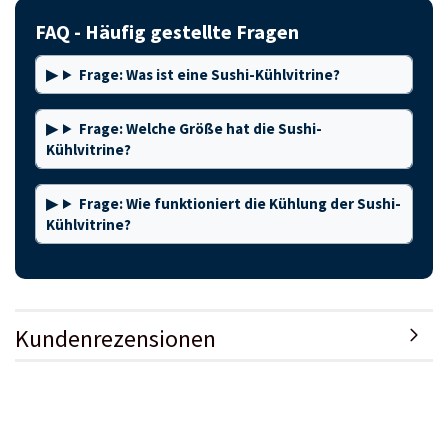
FAQ - Häufig gestellte Fragen
Frage: Was ist eine Sushi-Kühlvitrine?
Frage: Welche Größe hat die Sushi-
Kühlvitrine?
Frage: Wie funktioniert die Kühlung der Sushi-
Kühlvitrine?
Kundenrezensionen