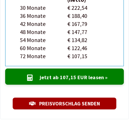
30 Monate
€ 222,54
36 Monate
€ 188,40
42 Monate
€ 167,79
48 Monate
€ 147,77
54 Monate
€ 134,82
60 Monate
€ 122,46
72 Monate
€ 107,15
jetzt ab
107,15 EUR
leasen »
PREISVORSCHLAG SENDEN