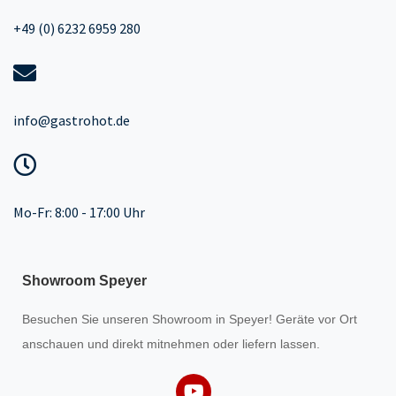
+49 (0) 6232 6959 280
info@gastrohot.de
Mo-Fr: 8:00 - 17:00 Uhr
Showroom Speyer
Besuchen Sie unseren
Showroom
in Speyer! Geräte vor Ort
anschauen und direkt mitnehmen oder liefern lassen.