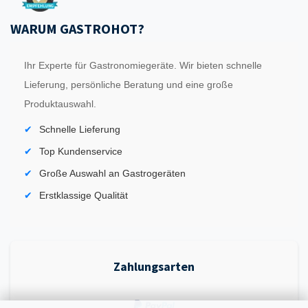
WARUM GASTROHOT?
Ihr Experte für Gastronomiegeräte. Wir bieten schnelle
Lieferung, persönliche Beratung und eine große
Produktauswahl.
Schnelle Lieferung
Top Kundenservice
Große Auswahl an Gastrogeräten
Erstklassige Qualität
Zahlungsarten