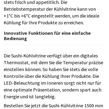
stets frisch und appetitlich. Die
Betriebstemperatur der Kühlvitrine kann von
+1°C bis +6°C eingestellt werden, um die ideale
Kühlung für Ihre Produkte zu erreichen.
Innovative Funktionen für eine einfache
Bedienung
Die Sushi-Kühlvitrine verfügt über ein digitales
Thermostat, mit dem Sie die Temperatur präzise
einstellen können. So haben Sie stets die volle
Kontrolle über die Kühlung Ihrer Produkte. Die
LED-Beleuchtung im Inneren sorgt nicht nur für
eine optimale Präsentation, sondern spart auch
Energie und ist langlebig.
Bestellen Sie jetzt die Sushi-Kühlvitrine 1500 mm