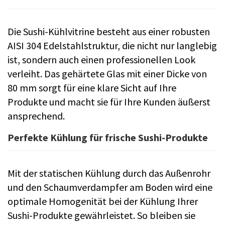
Die Sushi-Kühlvitrine besteht aus einer robusten
AISI 304 Edelstahlstruktur, die nicht nur langlebig
ist, sondern auch einen professionellen Look
verleiht. Das gehärtete Glas mit einer Dicke von
80 mm sorgt für eine klare Sicht auf Ihre
Produkte und macht sie für Ihre Kunden äußerst
ansprechend.
Perfekte Kühlung für frische Sushi-Produkte
Mit der statischen Kühlung durch das Außenrohr
und den Schaumverdampfer am Boden wird eine
optimale Homogenität bei der Kühlung Ihrer
Sushi-Produkte gewährleistet. So bleiben sie