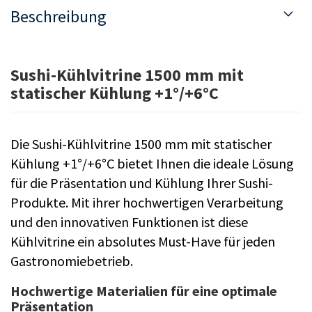
Beschreibung
Sushi-Kühlvitrine 1500 mm mit
statischer Kühlung +1°/+6°C
Die Sushi-Kühlvitrine 1500 mm mit statischer
Kühlung +1°/+6°C bietet Ihnen die ideale Lösung
für die Präsentation und Kühlung Ihrer Sushi-
Produkte. Mit ihrer hochwertigen Verarbeitung
und den innovativen Funktionen ist diese
Kühlvitrine ein absolutes Must-Have für jeden
Gastronomiebetrieb.
Hochwertige Materialien für eine optimale
Präsentation