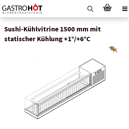
Sushi-Kühlvitrine 1500 mm mit
statischer Kühlung +1°/+6°C