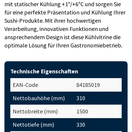
mit statischer Kühlung +1°/+6°C und sorgen Sie
für eine perfekte Präsentation und Kühlung Ihrer
Sushi-Produkte. Mit ihrer hochwertigen
Verarbeitung, innovativen Funktionen und
ansprechendem Design ist diese Kühlvitrine die
optimale Lösung für Ihren Gastronomiebetrieb.
Technische Eigenschaften
EAN-Code
84185019
Nettobauhöhe (mm)
310
Nettobreite (mm)
1500
Nettotiefe (mm)
330