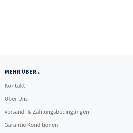
MEHR ÜBER...
Kontakt
Über Uns
Versand- & Zahlungsbedingungen
Garantie Konditionen