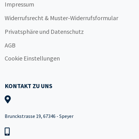
Impressum
Widerrufsrecht & Muster-Widerrufsformular
Privatsphäre und Datenschutz
AGB
Cookie Einstellungen
KONTAKT ZU UNS
Brunckstrasse 19, 67346 - Speyer