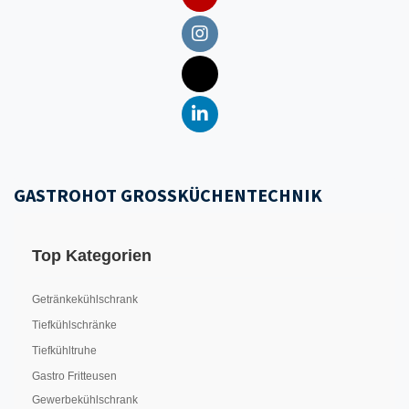
GASTROHOT GROSSKÜCHENTECHNIK
Top Kategorien
Getränkekühlschrank
Tiefkühlschränke
Tiefkühltruhe
Gastro Fritteusen
Gewerbekühlschrank