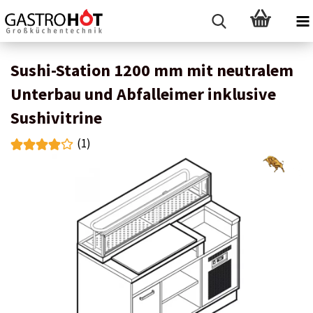
Sushi-Station 1200 mm mit neutralem
Unterbau und Abfalleimer inklusive
Sushivitrine
(1)