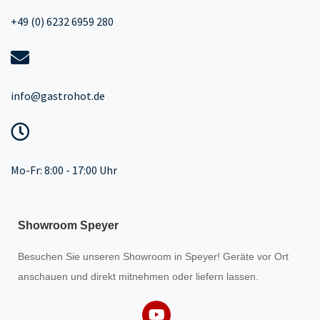
+49 (0) 6232 6959 280
info@gastrohot.de
Mo-Fr: 8:00 - 17:00 Uhr
Showroom Speyer
Besuchen Sie unseren
Showroom
in Speyer! Geräte vor Ort
anschauen und direkt mitnehmen oder liefern lassen.