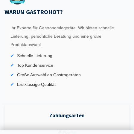
WARUM GASTROHOT?
Ihr Experte für Gastronomiegeräte. Wir bieten schnelle
Lieferung, persönliche Beratung und eine große
Produktauswahl.
Schnelle Lieferung
Top Kundenservice
Große Auswahl an Gastrogeräten
Erstklassige Qualität
Zahlungsarten