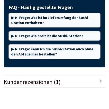
FAQ - Häufig gestellte Fragen
Frage: Was ist im Lieferumfang der Sushi-
Station enthalten?
Frage: Wie breit ist die Sushi-Station?
Frage: Kann ich die Sushi-Station auch ohne
den Abfalleimer bestellen?
Kundenrezensionen (1)