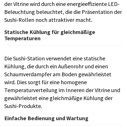
der Vitrine wird durch eine energieeffiziente LED-
Beleuchtung beleuchtet, die die Präsentation der
Sushi-Rollen noch attraktiver macht.
Statische Kühlung für gleichmäßige
Temperaturen
Die Sushi-Station verwendet eine statische
Kühlung, die durch ein Außenrohr und einen
Schaumverdampfer am Boden gewährleistet
wird. Dies sorgt für eine homogene
Temperaturverteilung im Inneren der Vitrine und
gewährleistet eine gleichmäßige Kühlung der
Sushi-Produkte.
Einfache Bedienung und Wartung