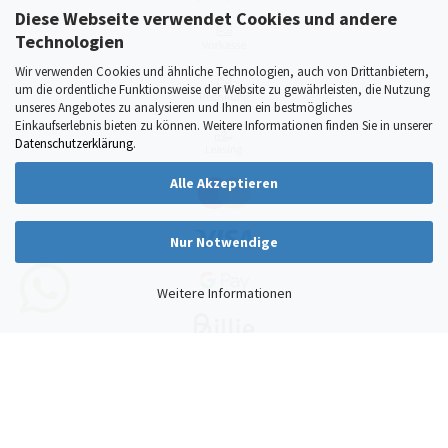
Diese Webseite verwendet Cookies und andere
Technologien
Wir verwenden Cookies und ähnliche Technologien, auch von Drittanbietern,
um die ordentliche Funktionsweise der Website zu gewährleisten, die Nutzung
unseres Angebotes zu analysieren und Ihnen ein bestmögliches
Einkaufserlebnis bieten zu können. Weitere Informationen finden Sie in unserer
Datenschutzerklärung
.
Alle Akzeptieren
Nur Notwendige
Weitere Informationen