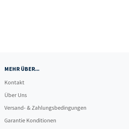
MEHR ÜBER...
Kontakt
Über Uns
Versand- & Zahlungsbedingungen
Garantie Konditionen