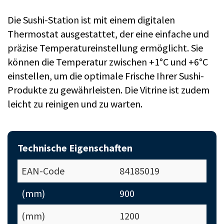
Die Sushi-Station ist mit einem digitalen
Thermostat ausgestattet, der eine einfache und
präzise Temperatureinstellung ermöglicht. Sie
können die Temperatur zwischen +1°C und +6°C
einstellen, um die optimale Frische Ihrer Sushi-
Produkte zu gewährleisten. Die Vitrine ist zudem
leicht zu reinigen und zu warten.
Technische Eigenschaften
EAN-Code
84185019
(mm)
900
(mm)
1200