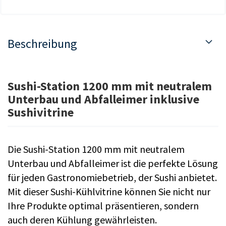
Beschreibung
Sushi-Station 1200 mm mit neutralem
Unterbau und Abfalleimer inklusive
Sushivitrine
Die Sushi-Station 1200 mm mit neutralem
Unterbau und Abfalleimer ist die perfekte Lösung
für jeden Gastronomiebetrieb, der Sushi anbietet.
Mit dieser Sushi-Kühlvitrine können Sie nicht nur
Ihre Produkte optimal präsentieren, sondern
auch deren Kühlung gewährleisten.