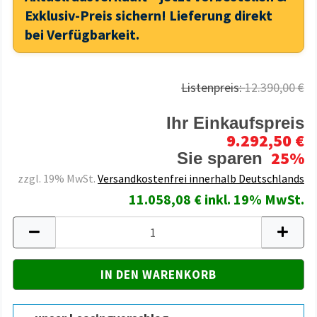
Exklusiv-Preis sichern! Lieferung direkt
bei Verfügbarkeit.
Listenpreis:
12.390,00 €
Ihr Einkaufspreis
9.292,50 €
25%
Sie sparen
zzgl. 19% MwSt.
Versandkostenfrei innerhalb Deutschlands
11.058,08 € inkl. 19% MwSt.