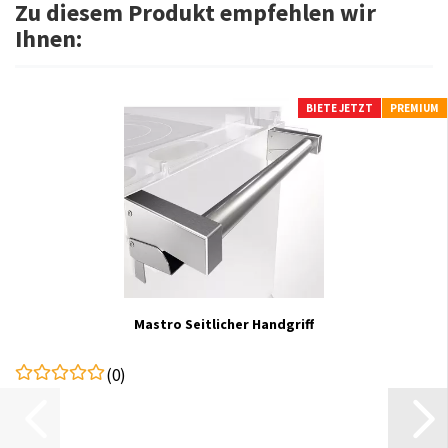
Zu diesem Produkt empfehlen wir
Ihnen:
BIETE JETZT
PREMIUM
Mastro Seitlicher Handgriff
(0)