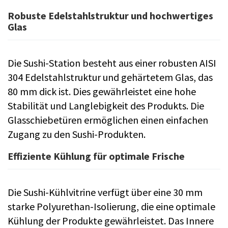
Robuste Edelstahlstruktur und hochwertiges
Glas
Die Sushi-Station besteht aus einer robusten AISI
304 Edelstahlstruktur und gehärtetem Glas, das
80 mm dick ist. Dies gewährleistet eine hohe
Stabilität und Langlebigkeit des Produkts. Die
Glasschiebetüren ermöglichen einen einfachen
Zugang zu den Sushi-Produkten.
Effiziente Kühlung für optimale Frische
Die Sushi-Kühlvitrine verfügt über eine 30 mm
starke Polyurethan-Isolierung, die eine optimale
Kühlung der Produkte gewährleistet. Das Innere