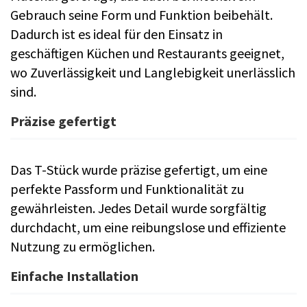
Gebrauch seine Form und Funktion beibehält.
Dadurch ist es ideal für den Einsatz in
geschäftigen Küchen und Restaurants geeignet,
wo Zuverlässigkeit und Langlebigkeit unerlässlich
sind.
Präzise gefertigt
Das T-Stück wurde präzise gefertigt, um eine
perfekte Passform und Funktionalität zu
gewährleisten. Jedes Detail wurde sorgfältig
durchdacht, um eine reibungslose und effiziente
Nutzung zu ermöglichen.
Einfache Installation