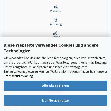
Diese Webseite verwendet Cookies und andere
Technologien
Wir verwenden Cookies und ähnliche Technologien, auch von Drittanbietern,
um die ordentliche Funktionsweise der Website zu gewährleisten, die Nutzung
unseres Angebotes zu analysieren und Ihnen ein bestmögliches
Einkaufserlebnis bieten zu können. Weitere Informationen finden Sie in unserer
Datenschutzerklärung
.
Alle Akzeptieren
Nur Notwendige