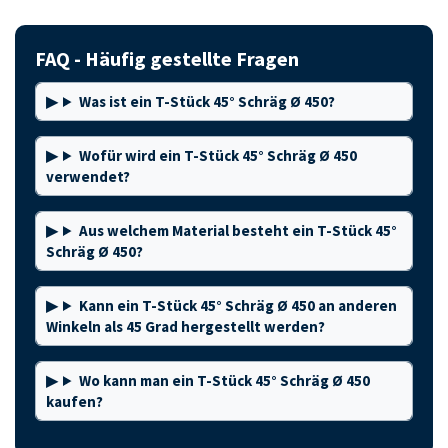
FAQ - Häufig gestellte Fragen
Was ist ein T-Stück 45° Schräg Ø 450?
Wofür wird ein T-Stück 45° Schräg Ø 450
verwendet?
Aus welchem Material besteht ein T-Stück 45°
Schräg Ø 450?
Kann ein T-Stück 45° Schräg Ø 450 an anderen
Winkeln als 45 Grad hergestellt werden?
Wo kann man ein T-Stück 45° Schräg Ø 450
kaufen?