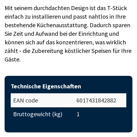
Mit seinem durchdachten Design ist das T-Stück
einfach zu installieren und passt nahtlos in Ihre
bestehende Küchenausstattung. Dadurch sparen
Sie Zeit und Aufwand bei der Einrichtung und
können sich auf das konzentrieren, was wirklich
zählt - die Zubereitung köstlicher Speisen für Ihre
Gäste.
Technische Eigenschaften
EAN code
6017431842882
Bruttogewicht (kg)
1