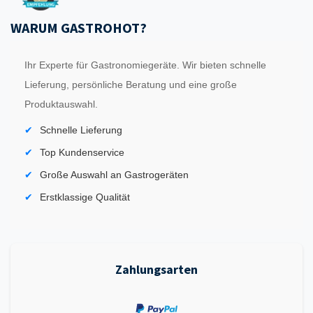
WARUM GASTROHOT?
Ihr Experte für Gastronomiegeräte. Wir bieten schnelle
Lieferung, persönliche Beratung und eine große
Produktauswahl.
Schnelle Lieferung
Top Kundenservice
Große Auswahl an Gastrogeräten
Erstklassige Qualität
Zahlungsarten