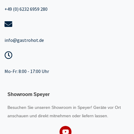
+49 (0) 6232 6959 280
info@gastrohot.de
Mo-Fr: 8:00 - 17:00 Uhr
Showroom Speyer
Besuchen Sie unseren
Showroom
in Speyer! Geräte vor Ort
anschauen und direkt mitnehmen oder liefern lassen.