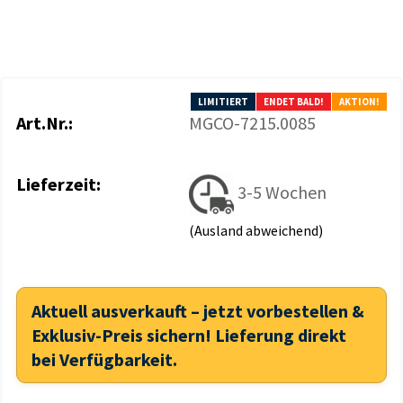
LIMITIERT
ENDET BALD!
AKTION!
Art.Nr.:
MGCO-7215.0085
Lieferzeit:
3-5 Wochen
(Ausland abweichend)
Aktuell ausverkauft – jetzt vorbestellen &
Exklusiv-Preis sichern! Lieferung direkt
bei Verfügbarkeit.