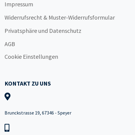
Impressum
Widerrufsrecht & Muster-Widerrufsformular
Privatsphäre und Datenschutz
AGB
Cookie Einstellungen
KONTAKT ZU UNS
Brunckstrasse 19, 67346 - Speyer