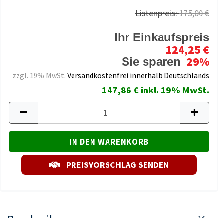
Listenpreis:
175,00 €
Ihr Einkaufspreis
124,25 €
29%
Sie sparen
zzgl. 19% MwSt.
Versandkostenfrei innerhalb Deutschlands
147,86 € inkl. 19% MwSt.
PREISVORSCHLAG SENDEN