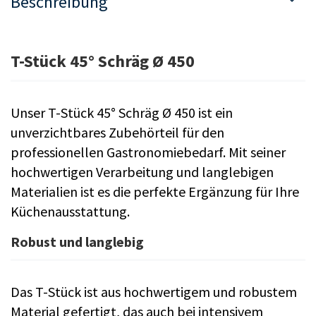
Beschreibung
T-Stück 45° Schräg Ø 450
Unser T-Stück 45° Schräg Ø 450 ist ein
unverzichtbares Zubehörteil für den
professionellen Gastronomiebedarf. Mit seiner
hochwertigen Verarbeitung und langlebigen
Materialien ist es die perfekte Ergänzung für Ihre
Küchenausstattung.
Robust und langlebig
Das T-Stück ist aus hochwertigem und robustem
Material gefertigt, das auch bei intensivem