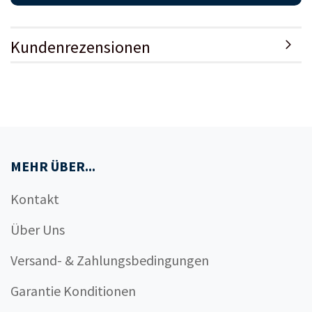
Kundenrezensionen
MEHR ÜBER...
Kontakt
Über Uns
Versand- & Zahlungsbedingungen
Garantie Konditionen