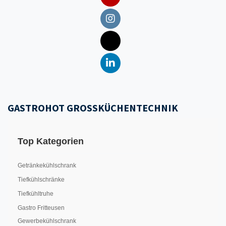
GASTROHOT GROSSKÜCHENTECHNIK
Top Kategorien
Getränkekühlschrank
Tiefkühlschränke
Tiefkühltruhe
Gastro Fritteusen
Gewerbekühlschrank