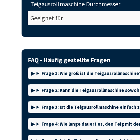
Teigausrollmaschine Durchmesser
Geeignet für
FAQ - Häufig gestellte Fragen
Frage 1: Wie groß ist die Teigausrollmaschine
Frage 2: Kann die Teigausrollmaschine sowoh
Frage 3: Ist die Teigausrollmaschine einfach
Frage 4: Wie lange dauert es, den Teig mit d