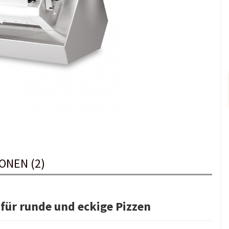
ONEN (2)
für runde und eckige Pizzen