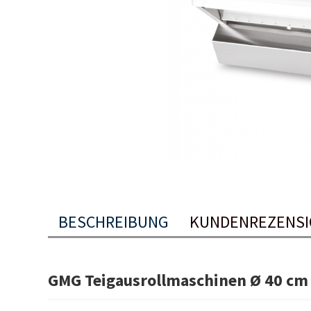
BESCHREIBUNG
KUNDENREZENSI
GMG Teigausrollmaschinen Ø 40 cm 