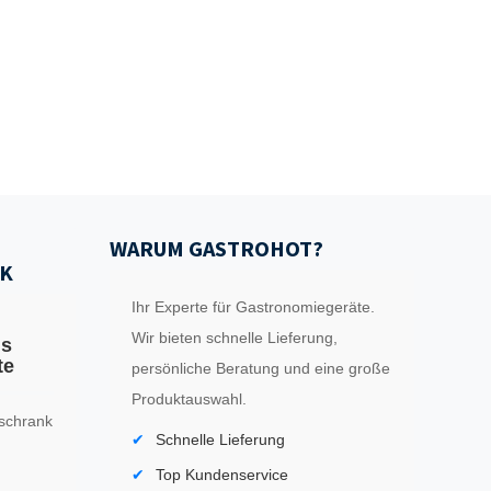
WARUM GASTROHOT?
K
Ihr Experte für Gastronomiegeräte.
Wir bieten schnelle Lieferung,
ls
te
persönliche Beratung und eine große
Produktauswahl.
schrank
Schnelle Lieferung
Top Kundenservice