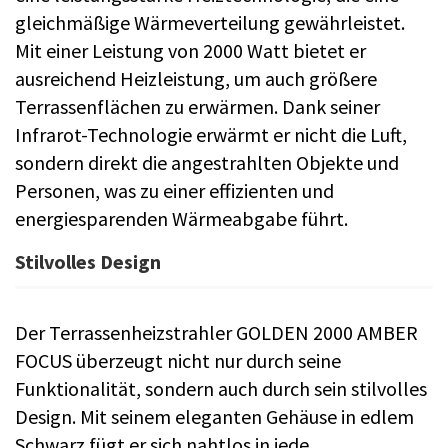
gleichmäßige Wärmeverteilung gewährleistet.
Mit einer Leistung von 2000 Watt bietet er
ausreichend Heizleistung, um auch größere
Terrassenflächen zu erwärmen. Dank seiner
Infrarot-Technologie erwärmt er nicht die Luft,
sondern direkt die angestrahlten Objekte und
Personen, was zu einer effizienten und
energiesparenden Wärmeabgabe führt.
Stilvolles Design
Der Terrassenheizstrahler GOLDEN 2000 AMBER
FOCUS überzeugt nicht nur durch seine
Funktionalität, sondern auch durch sein stilvolles
Design. Mit seinem eleganten Gehäuse in edlem
Schwarz fügt er sich nahtlos in jede