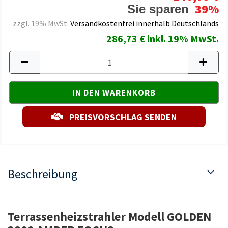
39%
Sie sparen
zzgl. 19% MwSt.
Versandkostenfrei innerhalb Deutschlands
286,73 € inkl. 19% MwSt.
PREISVORSCHLAG SENDEN
Beschreibung
Terrassenheizstrahler Modell GOLDEN