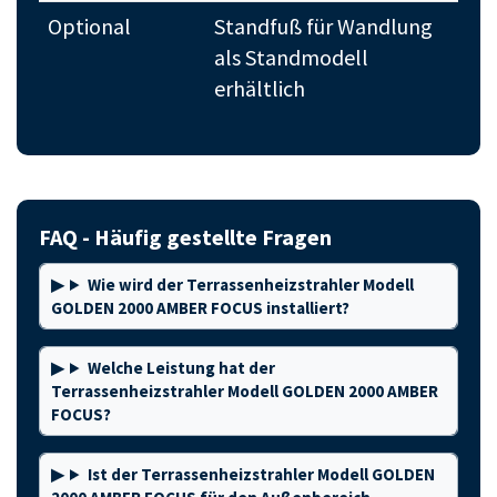
Optional
Standfuß für Wandlung
als Standmodell
erhältlich
FAQ - Häufig gestellte Fragen
Wie wird der Terrassenheizstrahler Modell
GOLDEN 2000 AMBER FOCUS installiert?
Welche Leistung hat der
Terrassenheizstrahler Modell GOLDEN 2000 AMBER
FOCUS?
Ist der Terrassenheizstrahler Modell GOLDEN