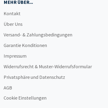
MEHR ÜBER...
Kontakt
Über Uns
Versand- & Zahlungsbedingungen
Garantie Konditionen
Impressum
Widerrufsrecht & Muster-Widerrufsformular
Privatsphäre und Datenschutz
AGB
Cookie Einstellungen