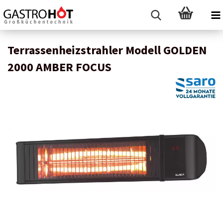
Terrassenheizstrahler Modell GOLDEN
2000 AMBER FOCUS