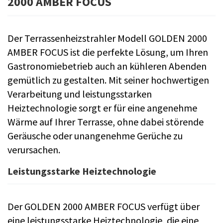
2000 AMBER FOCUS
Der Terrassenheizstrahler Modell GOLDEN 2000
AMBER FOCUS ist die perfekte Lösung, um Ihren
Gastronomiebetrieb auch an kühleren Abenden
gemütlich zu gestalten. Mit seiner hochwertigen
Verarbeitung und leistungsstarken
Heiztechnologie sorgt er für eine angenehme
Wärme auf Ihrer Terrasse, ohne dabei störende
Geräusche oder unangenehme Gerüche zu
verursachen.
Leistungsstarke Heiztechnologie
Der GOLDEN 2000 AMBER FOCUS verfügt über
eine leistungsstarke Heiztechnologie, die eine