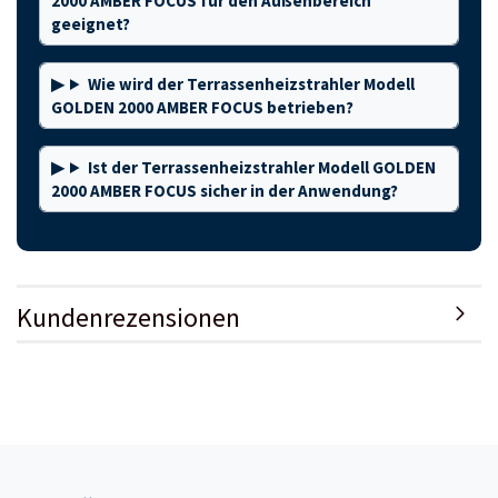
2000 AMBER FOCUS für den Außenbereich
geeignet?
Wie wird der Terrassenheizstrahler Modell
GOLDEN 2000 AMBER FOCUS betrieben?
Ist der Terrassenheizstrahler Modell GOLDEN
2000 AMBER FOCUS sicher in der Anwendung?
Kundenrezensionen