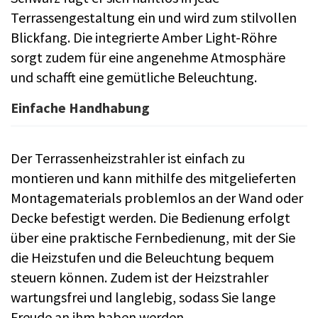
Terrassengestaltung ein und wird zum stilvollen
Blickfang. Die integrierte Amber Light-Röhre
sorgt zudem für eine angenehme Atmosphäre
und schafft eine gemütliche Beleuchtung.
Einfache Handhabung
Der Terrassenheizstrahler ist einfach zu
montieren und kann mithilfe des mitgelieferten
Montagematerials problemlos an der Wand oder
Decke befestigt werden. Die Bedienung erfolgt
über eine praktische Fernbedienung, mit der Sie
die Heizstufen und die Beleuchtung bequem
steuern können. Zudem ist der Heizstrahler
wartungsfrei und langlebig, sodass Sie lange
Freude an ihm haben werden.