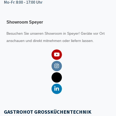
Mo-Fr: 8:00 - 17:00 Uhr
Showroom Speyer
Besuchen Sie unseren
Showroom
in Speyer! Geräte vor Ort
anschauen und direkt mitnehmen oder liefern lassen.
GASTROHOT GROSSKÜCHENTECHNIK