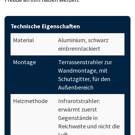
Technische Eigenschaften
Material
Aluminium, schwarz
einbrennlackiert
Montage
Terrassenstrahler zur
Wandmontage, mit
Schutzgitter, für den
Außenbereich
Heizmethode
Infrarotstrahler:
erwärmt zuerst
Gegenstände in
Reichweite und nicht die
Luft