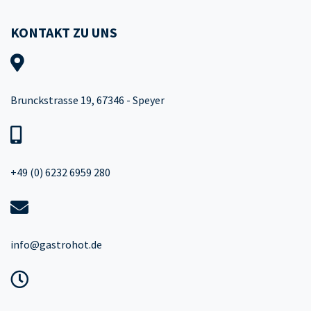
KONTAKT ZU UNS
Brunckstrasse 19, 67346 - Speyer
+49 (0) 6232 6959 280
info@gastrohot.de