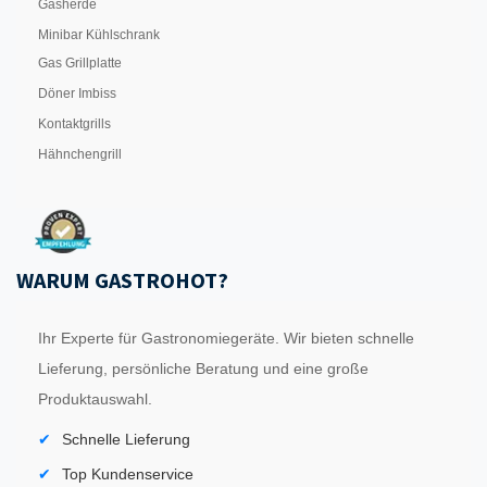
Gasherde
Minibar Kühlschrank
Gas Grillplatte
Döner Imbiss
Kontaktgrills
Hähnchengrill
WARUM GASTROHOT?
Ihr Experte für Gastronomiegeräte. Wir bieten schnelle
Lieferung, persönliche Beratung und eine große
Produktauswahl.
Schnelle Lieferung
Top Kundenservice