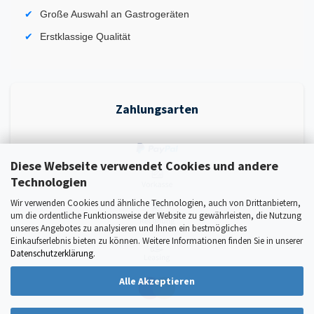
Große Auswahl an Gastrogeräten
Erstklassige Qualität
Zahlungsarten
Diese Webseite verwendet Cookies und andere
Technologien
Wir verwenden Cookies und ähnliche Technologien, auch von Drittanbietern,
um die ordentliche Funktionsweise der Website zu gewährleisten, die Nutzung
unseres Angebotes zu analysieren und Ihnen ein bestmögliches
Einkaufserlebnis bieten zu können. Weitere Informationen finden Sie in unserer
Datenschutzerklärung
.
Alle Akzeptieren