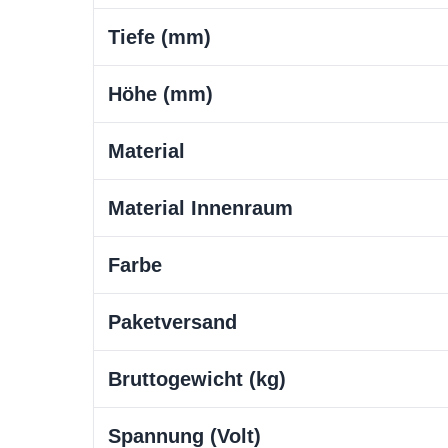
Tiefe (mm)
Höhe (mm)
Material
Material Innenraum
Farbe
Paketversand
Bruttogewicht (kg)
Spannung (Volt)