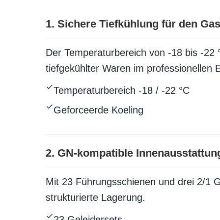
1. Sichere Tiefkühlung für den Gas
Der Temperaturbereich von -18 bis -22 
tiefgekühlter Waren im professionellen E
Temperaturbereich -18 / -22 °C
Geforceerde Koeling
2. GN-kompatible Innenausstattun
Mit 23 Führungsschienen und drei 2/1 G
strukturierte Lagerung.
23 Geleidersets