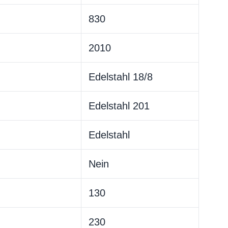
830
2010
Edelstahl 18/8
Edelstahl 201
Edelstahl
Nein
130
230