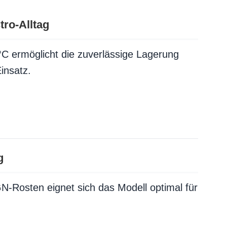
tro-Alltag
°C ermöglicht die zuverlässige Lagerung
insatz.
g
N-Rosten eignet sich das Modell optimal für