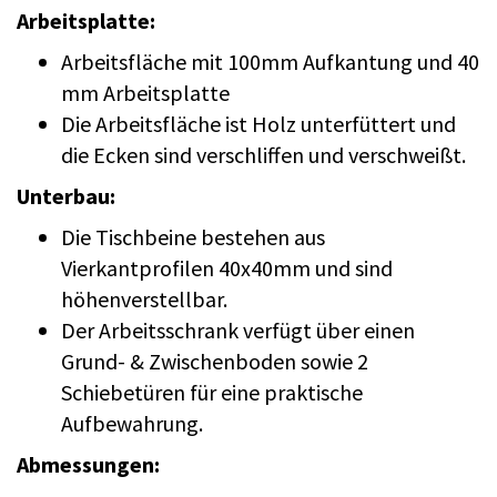
Arbeitsplatte:
Arbeitsfläche mit 100mm Aufkantung und 40
mm Arbeitsplatte
Die Arbeitsfläche ist Holz unterfüttert und
die Ecken sind verschliffen und verschweißt.
Unterbau:
Die Tischbeine bestehen aus
Vierkantprofilen 40x40mm und sind
höhenverstellbar.
Der Arbeitsschrank verfügt über einen
Grund- & Zwischenboden sowie 2
Schiebetüren für eine praktische
Aufbewahrung.
Abmessungen: