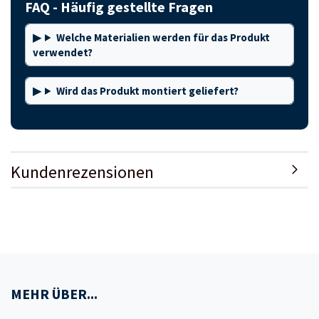
FAQ - Häufig gestellte Fragen
Welche Materialien werden für das Produkt
verwendet?
Wird das Produkt montiert geliefert?
Kundenrezensionen
MEHR ÜBER...