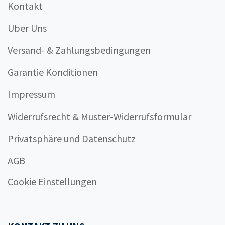
Kontakt
Über Uns
Versand- & Zahlungsbedingungen
Garantie Konditionen
Impressum
Widerrufsrecht & Muster-Widerrufsformular
Privatsphäre und Datenschutz
AGB
Cookie Einstellungen