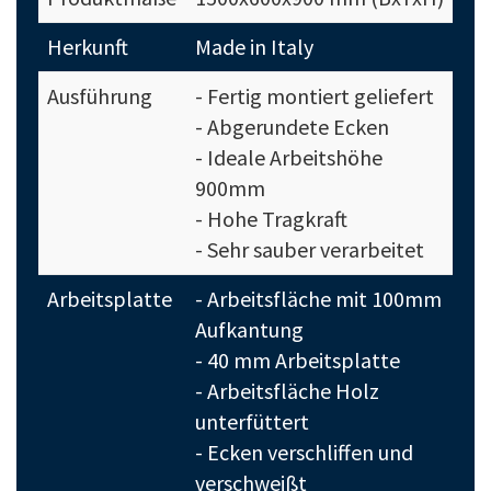
Herkunft
Made in Italy
Ausführung
- Fertig montiert geliefert
- Abgerundete Ecken
- Ideale Arbeitshöhe
900mm
- Hohe Tragkraft
- Sehr sauber verarbeitet
Arbeitsplatte
- Arbeitsfläche mit 100mm
Aufkantung
- 40 mm Arbeitsplatte
- Arbeitsfläche Holz
unterfüttert
- Ecken verschliffen und
verschweißt