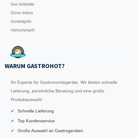
Gas Grillplatte
Döner Imbiss
Kontaktgrills
Hähnchengrill
WARUM GASTROHOT?
Ihr Experte für Gastronomiegeräte. Wir bieten schnelle
Lieferung, persönliche Beratung und eine große
Produktauswahl.
Schnelle Lieferung
Top Kundenservice
Große Auswahl an Gastrogeräten