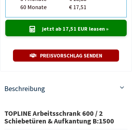
60 Monate
€ 17,51
jetzt ab
17,51 EUR
leasen »
PREISVORSCHLAG SENDEN
Beschreibung
TOPLINE Arbeitsschrank 600 / 2
Schiebetüren & Aufkantung B:1500