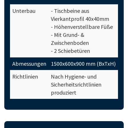
Unterbau
- Tischbeine aus
Vierkantprofil 40x40mm
- Höhenverstellbare Füße
- Mit Grund- &
Zwischenboden
- 2 Schiebetüren
Abmessungen
1500x600x900 mm (BxTxH)
Richtlinien
Nach Hygiene- und
Sicherheitsrichtlinien
produziert