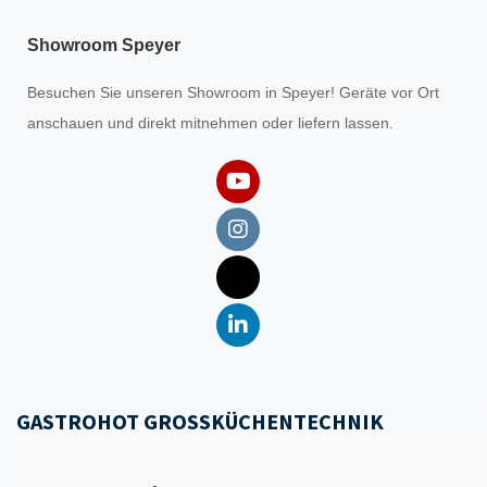
Showroom Speyer
Besuchen Sie unseren
Showroom
in Speyer! Geräte vor Ort
anschauen und direkt mitnehmen oder liefern lassen.
GASTROHOT GROSSKÜCHENTECHNIK