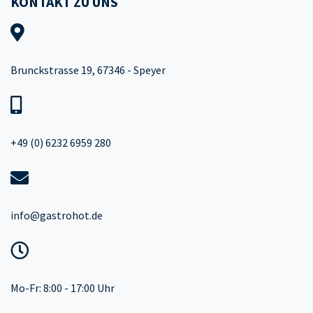
KONTAKT ZU UNS
Brunckstrasse 19, 67346 - Speyer
+49 (0) 6232 6959 280
info@gastrohot.de
Mo-Fr: 8:00 - 17:00 Uhr