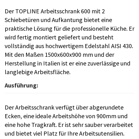
Der TOPLINE Arbeitsschrank 600 mit 2
Schiebetüren und Aufkantung bietet eine
praktische Lösung für die professionelle Küche. Er
wird fertig montiert geliefert und besteht
vollständig aus hochwertigem Edelstahl AISI 430.
Mit den Maßen 1500x600x900 mm und der
Herstellung in Italien ist er eine zuverlässige und
langlebige Arbeitsfläche.
Ausführung:
Der Arbeitsschrank verfügt über abgerundete
Ecken, eine ideale Arbeitshöhe von 900mm und
eine hohe Tragkraft. Er ist sehr sauber verarbeitet
und bietet viel Platz für Ihre Arbeitsutensilien.