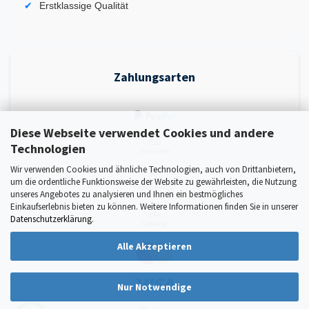
Erstklassige Qualität
Zahlungsarten
Diese Webseite verwendet Cookies und andere
Technologien
Wir verwenden Cookies und ähnliche Technologien, auch von Drittanbietern,
um die ordentliche Funktionsweise der Website zu gewährleisten, die Nutzung
unseres Angebotes zu analysieren und Ihnen ein bestmögliches
Einkaufserlebnis bieten zu können. Weitere Informationen finden Sie in unserer
Datenschutzerklärung
.
Alle Akzeptieren
Nur Notwendige