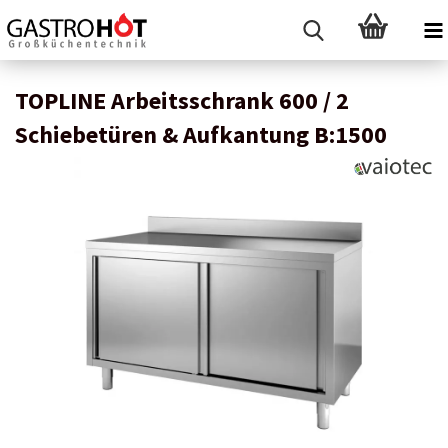
TOPLINE Arbeitsschrank 600 / 2
Schiebetüren & Aufkantung B:1500