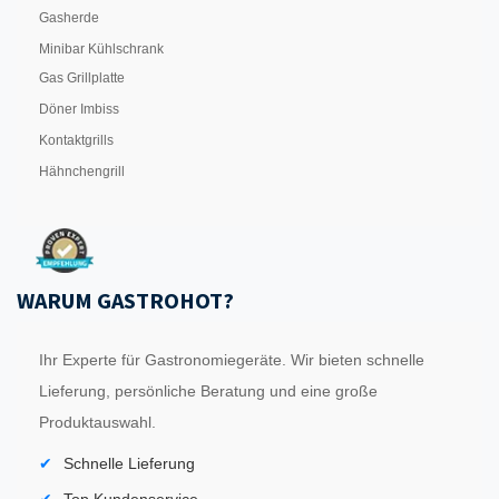
Gasherde
Minibar Kühlschrank
Gas Grillplatte
Döner Imbiss
Kontaktgrills
Hähnchengrill
WARUM GASTROHOT?
Ihr Experte für Gastronomiegeräte. Wir bieten schnelle
Lieferung, persönliche Beratung und eine große
Produktauswahl.
Schnelle Lieferung