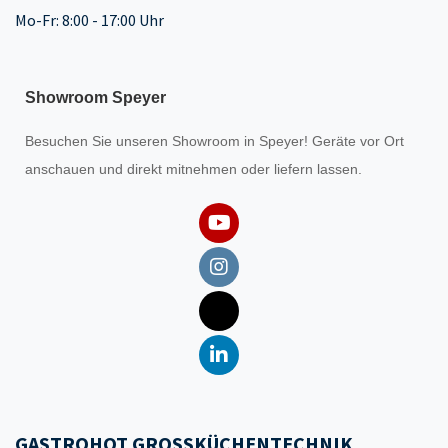
Mo-Fr: 8:00 - 17:00 Uhr
Showroom Speyer
Besuchen Sie unseren
Showroom
in Speyer! Geräte vor Ort
anschauen und direkt mitnehmen oder liefern lassen.
GASTROHOT GROSSKÜCHENTECHNIK