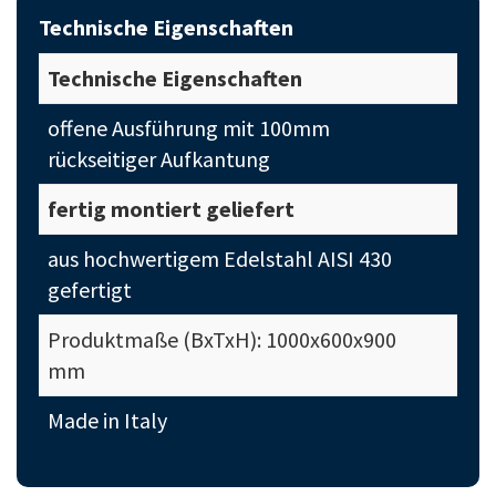
Technische Eigenschaften
Technische Eigenschaften
offene Ausführung mit 100mm
rückseitiger Aufkantung
fertig montiert geliefert
aus hochwertigem Edelstahl AISI 430
gefertigt
Produktmaße (BxTxH): 1000x600x900
mm
Made in Italy