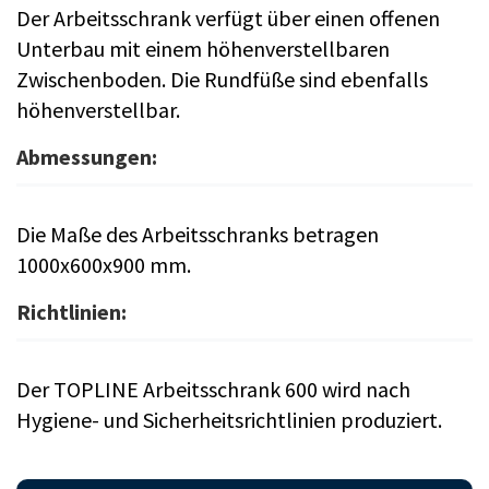
Der Arbeitsschrank verfügt über einen offenen
Unterbau mit einem höhenverstellbaren
Zwischenboden. Die Rundfüße sind ebenfalls
höhenverstellbar.
Abmessungen:
Die Maße des Arbeitsschranks betragen
1000x600x900 mm.
Richtlinien:
Der TOPLINE Arbeitsschrank 600 wird nach
Hygiene- und Sicherheitsrichtlinien produziert.