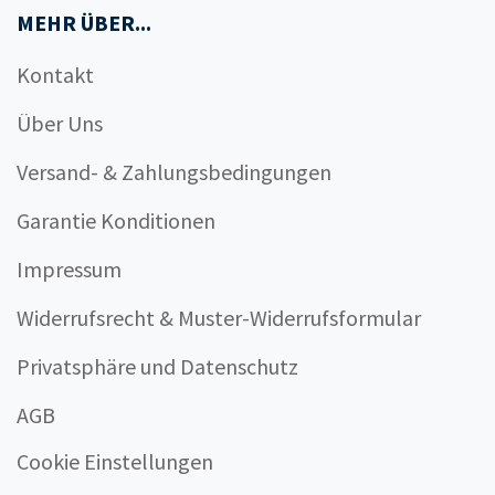
MEHR ÜBER...
Kontakt
Über Uns
Versand- & Zahlungsbedingungen
Garantie Konditionen
Impressum
Widerrufsrecht & Muster-Widerrufsformular
Privatsphäre und Datenschutz
AGB
Cookie Einstellungen