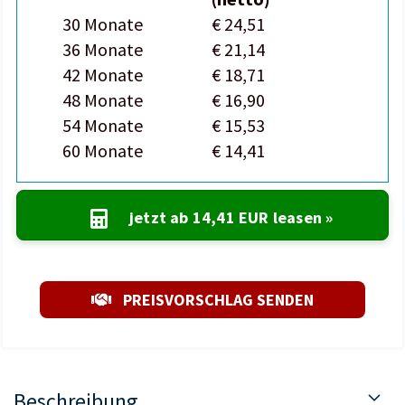
30 Monate
€ 24,51
36 Monate
€ 21,14
42 Monate
€ 18,71
48 Monate
€ 16,90
54 Monate
€ 15,53
60 Monate
€ 14,41
jetzt ab
14,41 EUR
leasen »
PREISVORSCHLAG SENDEN
Beschreibung