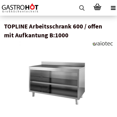
TOPLINE Arbeitsschrank 600 / offen
mit Aufkantung B:1000