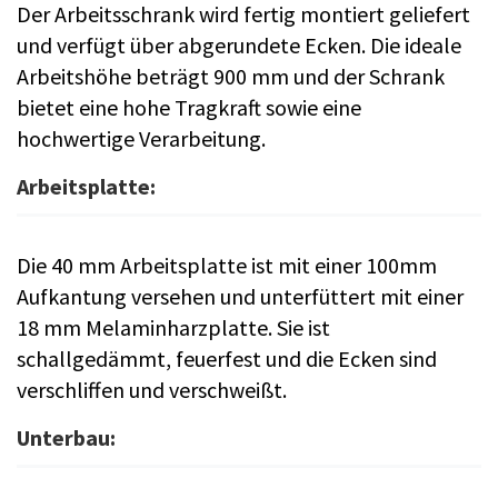
Der Arbeitsschrank wird fertig montiert geliefert
und verfügt über abgerundete Ecken. Die ideale
Arbeitshöhe beträgt 900 mm und der Schrank
bietet eine hohe Tragkraft sowie eine
hochwertige Verarbeitung.
Arbeitsplatte:
Die 40 mm Arbeitsplatte ist mit einer 100mm
Aufkantung versehen und unterfüttert mit einer
18 mm Melaminharzplatte. Sie ist
schallgedämmt, feuerfest und die Ecken sind
verschliffen und verschweißt.
Unterbau: