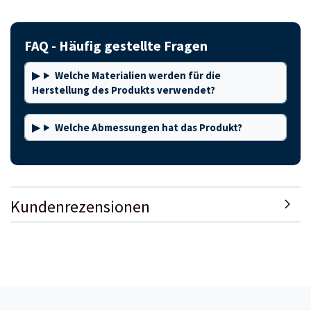
FAQ - Häufig gestellte Fragen
Welche Materialien werden für die
Herstellung des Produkts verwendet?
Welche Abmessungen hat das Produkt?
Kundenrezensionen