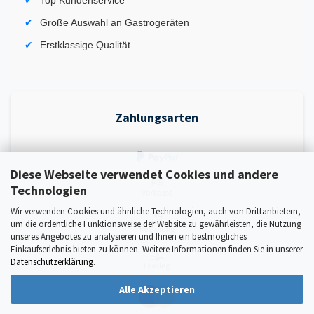
Top Kundenservice
Große Auswahl an Gastrogeräten
Erstklassige Qualität
Zahlungsarten
Diese Webseite verwendet Cookies und andere
Technologien
Wir verwenden Cookies und ähnliche Technologien, auch von Drittanbietern,
um die ordentliche Funktionsweise der Website zu gewährleisten, die Nutzung
unseres Angebotes zu analysieren und Ihnen ein bestmögliches
Einkaufserlebnis bieten zu können. Weitere Informationen finden Sie in unserer
Datenschutzerklärung
.
Alle Akzeptieren