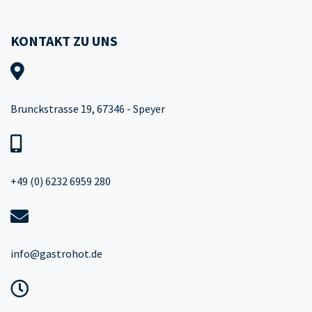
KONTAKT ZU UNS
Brunckstrasse 19, 67346 - Speyer
+49 (0) 6232 6959 280
info@gastrohot.de