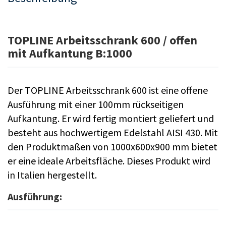
TOPLINE Arbeitsschrank 600 / offen
mit Aufkantung B:1000
Der TOPLINE Arbeitsschrank 600 ist eine offene
Ausführung mit einer 100mm rückseitigen
Aufkantung. Er wird fertig montiert geliefert und
besteht aus hochwertigem Edelstahl AISI 430. Mit
den Produktmaßen von 1000x600x900 mm bietet
er eine ideale Arbeitsfläche. Dieses Produkt wird
in Italien hergestellt.
Ausführung: