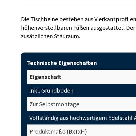
Die Tischbeine bestehen aus Vierkantprofile
höhenverstellbaren Füßen ausgestattet. Der
zusätzlichen Stauraum.
Technische Eigenschaften
Eigenschaft
inkl. Grundboden
Zur Selbstmontage
Vollständig aus hochwertigem Edelstahl A
Produktmaße (BxTxH)