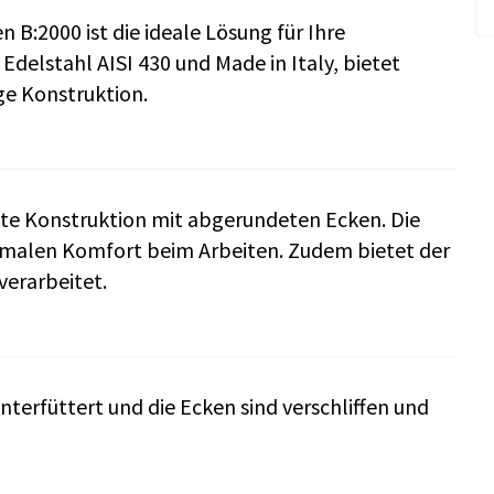
B:2000 ist die ideale Lösung für Ihre
Edelstahl AISI 430 und Made in Italy, bietet
ge Konstruktion.
ubte Konstruktion mit abgerundeten Ecken. Die
imalen Komfort beim Arbeiten. Zudem bietet der
verarbeitet.
nterfüttert und die Ecken sind verschliffen und