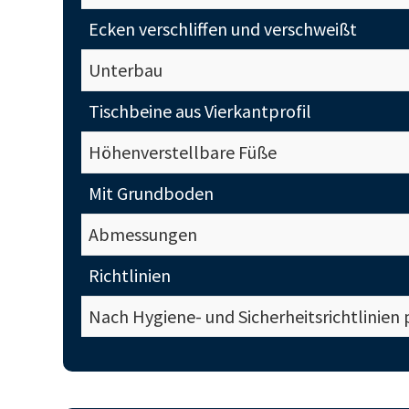
Ecken verschliffen und verschweißt
Unterbau
Tischbeine aus Vierkantprofil
Höhenverstellbare Füße
Mit Grundboden
Abmessungen
Richtlinien
Nach Hygiene- und Sicherheitsrichtlinien 