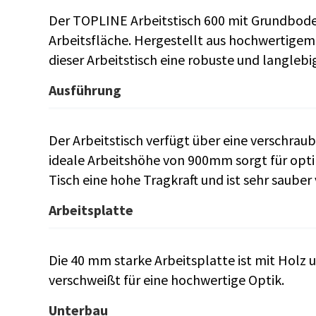
Der TOPLINE Arbeitstisch 600 mit Grundboden 
Arbeitsfläche. Hergestellt aus hochwertigem 
dieser Arbeitstisch eine robuste und langlebi
Ausführung
Der Arbeitstisch verfügt über eine verschra
ideale Arbeitshöhe von 900mm sorgt für opt
Tisch eine hohe Tragkraft und ist sehr sauber 
Arbeitsplatte
Die 40 mm starke Arbeitsplatte ist mit Holz u
verschweißt für eine hochwertige Optik.
Unterbau