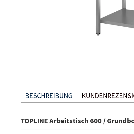
BESCHREIBUNG
KUNDENREZENS
TOPLINE Arbeitstisch 600 / Grundb