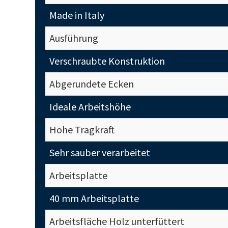
Made in Italy
Ausführung
Verschraubte Konstruktion
Abgerundete Ecken
Ideale Arbeitshöhe
Hohe Tragkraft
Sehr sauber verarbeitet
Arbeitsplatte
40 mm Arbeitsplatte
Arbeitsfläche Holz unterfüttert