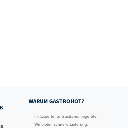
WARUM GASTROHOT?
K
Ihr Experte für Gastronomiegeräte.
Wir bieten schnelle Lieferung,
ls