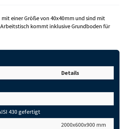
n mit einer Größe von 40x40mm und sind mit
 Arbeitstisch kommt inklusive Grundboden für
Details
ISI 430 gefertigt
2000x600x900 mm