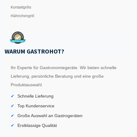
Kontaktgrills
Hähnchengrill
WARUM GASTROHOT?
Ihr Experte für Gastronomiegeräte. Wir bieten schnelle
Lieferung, persönliche Beratung und eine große
Produktauswahl.
Schnelle Lieferung
Top Kundenservice
Große Auswahl an Gastrogeräten
Erstklassige Qualität