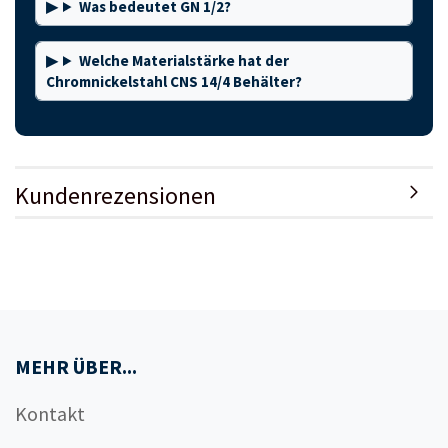
Was bedeutet GN 1/2?
Welche Materialstärke hat der
Chromnickelstahl CNS 14/4 Behälter?
Kundenrezensionen
MEHR ÜBER...
Kontakt