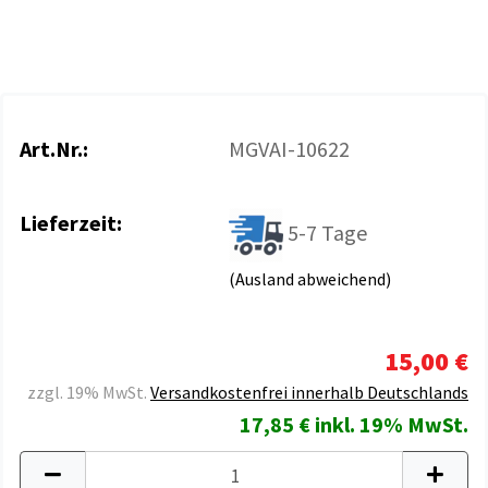
Art.Nr.:
MGVAI-10622
Lieferzeit:
5-7 Tage
(Ausland abweichend)
15,00 €
zzgl. 19% MwSt.
Versandkostenfrei innerhalb Deutschlands
17,85 € inkl. 19% MwSt.