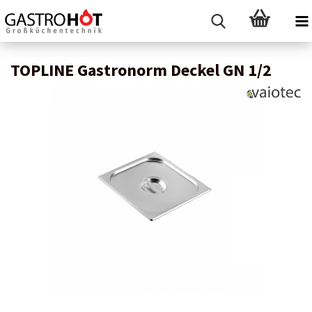
TOPLINE Gastronorm Deckel GN 1/2