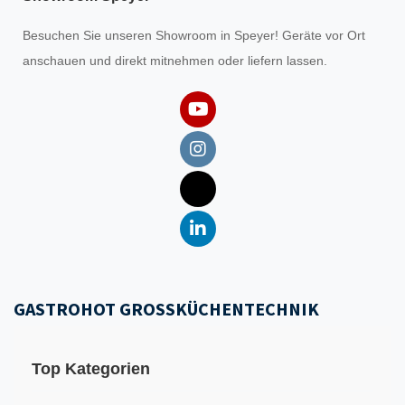
Besuchen Sie unseren
Showroom
in Speyer! Geräte vor Ort
anschauen und direkt mitnehmen oder liefern lassen.
GASTROHOT GROSSKÜCHENTECHNIK
Top Kategorien