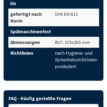
bis
gefertigt nach
DIN EN 631
Norm
Spülmaschinenfest
Abmessungen
BxT: 325x265 mm
Richtlinien
nach Hygiene- und
Sicherheitsrichtlinien
produziert
FAQ - Häufig gestellte Fragen