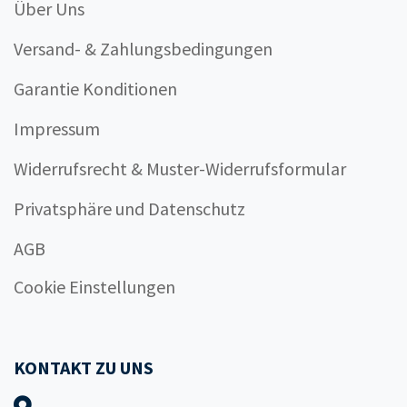
Über Uns
Versand- & Zahlungsbedingungen
Garantie Konditionen
Impressum
Widerrufsrecht & Muster-Widerrufsformular
Privatsphäre und Datenschutz
AGB
Cookie Einstellungen
KONTAKT ZU UNS