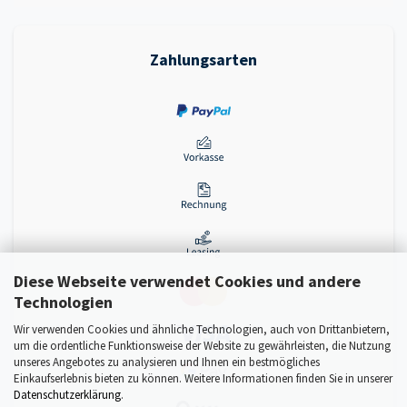
Zahlungsarten
Diese Webseite verwendet Cookies und andere
Technologien
Wir verwenden Cookies und ähnliche Technologien, auch von Drittanbietern,
um die ordentliche Funktionsweise der Website zu gewährleisten, die Nutzung
unseres Angebotes zu analysieren und Ihnen ein bestmögliches
Einkaufserlebnis bieten zu können. Weitere Informationen finden Sie in unserer
Datenschutzerklärung
.