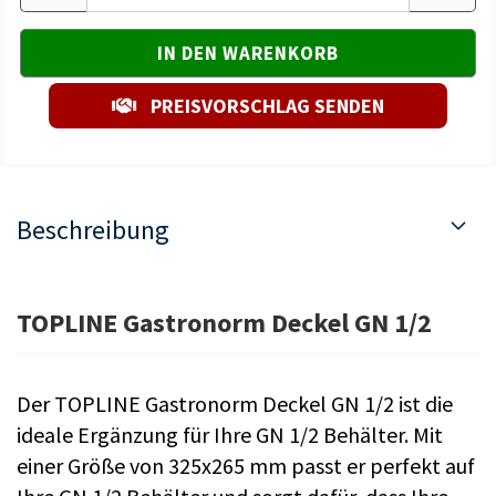
PREISVORSCHLAG SENDEN
Beschreibung
TOPLINE Gastronorm Deckel GN 1/2
Der TOPLINE Gastronorm Deckel GN 1/2 ist die
ideale Ergänzung für Ihre GN 1/2 Behälter. Mit
einer Größe von 325x265 mm passt er perfekt auf