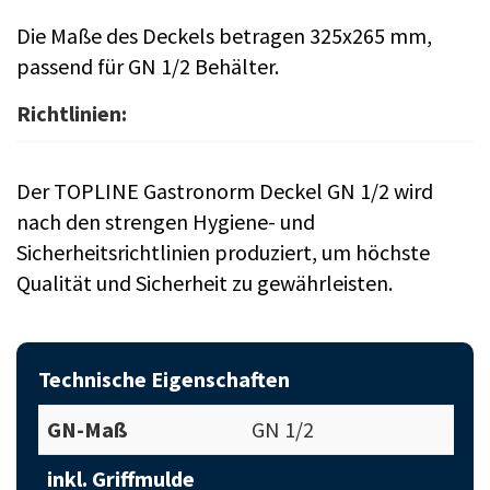
Die Maße des Deckels betragen 325x265 mm,
passend für GN 1/2 Behälter.
Richtlinien:
Der TOPLINE Gastronorm Deckel GN 1/2 wird
nach den strengen Hygiene- und
Sicherheitsrichtlinien produziert, um höchste
Qualität und Sicherheit zu gewährleisten.
Technische Eigenschaften
GN-Maß
GN 1/2
inkl. Griffmulde