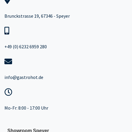
Brunckstrasse 19, 67346 - Speyer
+49 (0) 6232 6959 280
info@gastrohot.de
Mo-Fr: 8:00 - 17:00 Uhr
Showroom Speyer