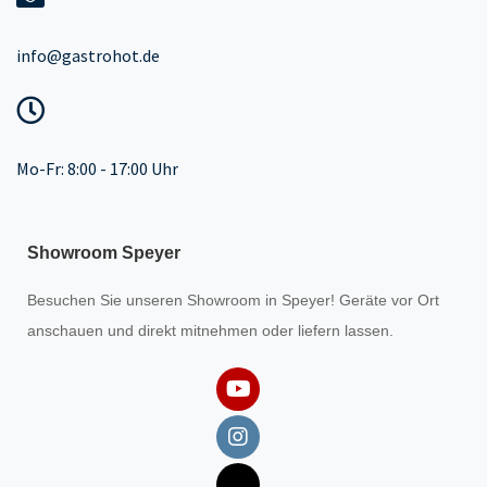
info@gastrohot.de
Mo-Fr: 8:00 - 17:00 Uhr
Showroom Speyer
Besuchen Sie unseren
Showroom
in Speyer! Geräte vor Ort
anschauen und direkt mitnehmen oder liefern lassen.