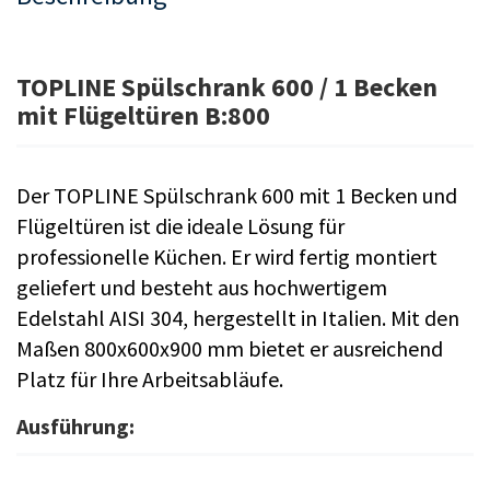
TOPLINE Spülschrank 600 / 1 Becken
mit Flügeltüren B:800
Der TOPLINE Spülschrank 600 mit 1 Becken und
Flügeltüren ist die ideale Lösung für
professionelle Küchen. Er wird fertig montiert
geliefert und besteht aus hochwertigem
Edelstahl AISI 304, hergestellt in Italien. Mit den
Maßen 800x600x900 mm bietet er ausreichend
Platz für Ihre Arbeitsabläufe.
Ausführung: