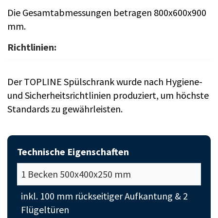
Die Gesamtabmessungen betragen 800x600x900
mm.
Richtlinien:
Der TOPLINE Spülschrank wurde nach Hygiene-
und Sicherheitsrichtlinien produziert, um höchste
Standards zu gewährleisten.
Technische Eigenschaften
1 Becken 500x400x250 mm
inkl. 100 mm rückseitiger Aufkantung & 2
Flügeltüren