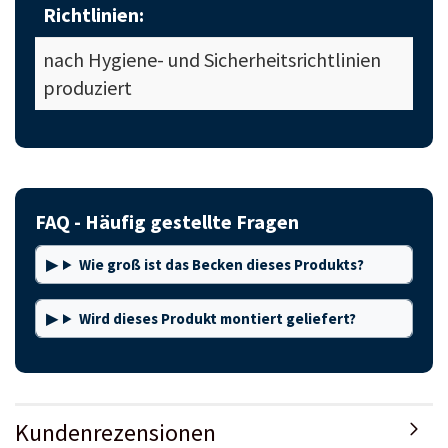
Richtlinien:
nach Hygiene- und Sicherheitsrichtlinien
produziert
FAQ - Häufig gestellte Fragen
Wie groß ist das Becken dieses Produkts?
Wird dieses Produkt montiert geliefert?
Kundenrezensionen