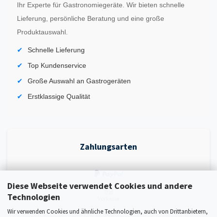
Ihr Experte für Gastronomiegeräte. Wir bieten schnelle
Lieferung, persönliche Beratung und eine große
Produktauswahl.
Schnelle Lieferung
Top Kundenservice
Große Auswahl an Gastrogeräten
Erstklassige Qualität
Zahlungsarten
Diese Webseite verwendet Cookies und andere
Technologien
Wir verwenden Cookies und ähnliche Technologien, auch von Drittanbietern,