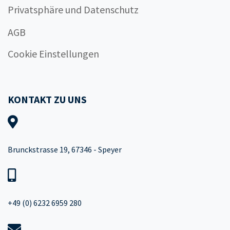
Privatsphäre und Datenschutz
AGB
Cookie Einstellungen
KONTAKT ZU UNS
Brunckstrasse 19, 67346 - Speyer
+49 (0) 6232 6959 280