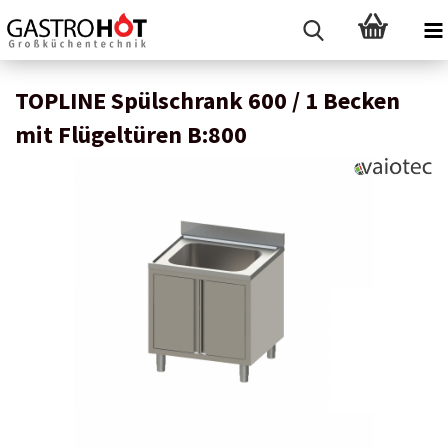
TOPLINE Spülschrank 600 / 1 Becken
mit Flügeltüren B:800