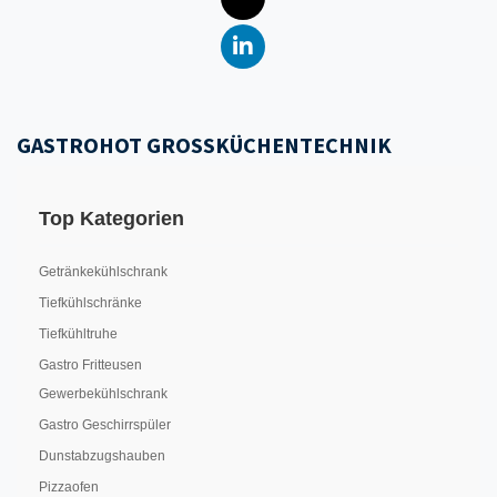
GASTROHOT GROSSKÜCHENTECHNIK
Top Kategorien
Getränkekühlschrank
Tiefkühlschränke
Tiefkühltruhe
Gastro Fritteusen
Gewerbekühlschrank
Gastro Geschirrspüler
Dunstabzugshauben
Pizzaofen