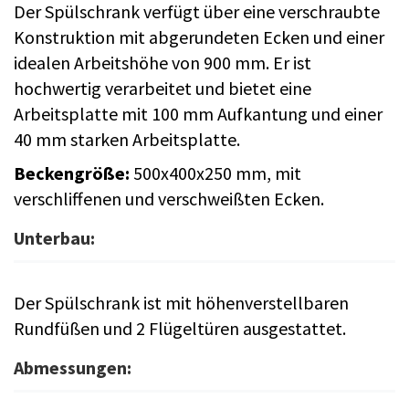
Der Spülschrank verfügt über eine verschraubte
Konstruktion mit abgerundeten Ecken und einer
idealen Arbeitshöhe von 900 mm. Er ist
hochwertig verarbeitet und bietet eine
Arbeitsplatte mit 100 mm Aufkantung und einer
40 mm starken Arbeitsplatte.
Beckengröße:
500x400x250 mm, mit
verschliffenen und verschweißten Ecken.
Unterbau:
Der Spülschrank ist mit höhenverstellbaren
Rundfüßen und 2 Flügeltüren ausgestattet.
Abmessungen: