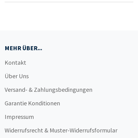
MEHR ÜBER...
Kontakt
Über Uns
Versand- & Zahlungsbedingungen
Garantie Konditionen
Impressum
Widerrufsrecht & Muster-Widerrufsformular