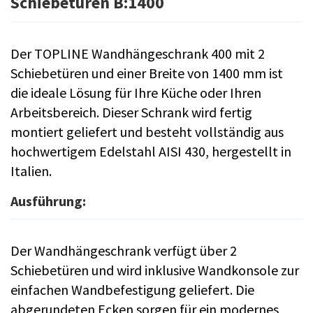
Schiebetüren B:1400
Der TOPLINE Wandhängeschrank 400 mit 2
Schiebetüren und einer Breite von 1400 mm ist
die ideale Lösung für Ihre Küche oder Ihren
Arbeitsbereich. Dieser Schrank wird fertig
montiert geliefert und besteht vollständig aus
hochwertigem Edelstahl AISI 430, hergestellt in
Italien.
Ausführung:
Der Wandhängeschrank verfügt über 2
Schiebetüren und wird inklusive Wandkonsole zur
einfachen Wandbefestigung geliefert. Die
abgerundeten Ecken sorgen für ein modernes