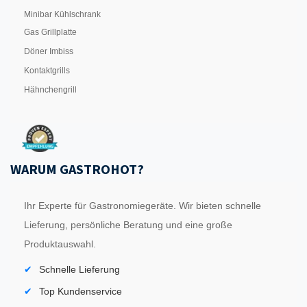
Minibar Kühlschrank
Gas Grillplatte
Döner Imbiss
Kontaktgrills
Hähnchengrill
WARUM GASTROHOT?
Ihr Experte für Gastronomiegeräte. Wir bieten schnelle
Lieferung, persönliche Beratung und eine große
Produktauswahl.
Schnelle Lieferung
Top Kundenservice