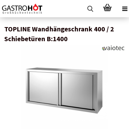
TOPLINE Wandhängeschrank 400 / 2
Schiebetüren B:1400