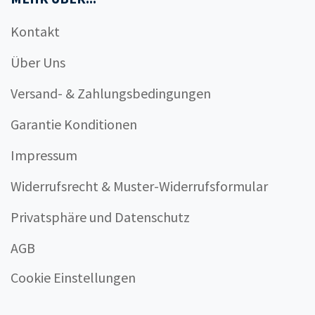
Kontakt
Über Uns
Versand- & Zahlungsbedingungen
Garantie Konditionen
Impressum
Widerrufsrecht & Muster-Widerrufsformular
Privatsphäre und Datenschutz
AGB
Cookie Einstellungen