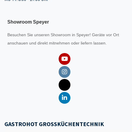
Showroom Speyer
Besuchen Sie unseren
Showroom
in Speyer! Geräte vor Ort
anschauen und direkt mitnehmen oder liefern lassen.
GASTROHOT GROSSKÜCHENTECHNIK