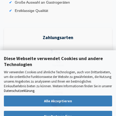
Große Auswahl an Gastrogeräten
Erstklassige Qualität
Zahlungsarten
Diese Webseite verwendet Cookies und andere
Technologien
Wir verwenden Cookies und ähnliche Technologien, auch von Drittanbietern,
um die ordentliche Funktionsweise der Website zu gewährleisten, die Nutzung
unseres Angebotes zu analysieren und Ihnen ein bestmögliches
Einkaufserlebnis bieten zu können. Weitere Informationen finden Sie in unserer
Datenschutzerklärung
.
Alle Akzeptieren