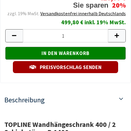
20%
Sie sparen
zzgl. 19% MwSt.
Versandkostenfrei innerhalb Deutschlands
499,80 € inkl. 19% MwSt.
PREISVORSCHLAG SENDEN
Beschreibung
TOPLINE Wandhängeschrank 400 / 2