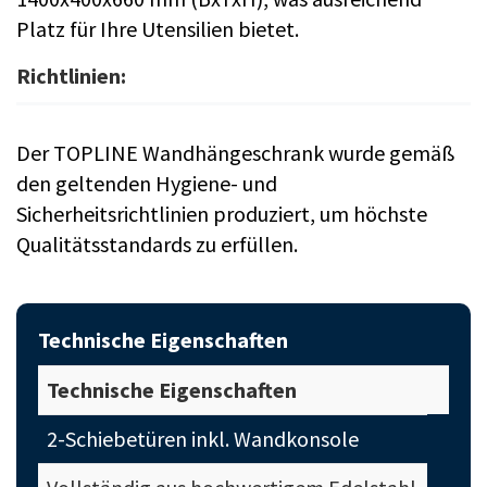
Platz für Ihre Utensilien bietet.
Richtlinien:
Der TOPLINE Wandhängeschrank wurde gemäß
den geltenden Hygiene- und
Sicherheitsrichtlinien produziert, um höchste
Qualitätsstandards zu erfüllen.
Technische Eigenschaften
Technische Eigenschaften
2-Schiebetüren inkl. Wandkonsole