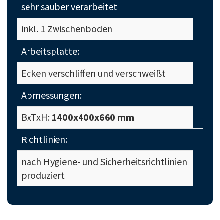
sehr sauber verarbeitet
inkl. 1 Zwischenboden
Arbeitsplatte:
Ecken verschliffen und verschweißt
Abmessungen:
BxTxH:
1400x400x660 mm
Richtlinien:
nach Hygiene- und Sicherheitsrichtlinien
produziert