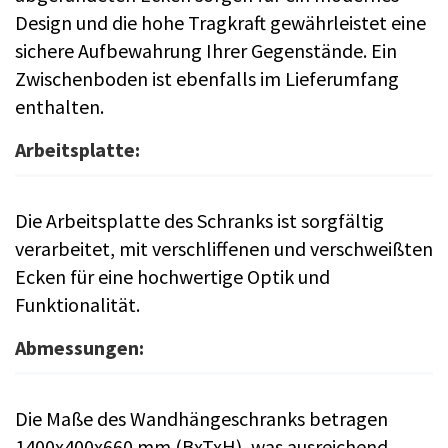
Design und die hohe Tragkraft gewährleistet eine
sichere Aufbewahrung Ihrer Gegenstände. Ein
Zwischenboden ist ebenfalls im Lieferumfang
enthalten.
Arbeitsplatte:
Die Arbeitsplatte des Schranks ist sorgfältig
verarbeitet, mit verschliffenen und verschweißten
Ecken für eine hochwertige Optik und
Funktionalität.
Abmessungen:
Die Maße des Wandhängeschranks betragen
1400x400x660 mm (BxTxH), was ausreichend