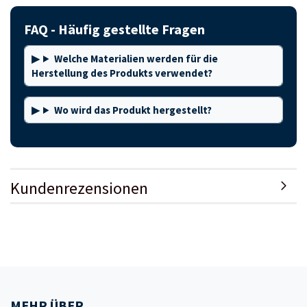
FAQ - Häufig gestellte Fragen
Welche Materialien werden für die
Herstellung des Produkts verwendet?
Wo wird das Produkt hergestellt?
Kundenrezensionen
MEHR ÜBER...