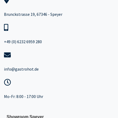
Brunckstrasse 19, 67346 - Speyer
+49 (0) 6232 6959 280
info@gastrohot.de
Mo-Fr: 8:00 - 17:00 Uhr
Showroom Speyer