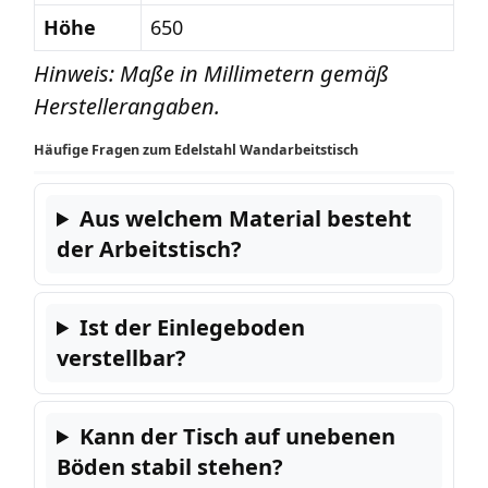
Höhe
650
Hinweis: Maße in Millimetern gemäß
Herstellerangaben.
Häufige Fragen zum Edelstahl Wandarbeitstisch
Aus welchem Material besteht
der Arbeitstisch?
Ist der Einlegeboden
verstellbar?
Kann der Tisch auf unebenen
Böden stabil stehen?