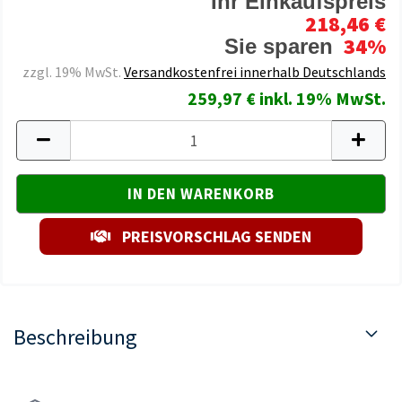
Ihr Einkaufspreis
218,46 €
34%
Sie sparen
zzgl. 19% MwSt.
Versandkostenfrei innerhalb Deutschlands
259,97 € inkl. 19% MwSt.
PREISVORSCHLAG SENDEN
Beschreibung