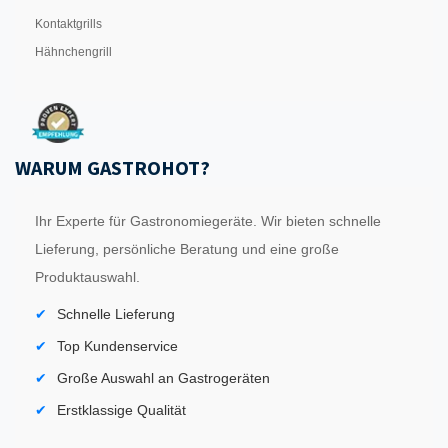
Kontaktgrills
Hähnchengrill
WARUM GASTROHOT?
Ihr Experte für Gastronomiegeräte. Wir bieten schnelle
Lieferung, persönliche Beratung und eine große
Produktauswahl.
Schnelle Lieferung
Top Kundenservice
Große Auswahl an Gastrogeräten
Erstklassige Qualität