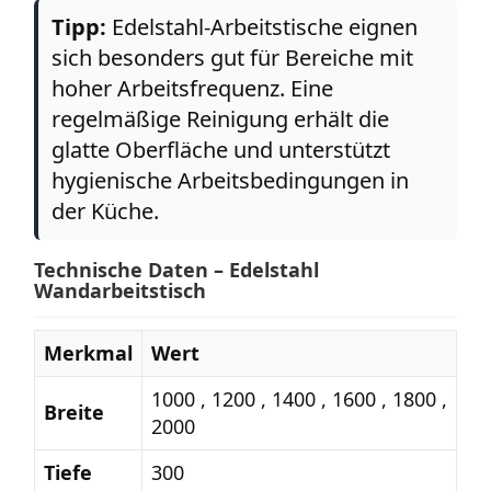
Tipp:
Edelstahl-Arbeitstische eignen
sich besonders gut für Bereiche mit
hoher Arbeitsfrequenz. Eine
regelmäßige Reinigung erhält die
glatte Oberfläche und unterstützt
hygienische Arbeitsbedingungen in
der Küche.
Technische Daten – Edelstahl
Wandarbeitstisch
Merkmal
Wert
1000 , 1200 , 1400 , 1600 , 1800 ,
Breite
2000
Tiefe
300