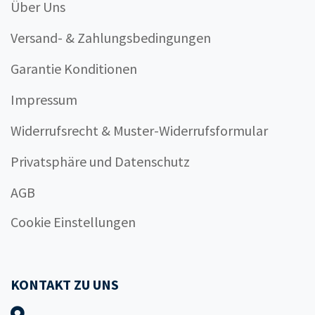
Über Uns
Versand- & Zahlungsbedingungen
Garantie Konditionen
Impressum
Widerrufsrecht & Muster-Widerrufsformular
Privatsphäre und Datenschutz
AGB
Cookie Einstellungen
KONTAKT ZU UNS