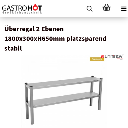
Überregal 2 Ebenen
1800x300xH650mm platzsparend
stabil