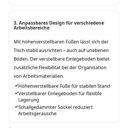
3. Anpassbares Design für verschiedene
Arbeitsbereiche
Mit höhenverstellbaren Füßen lässt sich der
Tisch stabil ausrichten – auch auf unebenen
Böden. Der verstellbare Einlegeboden bietet
zusätzliche Flexibilität bei der Organisation
von Arbeitsmaterialien.
Höhenverstellbare Füße für stabilen Stand
Verstellbarer Einlegeboden für flexible
Lagerung
Schallgedämmter Sockel reduziert
Arbeitsgeräusche