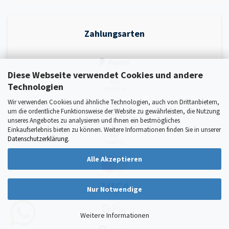
Zahlungsarten
Diese Webseite verwendet Cookies und andere
Technologien
Wir verwenden Cookies und ähnliche Technologien, auch von Drittanbietern,
um die ordentliche Funktionsweise der Website zu gewährleisten, die Nutzung
unseres Angebotes zu analysieren und Ihnen ein bestmögliches
Einkaufserlebnis bieten zu können. Weitere Informationen finden Sie in unserer
Datenschutzerklärung
.
Alle Akzeptieren
Nur Notwendige
Weitere Informationen