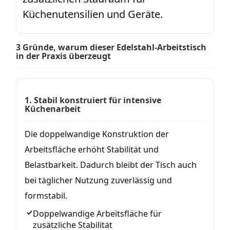
Küchenutensilien und Geräte.
3 Gründe, warum dieser Edelstahl-Arbeitstisch
in der Praxis überzeugt
1. Stabil konstruiert für intensive
Küchenarbeit
Die doppelwandige Konstruktion der
Arbeitsfläche erhöht Stabilität und
Belastbarkeit. Dadurch bleibt der Tisch auch
bei täglicher Nutzung zuverlässig und
formstabil.
Doppelwandige Arbeitsfläche für
zusätzliche Stabilität