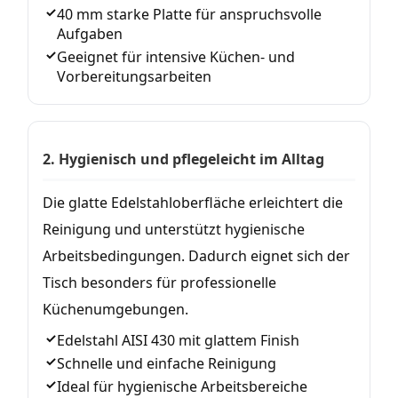
40 mm starke Platte für anspruchsvolle
Aufgaben
Geeignet für intensive Küchen- und
Vorbereitungsarbeiten
2. Hygienisch und pflegeleicht im Alltag
Die glatte Edelstahloberfläche erleichtert die
Reinigung und unterstützt hygienische
Arbeitsbedingungen. Dadurch eignet sich der
Tisch besonders für professionelle
Küchenumgebungen.
Edelstahl AISI 430 mit glattem Finish
Schnelle und einfache Reinigung
Ideal für hygienische Arbeitsbereiche