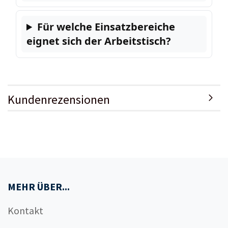
Für welche Einsatzbereiche
eignet sich der Arbeitstisch?
Kundenrezensionen
MEHR ÜBER...
Kontakt