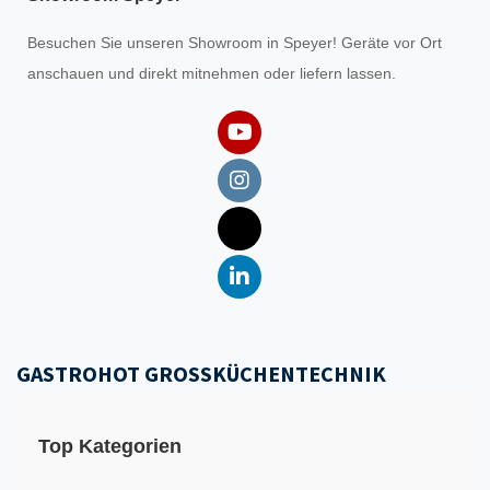
Besuchen Sie unseren
Showroom
in Speyer! Geräte vor Ort
anschauen und direkt mitnehmen oder liefern lassen.
GASTROHOT GROSSKÜCHENTECHNIK
Top Kategorien