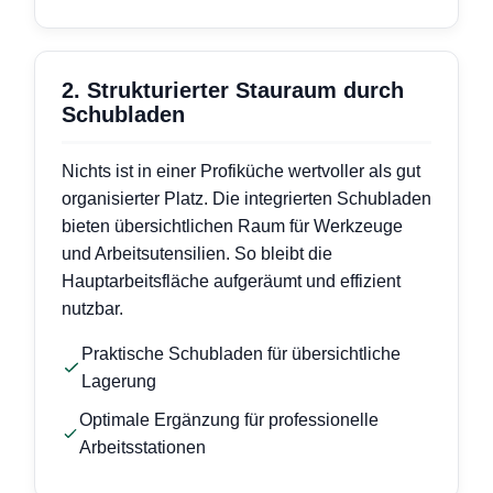
2. Strukturierter Stauraum durch
Schubladen
Nichts ist in einer Profiküche wertvoller als gut
organisierter Platz. Die integrierten Schubladen
bieten übersichtlichen Raum für Werkzeuge
und Arbeitsutensilien. So bleibt die
Hauptarbeitsfläche aufgeräumt und effizient
nutzbar.
Praktische Schubladen für übersichtliche
Lagerung
Optimale Ergänzung für professionelle
Arbeitsstationen