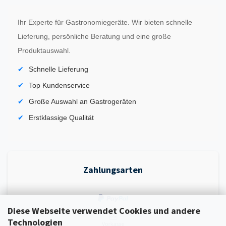
Ihr Experte für Gastronomiegeräte. Wir bieten schnelle
Lieferung, persönliche Beratung und eine große
Produktauswahl.
Schnelle Lieferung
Top Kundenservice
Große Auswahl an Gastrogeräten
Erstklassige Qualität
Zahlungsarten
Diese Webseite verwendet Cookies und andere
Technologien