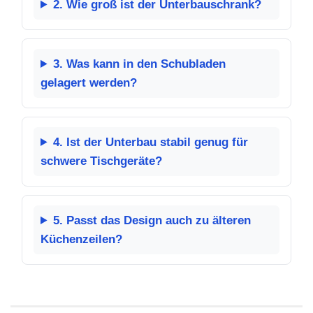
2. Wie groß ist der Unterbauschrank?
3. Was kann in den Schubladen
gelagert werden?
4. Ist der Unterbau stabil genug für
schwere Tischgeräte?
5. Passt das Design auch zu älteren
Küchenzeilen?