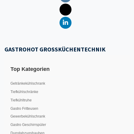
GASTROHOT GROSSKÜCHENTECHNIK
Top Kategorien
Getränkekühlschrank
Tiefkühlschränke
Tiefkühltruhe
Gastro Fritteusen
Gewerbekühlschrank
Gastro Geschirrspüler
Dunstabzugshauben