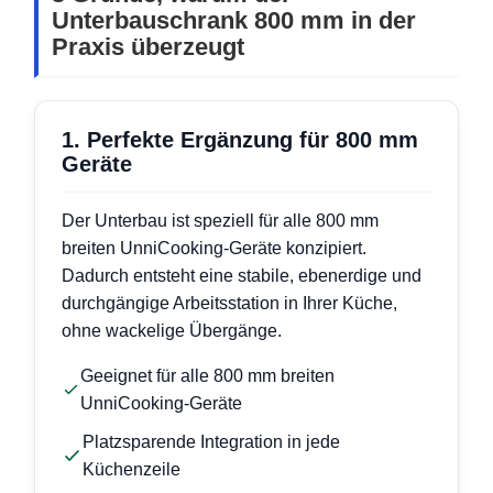
Unterbauschrank 800 mm in der
Praxis überzeugt
1. Perfekte Ergänzung für 800 mm
Geräte
Der Unterbau ist speziell für alle 800 mm
breiten UnniCooking-Geräte konzipiert.
Dadurch entsteht eine stabile, ebenerdige und
durchgängige Arbeitsstation in Ihrer Küche,
ohne wackelige Übergänge.
Geeignet für alle 800 mm breiten
UnniCooking-Geräte
Platzsparende Integration in jede
Küchenzeile