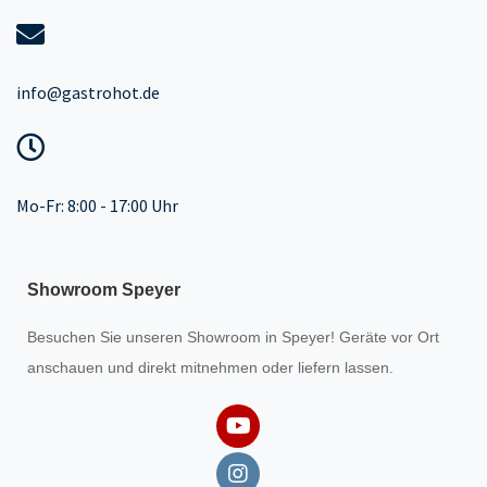
info@gastrohot.de
Mo-Fr: 8:00 - 17:00 Uhr
Showroom Speyer
Besuchen Sie unseren
Showroom
in Speyer! Geräte vor Ort
anschauen und direkt mitnehmen oder liefern lassen.