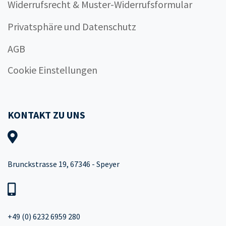
Widerrufsrecht & Muster-Widerrufsformular
Privatsphäre und Datenschutz
AGB
Cookie Einstellungen
KONTAKT ZU UNS
Brunckstrasse 19, 67346 - Speyer
+49 (0) 6232 6959 280