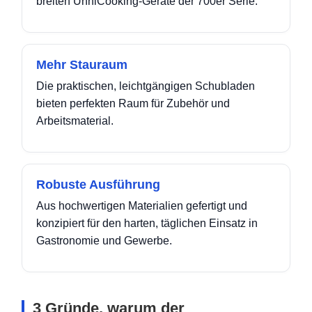
breiten UnniCooking-Geräte der 700er Serie.
Mehr Stauraum
Die praktischen, leichtgängigen Schubladen
bieten perfekten Raum für Zubehör und
Arbeitsmaterial.
Robuste Ausführung
Aus hochwertigen Materialien gefertigt und
konzipiert für den harten, täglichen Einsatz in
Gastronomie und Gewerbe.
3 Gründe, warum der