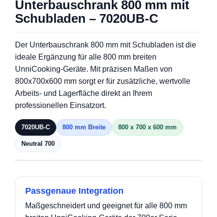
Unterbauschrank 800 mm mit
Schubladen – 7020UB-C
Der Unterbauschrank 800 mm mit Schubladen ist die
ideale Ergänzung für alle 800 mm breiten
UnniCooking-Geräte. Mit präzisen Maßen von
800x700x600 mm sorgt er für zusätzliche, wertvolle
Arbeits- und Lagerfläche direkt an Ihrem
professionellen Einsatzort.
7020UB-C
800 mm Breite
800 x 700 x 600 mm
Neutral 700
Passgenaue Integration
Maßgeschneidert und geeignet für alle 800 mm