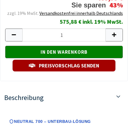
43%
Sie sparen
zzgl. 19% MwSt.
Versandkostenfrei innerhalb Deutschlands
575,88 € inkl. 19% MwSt.
PREISVORSCHLAG SENDEN
Beschreibung
NEUTRAL 700 – UNTERBAU-LÖSUNG