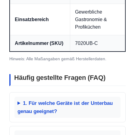
Gewerbliche
Einsatzbereich
Gastronomie &
Profiküchen
Artikelnummer (SKU)
7020UB-C
Hinweis: Alle Maßangaben gemäß Herstellerdaten.
Häufig gestellte Fragen (FAQ)
1. Für welche Geräte ist der Unterbau
genau geeignet?