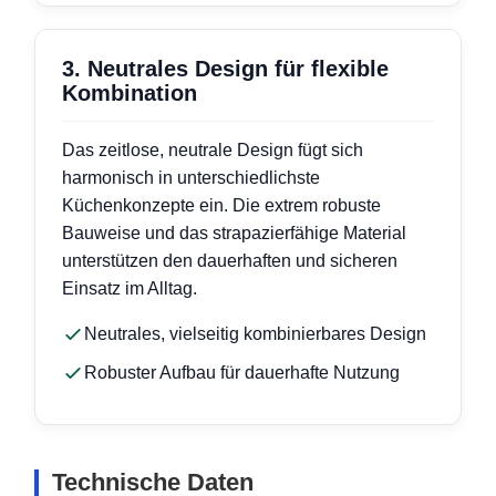
3. Neutrales Design für flexible
Kombination
Das zeitlose, neutrale Design fügt sich
harmonisch in unterschiedlichste
Küchenkonzepte ein. Die extrem robuste
Bauweise und das strapazierfähige Material
unterstützen den dauerhaften und sicheren
Einsatz im Alltag.
Neutrales, vielseitig kombinierbares Design
Robuster Aufbau für dauerhafte Nutzung
Technische Daten