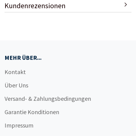
Kundenrezensionen
MEHR ÜBER...
Kontakt
Über Uns
Versand- & Zahlungsbedingungen
Garantie Konditionen
Impressum