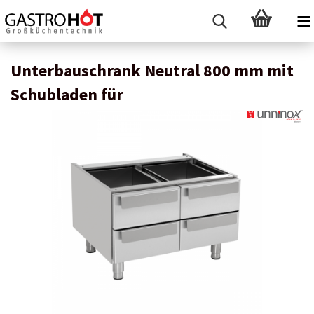
Unterbauschrank Neutral 800 mm mit
Schubladen für