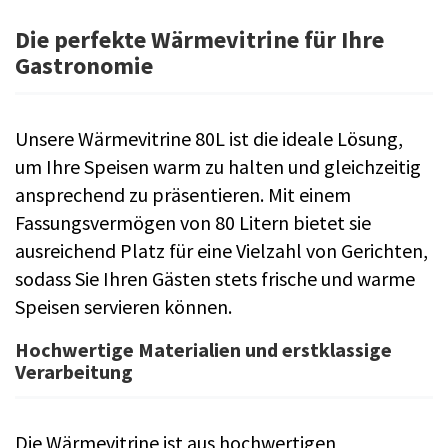
Die perfekte Wärmevitrine für Ihre
Gastronomie
Unsere Wärmevitrine 80L ist die ideale Lösung,
um Ihre Speisen warm zu halten und gleichzeitig
ansprechend zu präsentieren. Mit einem
Fassungsvermögen von 80 Litern bietet sie
ausreichend Platz für eine Vielzahl von Gerichten,
sodass Sie Ihren Gästen stets frische und warme
Speisen servieren können.
Hochwertige Materialien und erstklassige
Verarbeitung
Die Wärmevitrine ist aus hochwertigen