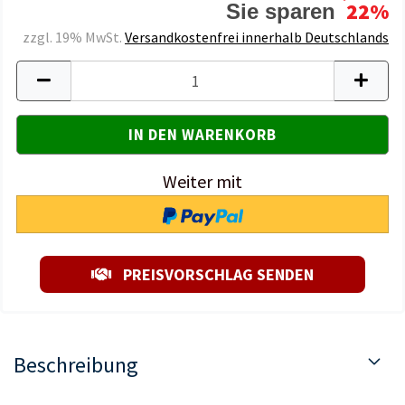
22%
Sie sparen
zzgl. 19% MwSt.
Versandkostenfrei innerhalb Deutschlands
Weiter mit
PREISVORSCHLAG SENDEN
Beschreibung