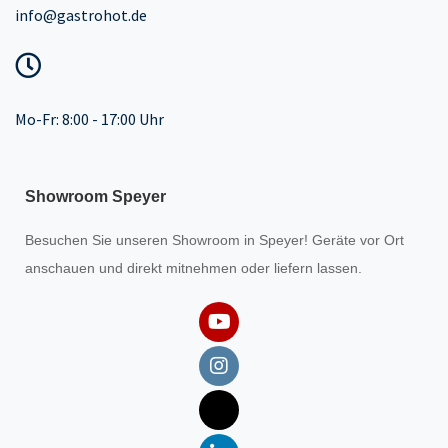
info@gastrohot.de
Mo-Fr: 8:00 - 17:00 Uhr
Showroom Speyer
Besuchen Sie unseren
Showroom
in Speyer! Geräte vor Ort
anschauen und direkt mitnehmen oder liefern lassen.