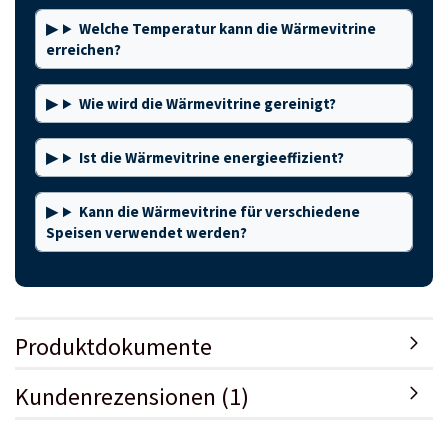
Welche Temperatur kann die Wärmevitrine
erreichen?
Wie wird die Wärmevitrine gereinigt?
Ist die Wärmevitrine energieeffizient?
Kann die Wärmevitrine für verschiedene
Speisen verwendet werden?
Produktdokumente
Kundenrezensionen (1)