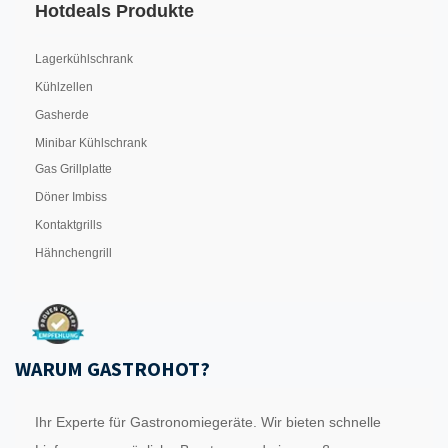
Hotdeals Produkte
Lagerkühlschrank
Kühlzellen
Gasherde
Minibar Kühlschrank
Gas Grillplatte
Döner Imbiss
Kontaktgrills
Hähnchengrill
WARUM GASTROHOT?
Ihr Experte für Gastronomiegeräte. Wir bieten schnelle