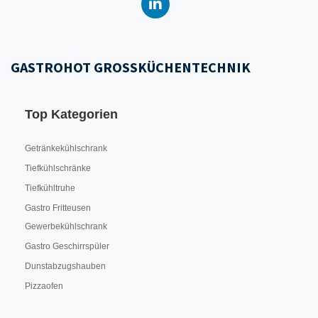
GASTROHOT GROSSKÜCHENTECHNIK
Top Kategorien
Getränkekühlschrank
Tiefkühlschränke
Tiefkühltruhe
Gastro Fritteusen
Gewerbekühlschrank
Gastro Geschirrspüler
Dunstabzugshauben
Pizzaofen