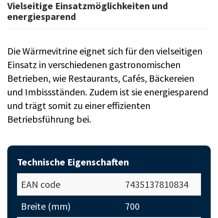
Vielseitige Einsatzmöglichkeiten und
energiesparend
Die Wärmevitrine eignet sich für den vielseitigen
Einsatz in verschiedenen gastronomischen
Betrieben, wie Restaurants, Cafés, Bäckereien
und Imbissständen. Zudem ist sie energiesparend
und trägt somit zu einer effizienten
Betriebsführung bei.
Technische Eigenschaften
EAN code
7435137810834
Breite (mm)
700