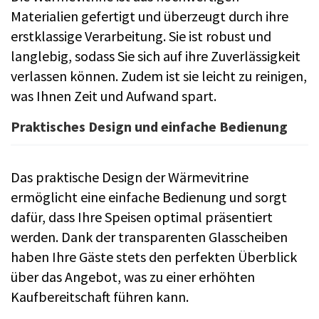
Materialien gefertigt und überzeugt durch ihre
erstklassige Verarbeitung. Sie ist robust und
langlebig, sodass Sie sich auf ihre Zuverlässigkeit
verlassen können. Zudem ist sie leicht zu reinigen,
was Ihnen Zeit und Aufwand spart.
Praktisches Design und einfache Bedienung
Das praktische Design der Wärmevitrine
ermöglicht eine einfache Bedienung und sorgt
dafür, dass Ihre Speisen optimal präsentiert
werden. Dank der transparenten Glasscheiben
haben Ihre Gäste stets den perfekten Überblick
über das Angebot, was zu einer erhöhten
Kaufbereitschaft führen kann.