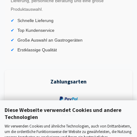
Lieferung, persönliche Beratung und eine große
Produktauswahl.
Schnelle Lieferung
Top Kundenservice
Große Auswahl an Gastrogeräten
Erstklassige Qualität
Zahlungsarten
Diese Webseite verwendet Cookies und andere
Technologien
Wir verwenden Cookies und ähnliche Technologien, auch von Drittanbietern,
um die ordentliche Funktionsweise der Website zu gewährleisten, die Nutzung