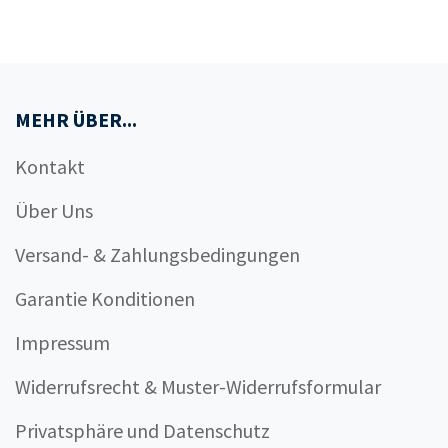
MEHR ÜBER...
Kontakt
Über Uns
Versand- & Zahlungsbedingungen
Garantie Konditionen
Impressum
Widerrufsrecht & Muster-Widerrufsformular
Privatsphäre und Datenschutz