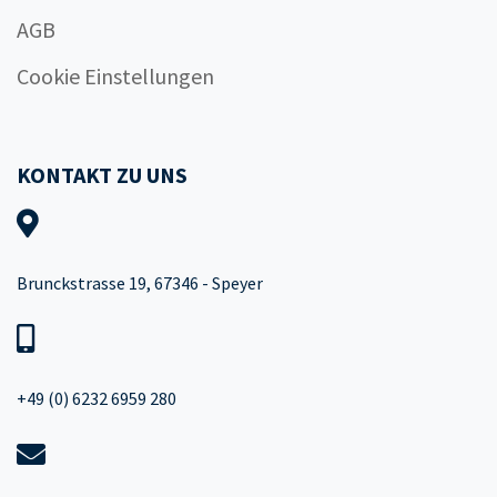
AGB
Cookie Einstellungen
KONTAKT ZU UNS
Brunckstrasse 19, 67346 - Speyer
+49 (0) 6232 6959 280