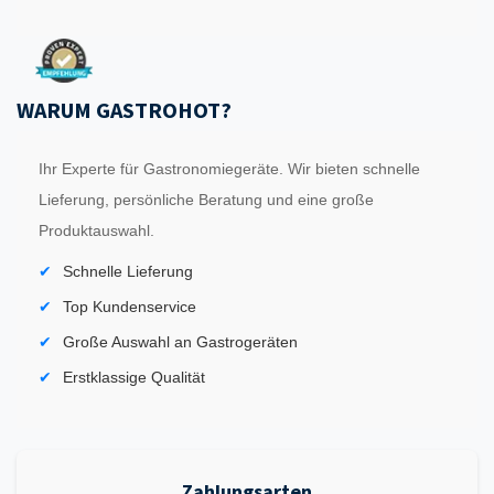
WARUM GASTROHOT?
Ihr Experte für Gastronomiegeräte. Wir bieten schnelle
Lieferung, persönliche Beratung und eine große
Produktauswahl.
Schnelle Lieferung
Top Kundenservice
Große Auswahl an Gastrogeräten
Erstklassige Qualität
Zahlungsarten