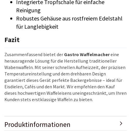
Integrierte Tropfschale für einfache
Reinigung
Robustes Gehäuse aus rostfreiem Edelstahl
für Langlebigkeit
Fazit
Zusammenfassend bietet der
Gastro Waffelmacher
eine
herausragende Lösung für die Herstellung traditioneller
Wabenwaffeln. Mit seiner schnellen Aufheizzeit, der präzisen
Temperatureinstellung und dem drehbaren Design
garantiert dieses Gerät perfekte Backergebnisse – ideal für
Eisdielen, Cafés und den Markt. Wir empfehlen den Kauf
dieses hochwertigen Waffeleisens uneingeschränkt, um Ihren
Kunden stets erstklassige Waffeln zu bieten.
Produktinformationen