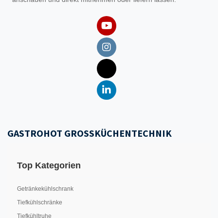
GASTROHOT GROSSKÜCHENTECHNIK
Top Kategorien
Getränkekühlschrank
Tiefkühlschränke
Tiefkühltruhe