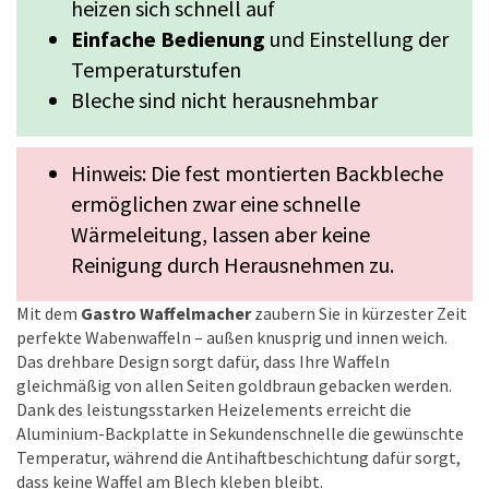
heizen sich schnell auf
Einfache Bedienung
und Einstellung der
Temperaturstufen
Bleche sind nicht herausnehmbar
Hinweis: Die fest montierten Backbleche
ermöglichen zwar eine schnelle
Wärmeleitung, lassen aber keine
Reinigung durch Herausnehmen zu.
Mit dem
Gastro Waffelmacher
zaubern Sie in kürzester Zeit
perfekte Wabenwaffeln – außen knusprig und innen weich.
Das drehbare Design sorgt dafür, dass Ihre Waffeln
gleichmäßig von allen Seiten goldbraun gebacken werden.
Dank des leistungsstarken Heizelements erreicht die
Aluminium-Backplatte in Sekundenschnelle die gewünschte
Temperatur, während die Antihaftbeschichtung dafür sorgt,
dass keine Waffel am Blech kleben bleibt.