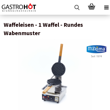
Waffeleisen - 1 Waffel - Rundes
Wabenmuster