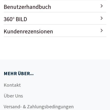
Benutzerhandbuch
360° BILD
Kundenrezensionen
MEHR ÜBER...
Kontakt
Über Uns
Versand- & Zahlungsbedingungen