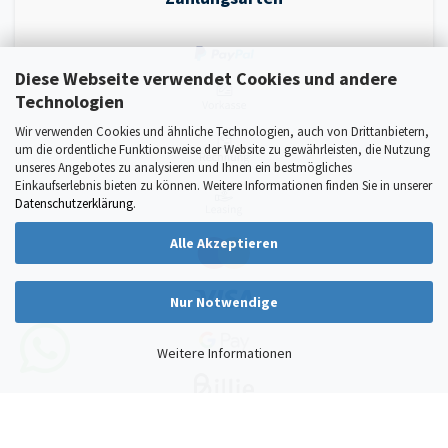
Diese Webseite verwendet Cookies und andere
Technologien
Wir verwenden Cookies und ähnliche Technologien, auch von Drittanbietern,
um die ordentliche Funktionsweise der Website zu gewährleisten, die Nutzung
unseres Angebotes zu analysieren und Ihnen ein bestmögliches
Einkaufserlebnis bieten zu können. Weitere Informationen finden Sie in unserer
Datenschutzerklärung
.
Alle Akzeptieren
Nur Notwendige
Weitere Informationen