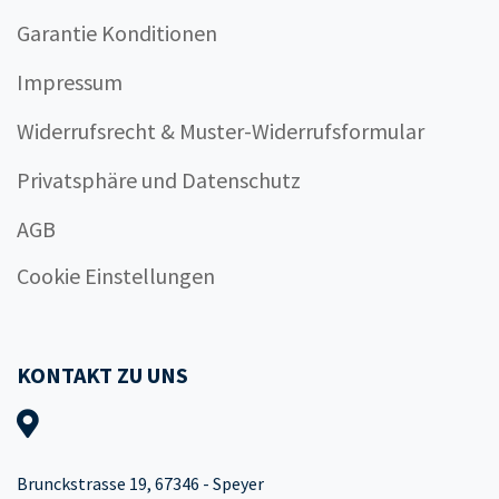
Garantie Konditionen
Impressum
Widerrufsrecht & Muster-Widerrufsformular
Privatsphäre und Datenschutz
AGB
Cookie Einstellungen
KONTAKT ZU UNS
Brunckstrasse 19, 67346 - Speyer