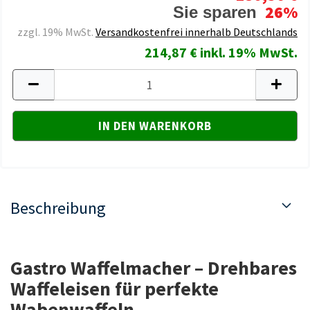
26%
Sie sparen
zzgl. 19% MwSt.
Versandkostenfrei innerhalb Deutschlands
214,87 € inkl. 19% MwSt.
Beschreibung
Gastro Waffelmacher
– Drehbares
Waffeleisen für perfekte
Wabenwaffeln