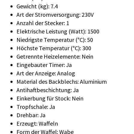
Gewicht (kg): 7.4
Art der Stromversorgung: 230V
Anzahl der Stecker: 1
Elektrische Leistung (Watt): 1500
Niedrigste Temperatur (°C): 50
Höchste Temperatur (°C): 300
Getrennte Heizelemente: Nein
Eingebauter Timer: Ja
Art der Anzeige: Analog
Material des Backblechs: Aluminium
Antihaftbeschichtung: Ja
Einkerbung für Stock: Nein
Tropfschale: Ja
Drehbar: Ja
Erzeugt: Waffeln
Form der Waffel: Wabe