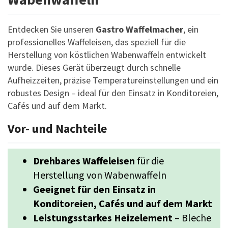
Entdecken Sie unseren
Gastro Waffelmacher
, ein
professionelles Waffeleisen, das speziell für die
Herstellung von köstlichen Wabenwaffeln entwickelt
wurde. Dieses Gerät überzeugt durch schnelle
Aufheizzeiten, präzise Temperatureinstellungen und ein
robustes Design – ideal für den Einsatz in Konditoreien,
Cafés und auf dem Markt.
Vor- und Nachteile
Drehbares Waffeleisen
für die
Herstellung von Wabenwaffeln
Geeignet für den Einsatz in
Konditoreien, Cafés und auf dem Markt
Leistungsstarkes Heizelement
– Bleche