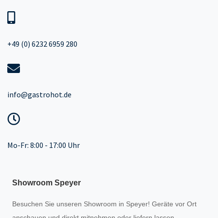
+49 (0) 6232 6959 280
info@gastrohot.de
Mo-Fr: 8:00 - 17:00 Uhr
Showroom Speyer
Besuchen Sie unseren
Showroom
in Speyer! Geräte vor Ort
anschauen und direkt mitnehmen oder liefern lassen.