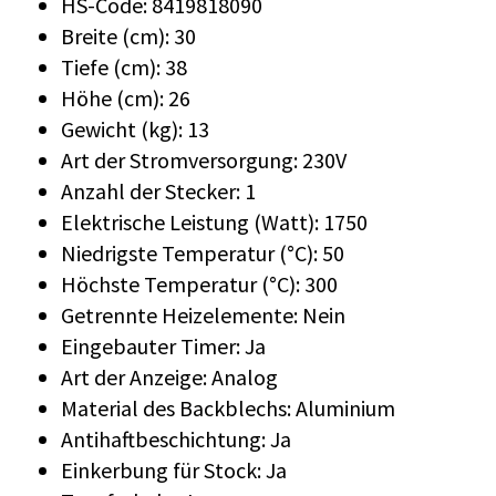
HS-Code: 8419818090
Breite (cm): 30
Tiefe (cm): 38
Höhe (cm): 26
Gewicht (kg): 13
Art der Stromversorgung: 230V
Anzahl der Stecker: 1
Elektrische Leistung (Watt): 1750
Niedrigste Temperatur (°C): 50
Höchste Temperatur (°C): 300
Getrennte Heizelemente: Nein
Eingebauter Timer: Ja
Art der Anzeige: Analog
Material des Backblechs: Aluminium
Antihaftbeschichtung: Ja
Einkerbung für Stock: Ja