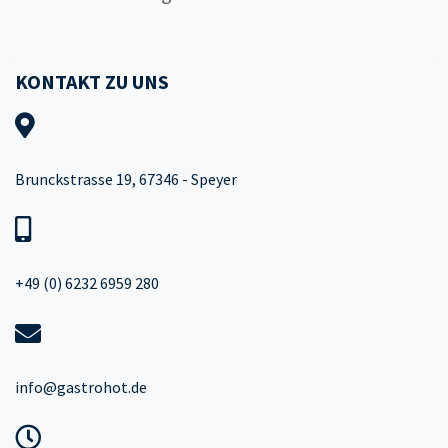
KONTAKT ZU UNS
Brunckstrasse 19, 67346 - Speyer
+49 (0) 6232 6959 280
info@gastrohot.de