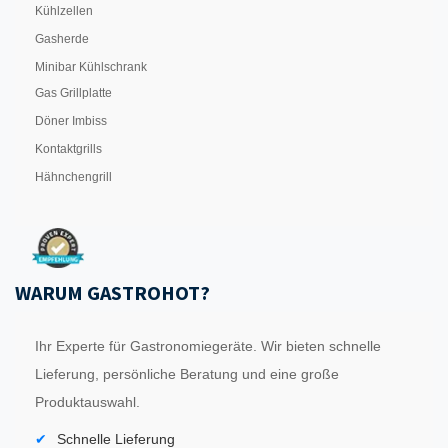
Kühlzellen
Gasherde
Minibar Kühlschrank
Gas Grillplatte
Döner Imbiss
Kontaktgrills
Hähnchengrill
WARUM GASTROHOT?
Ihr Experte für Gastronomiegeräte. Wir bieten schnelle
Lieferung, persönliche Beratung und eine große
Produktauswahl.
Schnelle Lieferung