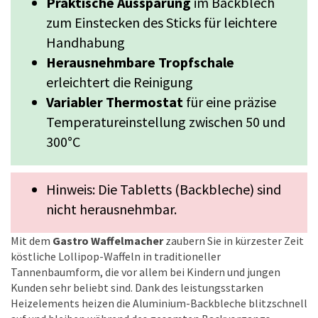
Praktische Aussparung
im Backblech
zum Einstecken des Sticks für leichtere
Handhabung
Herausnehmbare Tropfschale
erleichtert die Reinigung
Variabler Thermostat
für eine präzise
Temperatureinstellung zwischen 50 und
300°C
Hinweis: Die Tabletts (Backbleche) sind
nicht herausnehmbar.
Mit dem
Gastro Waffelmacher
zaubern Sie in kürzester Zeit
köstliche Lollipop-Waffeln in traditioneller
Tannenbaumform, die vor allem bei Kindern und jungen
Kunden sehr beliebt sind. Dank des leistungsstarken
Heizelements heizen die Aluminium-Backbleche blitzschnell