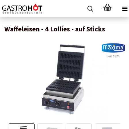
Waffeleisen - 4 Lollies - auf Sticks