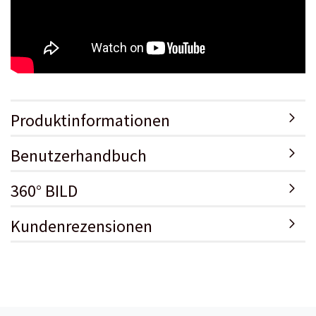
Produktinformationen
Benutzerhandbuch
360° BILD
Kundenrezensionen