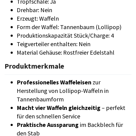
Tropfschale: Ja
Drehbar: Nein
Erzeugt: Waffeln
Form der Waffel: Tannenbaum (Lollipop)
Produktionskapazität Stück/Charge: 4
Teigverteiler enthalten: Nein
Material Gehäuse: Rostfreier Edelstahl
Produktmerkmale
Professionelles Waffeleisen
zur
Herstellung von Lollipop-Waffeln in
Tannenbaumform
Macht vier Waffeln gleichzeitig
– perfekt
für den schnellen Service
Praktische Aussparung
im Backblech für
den Stab