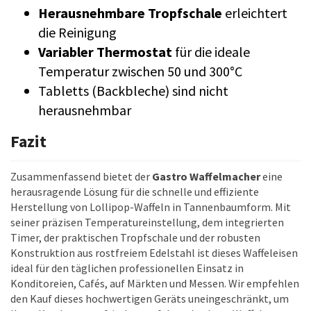
Herausnehmbare Tropfschale
erleichtert
die Reinigung
Variabler Thermostat
für die ideale
Temperatur zwischen 50 und 300°C
Tabletts (Backbleche) sind nicht
herausnehmbar
Fazit
Zusammenfassend bietet der
Gastro Waffelmacher
eine
herausragende Lösung für die schnelle und effiziente
Herstellung von Lollipop-Waffeln in Tannenbaumform. Mit
seiner präzisen Temperatureinstellung, dem integrierten
Timer, der praktischen Tropfschale und der robusten
Konstruktion aus rostfreiem Edelstahl ist dieses Waffeleisen
ideal für den täglichen professionellen Einsatz in
Konditoreien, Cafés, auf Märkten und Messen. Wir empfehlen
den Kauf dieses hochwertigen Geräts uneingeschränkt, um