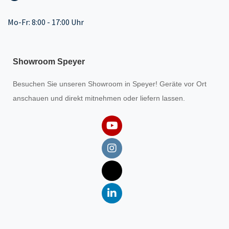
Mo-Fr: 8:00 - 17:00 Uhr
Showroom Speyer
Besuchen Sie unseren
Showroom
in Speyer! Geräte vor Ort
anschauen und direkt mitnehmen oder liefern lassen.