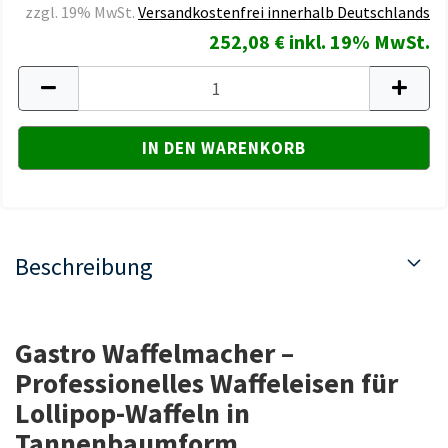
zzgl. 19% MwSt.
Versandkostenfrei innerhalb Deutschlands
252,08 € inkl. 19% MwSt.
Beschreibung
Gastro Waffelmacher
–
Professionelles Waffeleisen für
Lollipop-Waffeln in
Tannenbaumform