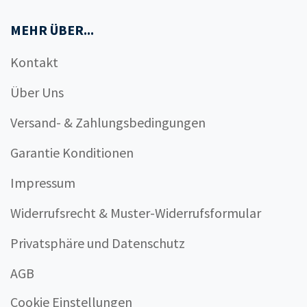
MEHR ÜBER...
Kontakt
Über Uns
Versand- & Zahlungsbedingungen
Garantie Konditionen
Impressum
Widerrufsrecht & Muster-Widerrufsformular
Privatsphäre und Datenschutz
AGB
Cookie Einstellungen