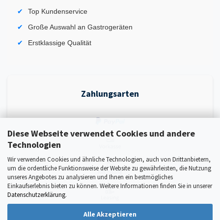
Top Kundenservice
Große Auswahl an Gastrogeräten
Erstklassige Qualität
Zahlungsarten
Diese Webseite verwendet Cookies und andere
Technologien
Wir verwenden Cookies und ähnliche Technologien, auch von Drittanbietern,
um die ordentliche Funktionsweise der Website zu gewährleisten, die Nutzung
unseres Angebotes zu analysieren und Ihnen ein bestmögliches
Einkaufserlebnis bieten zu können. Weitere Informationen finden Sie in unserer
Datenschutzerklärung
.
Alle Akzeptieren