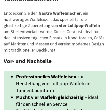
Entdecken Sie den
Gastro Waffelmacher
, ein
hochwertiges Waffeleisen, das speziell für die
gleichzeitige Zubereitung von
vier Lollipop-Waffeln
am Stiel entwickelt wurde. Dieses Gerät ist ideal für
den intensiven täglichen Einsatz in Konditoreien, Cafés,
auf Märkten und Messen und vereint modernes Design
mit traditioneller Backkunst.
Vor- und Nachteile
Professionelles Waffeleisen
zur
Herstellung von Lollipop-Waffeln in
Tannenbaumform
Macht vier Waffeln gleichzeitig
– ideal
für den schnellen Service