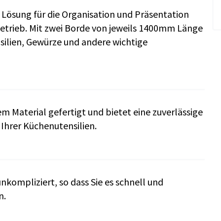
 Lösung für die Organisation und Präsentation
etrieb. Mit zwei Borde von jeweils 1400mm Länge
nsilien, Gewürze und andere wichtige
 Material gefertigt und bietet eine zuverlässige
Ihrer Küchenutensilien.
kompliziert, so dass Sie es schnell und
n.