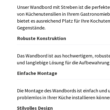
Unser Wandbord mit Streben ist die perfekte
von Küchenutensilien in Ihrem Gastronomieb
bietet es ausreichend Platz für Ihre Kochute
Gegenstände.
Robuste Konstruktion
Das Wandbord ist aus hochwertigem, robustem
und langlebige Lösung für die Aufbewahrung 
Einfache Montage
Die Montage des Wandbords ist einfach und un
problemlos in Ihrer Küche installieren könne
Stilvolles Design