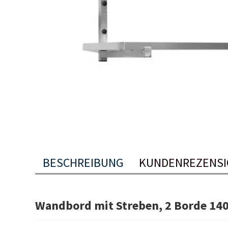
BESCHREIBUNG
KUNDENREZENS
Wandbord mit Streben, 2 Borde 1