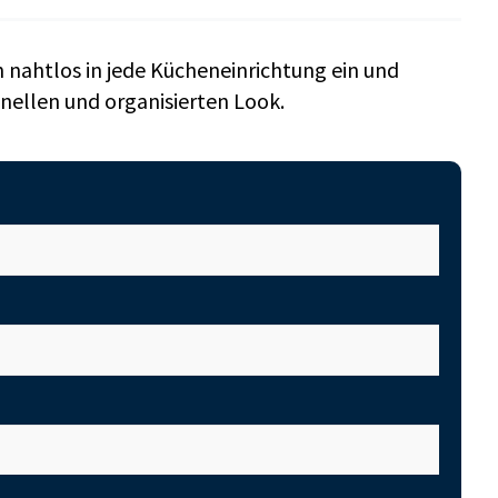
nahtlos in jede Kücheneinrichtung ein und
onellen und organisierten Look.