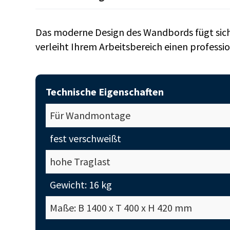
Das moderne Design des Wandbords fügt sich 
verleiht Ihrem Arbeitsbereich einen professi
Technische Eigenschaften
Für Wandmontage
fest verschweißt
hohe Traglast
Gewicht: 16 kg
Maße: B 1400 x T 400 x H 420 mm