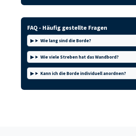
FAQ - Häufig gestellte Fragen
Wie lang sind die Borde?
Wie viele Streben hat das Wandbord?
Kann ich die Borde individuell anordnen?