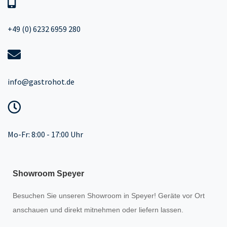
+49 (0) 6232 6959 280
info@gastrohot.de
Mo-Fr: 8:00 - 17:00 Uhr
Showroom Speyer
Besuchen Sie unseren
Showroom
in Speyer! Geräte vor Ort
anschauen und direkt mitnehmen oder liefern lassen.