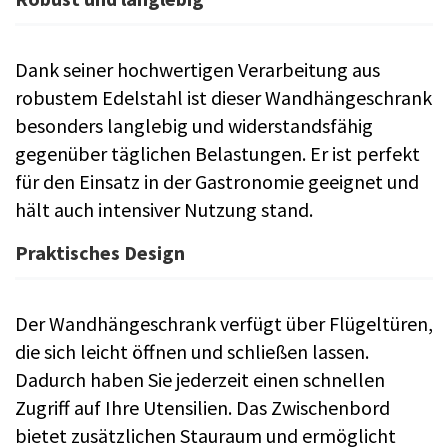
Dank seiner hochwertigen Verarbeitung aus
robustem Edelstahl ist dieser Wandhängeschrank
besonders langlebig und widerstandsfähig
gegenüber täglichen Belastungen. Er ist perfekt
für den Einsatz in der Gastronomie geeignet und
hält auch intensiver Nutzung stand.
Praktisches Design
Der Wandhängeschrank verfügt über Flügeltüren,
die sich leicht öffnen und schließen lassen.
Dadurch haben Sie jederzeit einen schnellen
Zugriff auf Ihre Utensilien. Das Zwischenbord
bietet zusätzlichen Stauraum und ermöglicht