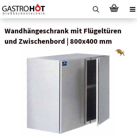
Wandhängeschrank mit Flügeltüren
und Zwischenbord | 800x400 mm