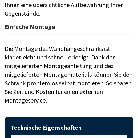
Ihnen eine übersichtliche Aufbewahrung Ihrer
Gegenstände.
Einfache Montage
Die Montage des Wandhängeschranks ist
kinderleicht und schnell erledigt. Dank der
mitgelieferten Montageanleitung und des
mitgelieferten Montagematerials können Sie den
Schrank problemlos selbst montieren. So sparen
Sie Zeit und Kosten für einen externen
Montageservice.
Technische Eigenschaften