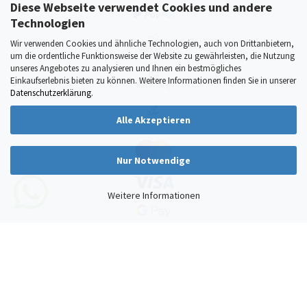
Diese Webseite verwendet Cookies und andere
Technologien
Wir verwenden Cookies und ähnliche Technologien, auch von Drittanbietern,
um die ordentliche Funktionsweise der Website zu gewährleisten, die Nutzung
unseres Angebotes zu analysieren und Ihnen ein bestmögliches
Einkaufserlebnis bieten zu können. Weitere Informationen finden Sie in unserer
Datenschutzerklärung
.
Alle Akzeptieren
Nur Notwendige
Weitere Informationen