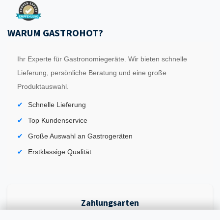
WARUM GASTROHOT?
Ihr Experte für Gastronomiegeräte. Wir bieten schnelle
Lieferung, persönliche Beratung und eine große
Produktauswahl.
Schnelle Lieferung
Top Kundenservice
Große Auswahl an Gastrogeräten
Erstklassige Qualität
Zahlungsarten