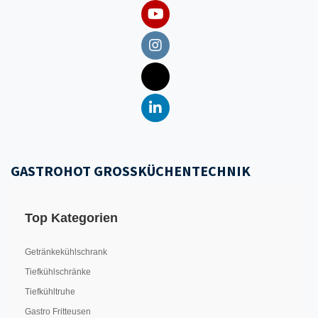
GASTROHOT GROSSKÜCHENTECHNIK
Top Kategorien
Getränkekühlschrank
Tiefkühlschränke
Tiefkühltruhe
Gastro Fritteusen