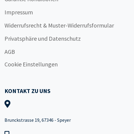
Impressum
Widerrufsrecht & Muster-Widerrufsformular
Privatsphäre und Datenschutz
AGB
Cookie Einstellungen
KONTAKT ZU UNS
Brunckstrasse 19, 67346 - Speyer