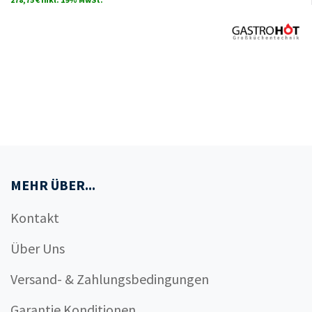
MEHR ÜBER...
Kontakt
Über Uns
Versand- & Zahlungsbedingungen
Garantie Konditionen