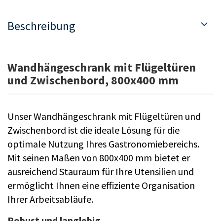
Beschreibung
Wandhängeschrank mit Flügeltüren
und Zwischenbord, 800x400 mm
Unser Wandhängeschrank mit Flügeltüren und
Zwischenbord ist die ideale Lösung für die
optimale Nutzung Ihres Gastronomiebereichs.
Mit seinen Maßen von 800x400 mm bietet er
ausreichend Stauraum für Ihre Utensilien und
ermöglicht Ihnen eine effiziente Organisation
Ihrer Arbeitsabläufe.
Robust und langlebig