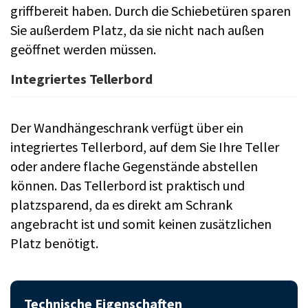
griffbereit haben. Durch die Schiebetüren sparen
Sie außerdem Platz, da sie nicht nach außen
geöffnet werden müssen.
Integriertes Tellerbord
Der Wandhängeschrank verfügt über ein
integriertes Tellerbord, auf dem Sie Ihre Teller
oder andere flache Gegenstände abstellen
können. Das Tellerbord ist praktisch und
platzsparend, da es direkt am Schrank
angebracht ist und somit keinen zusätzlichen
Platz benötigt.
Technische Eigenschaften