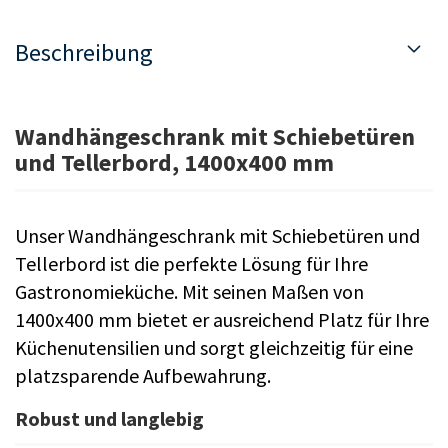
Beschreibung
Wandhängeschrank mit Schiebetüren
und Tellerbord, 1400x400 mm
Unser Wandhängeschrank mit Schiebetüren und
Tellerbord ist die perfekte Lösung für Ihre
Gastronomieküche. Mit seinen Maßen von
1400x400 mm bietet er ausreichend Platz für Ihre
Küchenutensilien und sorgt gleichzeitig für eine
platzsparende Aufbewahrung.
Robust und langlebig