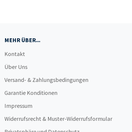
MEHR ÜBER...
Kontakt
Über Uns
Versand- & Zahlungsbedingungen
Garantie Konditionen
Impressum
Widerrufsrecht & Muster-Widerrufsformular
Privatsphäre und Datenschutz