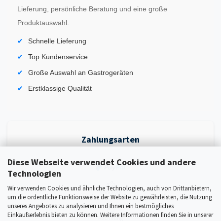
Lieferung, persönliche Beratung und eine große
Produktauswahl.
Schnelle Lieferung
Top Kundenservice
Große Auswahl an Gastrogeräten
Erstklassige Qualität
Zahlungsarten
Diese Webseite verwendet Cookies und andere
Technologien
Wir verwenden Cookies und ähnliche Technologien, auch von Drittanbietern,
um die ordentliche Funktionsweise der Website zu gewährleisten, die Nutzung
unseres Angebotes zu analysieren und Ihnen ein bestmögliches
Einkaufserlebnis bieten zu können. Weitere Informationen finden Sie in unserer