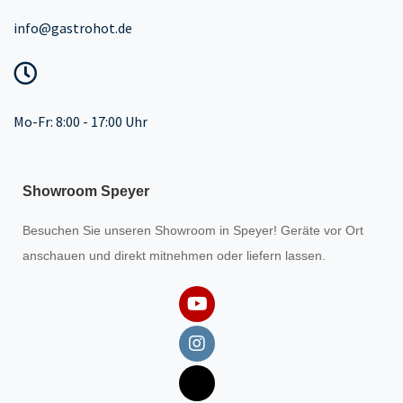
info@gastrohot.de
Mo-Fr: 8:00 - 17:00 Uhr
Showroom Speyer
Besuchen Sie unseren
Showroom
in Speyer! Geräte vor Ort
anschauen und direkt mitnehmen oder liefern lassen.