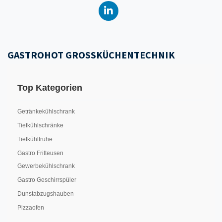
GASTROHOT GROSSKÜCHENTECHNIK
Top Kategorien
Getränkekühlschrank
Tiefkühlschränke
Tiefkühltruhe
Gastro Fritteusen
Gewerbekühlschrank
Gastro Geschirrspüler
Dunstabzugshauben
Pizzaofen