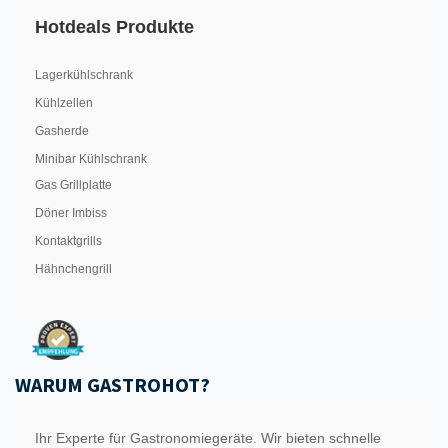
Hotdeals Produkte
Lagerkühlschrank
Kühlzellen
Gasherde
Minibar Kühlschrank
Gas Grillplatte
Döner Imbiss
Kontaktgrills
Hähnchengrill
WARUM GASTROHOT?
Ihr Experte für Gastronomiegeräte. Wir bieten schnelle