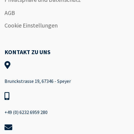
AGB
Cookie Einstellungen
KONTAKT ZU UNS
Brunckstrasse 19, 67346 - Speyer
+49 (0) 6232 6959 280