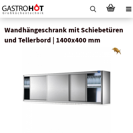
Wandhängeschrank mit Schiebetüren
und Tellerbord | 1400x400 mm