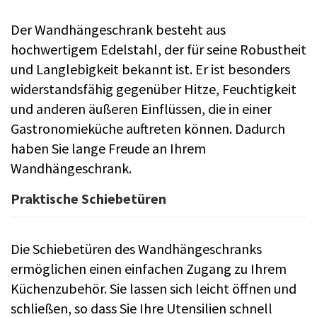
Der Wandhängeschrank besteht aus
hochwertigem Edelstahl, der für seine Robustheit
und Langlebigkeit bekannt ist. Er ist besonders
widerstandsfähig gegenüber Hitze, Feuchtigkeit
und anderen äußeren Einflüssen, die in einer
Gastronomieküche auftreten können. Dadurch
haben Sie lange Freude an Ihrem
Wandhängeschrank.
Praktische Schiebetüren
Die Schiebetüren des Wandhängeschranks
ermöglichen einen einfachen Zugang zu Ihrem
Küchenzubehör. Sie lassen sich leicht öffnen und
schließen, so dass Sie Ihre Utensilien schnell