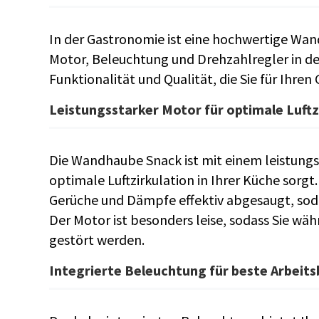
In der Gastronomie ist eine hochwertige Wa
Motor, Beleuchtung und Drehzahlregler in 
Funktionalität und Qualität, die Sie für Ihr
Leistungsstarker Motor für optimale Luftz
Die Wandhaube Snack ist mit einem leistungs
optimale Luftzirkulation in Ihrer Küche sorgt.
Gerüche und Dämpfe effektiv abgesaugt, sod
Der Motor ist besonders leise, sodass Sie w
gestört werden.
Integrierte Beleuchtung für beste Arbeit