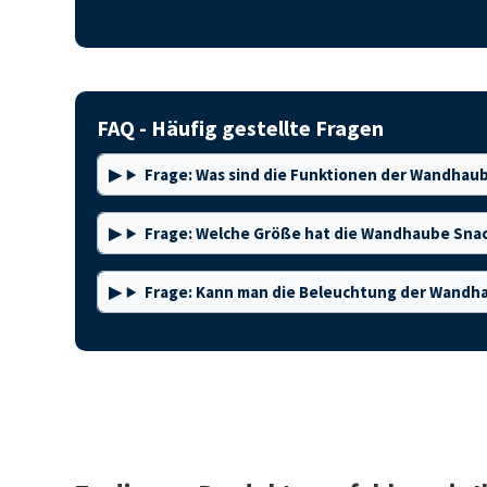
FAQ - Häufig gestellte Fragen
Frage: Was sind die Funktionen der Wandhau
Frage: Welche Größe hat die Wandhaube Sna
Frage: Kann man die Beleuchtung der Wandh