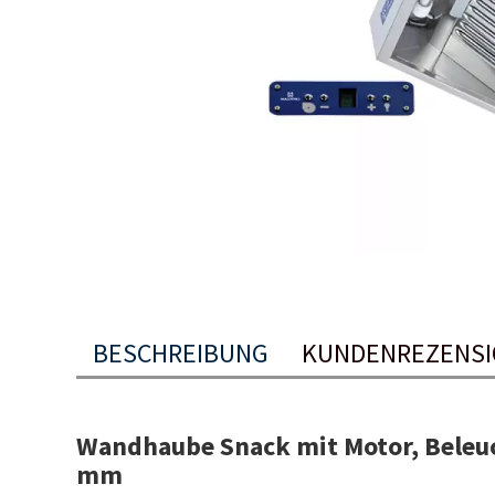
BESCHREIBUNG
KUNDENREZENS
Wandhaube Snack mit Motor, Beleu
mm