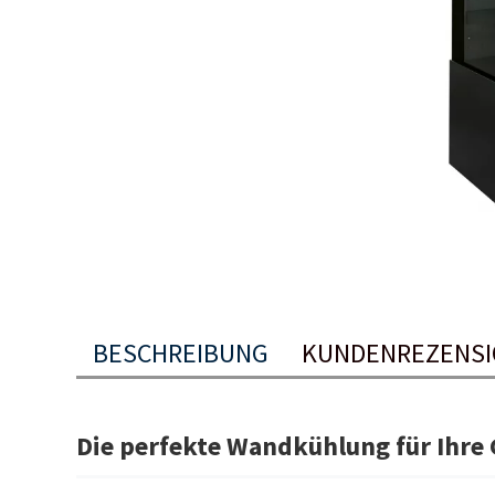
BESCHREIBUNG
KUNDENREZENS
Die perfekte Wandkühlung für Ihre