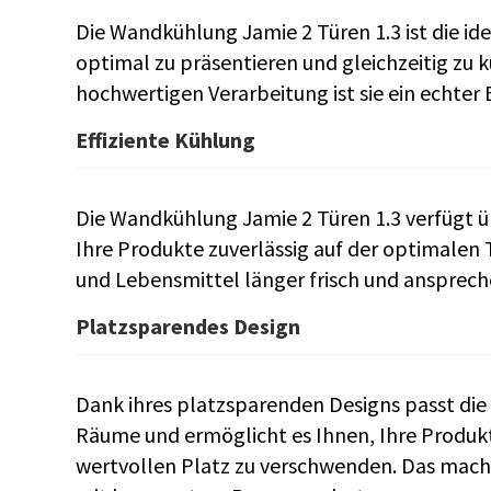
Die Wandkühlung Jamie 2 Türen 1.3 ist die i
optimal zu präsentieren und gleichzeitig zu 
hochwertigen Verarbeitung ist sie ein echter
Effiziente Kühlung
Die Wandkühlung Jamie 2 Türen 1.3 verfügt üb
Ihre Produkte zuverlässig auf der optimalen
und Lebensmittel länger frisch und ansprech
Platzsparendes Design
Dank ihres platzsparenden Designs passt die
Räume und ermöglicht es Ihnen, Ihre Produkt
wertvollen Platz zu verschwenden. Das macht