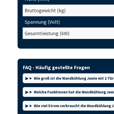
Bruttogewicht (kg)
Spannung (Volt)
Gesamtleistung (kW)
FAQ - Häufig gestellte Fragen
Wie groß ist die Wandkühlung Jamie mit 2 Tü
Welche Funktionen hat die Wandkühlung Jam
Wie viel Strom verbraucht die Wandkühlung 