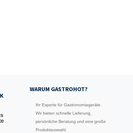
WARUM GASTROHOT?
K
Ihr Experte für Gastronomiegeräte.
Wir bieten schnelle Lieferung,
ls
te
persönliche Beratung und eine große
Produktauswahl.