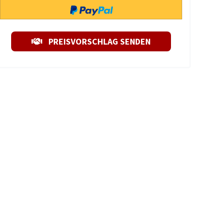
PREISVORSCHLAG SENDEN