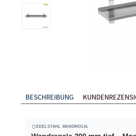
BESCHREIBUNG
KUNDENREZENS
EDELSTAHL WANDREGAL