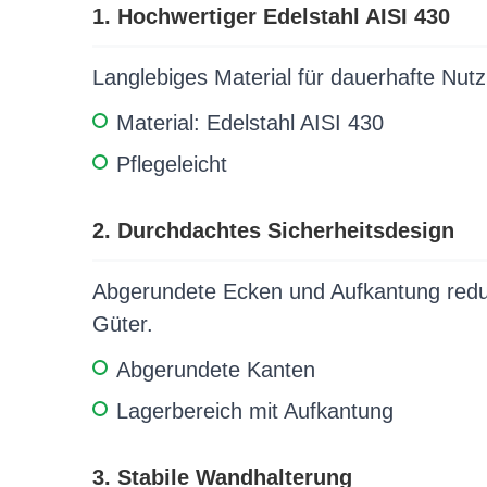
1. Hochwertiger Edelstahl AISI 430
Langlebiges Material für dauerhafte Nut
Material: Edelstahl AISI 430
Pflegeleicht
2. Durchdachtes Sicherheitsdesign
Abgerundete Ecken und Aufkantung reduz
Güter.
Abgerundete Kanten
Lagerbereich mit Aufkantung
3. Stabile Wandhalterung