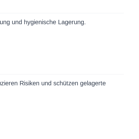
zung und hygienische Lagerung.
ieren Risiken und schützen gelagerte