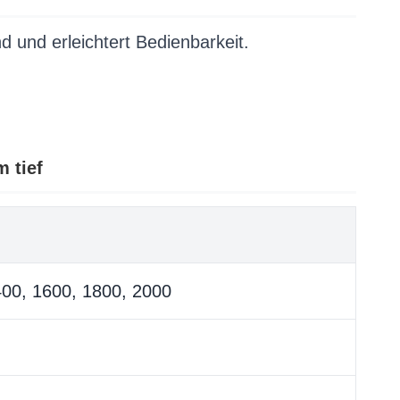
d und erleichtert Bedienbarkeit.
 tief
400, 1600, 1800, 2000