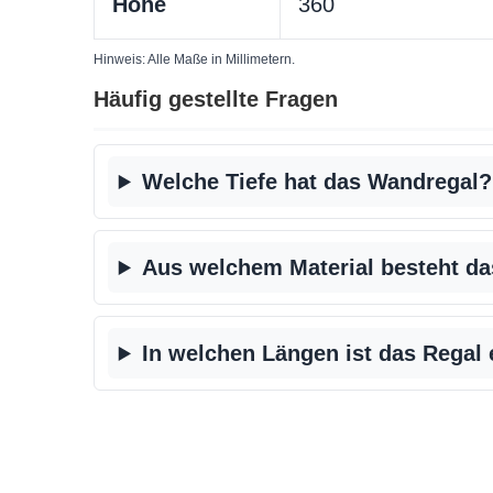
Höhe
360
Hinweis: Alle Maße in Millimetern.
Häufig gestellte Fragen
Welche Tiefe hat das Wandregal?
Aus welchem Material besteht da
In welchen Längen ist das Regal 