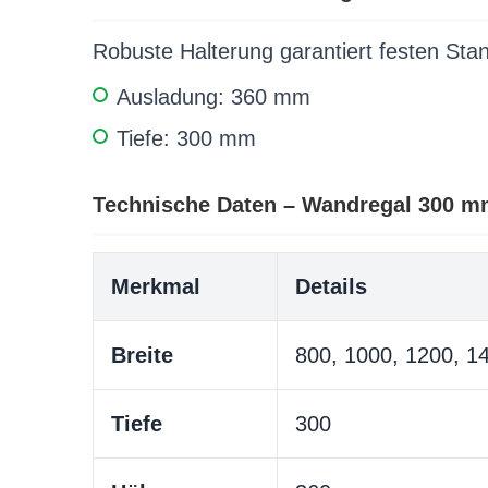
Robuste Halterung garantiert festen Stan
Ausladung: 360 mm
Tiefe: 300 mm
Technische Daten – Wandregal 300 mm
Merkmal
Details
Breite
800, 1000, 1200, 1
Tiefe
300