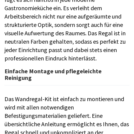
Gastronomieküche ein. Es verleiht dem
Arbeitsbereich nicht nur eine aufgeräumte und
strukturierte Optik, sondern sorgt auch für eine
visuelle Aufwertung des Raumes. Das Regal ist in
neutralen Farben gehalten, sodass es perfekt zu
jeder Einrichtung passt und dabei stets einen
professionellen Eindruck hinterlässt.
Einfache Montage und pflegeleichte
Reinigung
Das Wandregal-Kit ist einfach zu montieren und
wird mit allen notwendigen
Befestigungsmaterialien geliefert. Eine
übersichtliche Anleitung ermöglicht es Ihnen, das
Regal schnell und unkompliziert an der