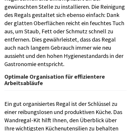
gewünschten Stelle zu installieren. Die Reinigung
des Regals gestaltet sich ebenso einfach: Dank
der glatten Oberflächen reicht ein feuchtes Tuch
aus, um Staub, Fett oder Schmutz schnell zu
entfernen. Dies gewährleistet, dass das Regal
auch nach langem Gebrauch immer wie neu
aussieht und den hohen Hygienestandards in der
Gastronomie entspricht.
Optimale Organisation für effizientere
Arbeitsabläufe
Ein gut organisiertes Regal ist der Schlüssel zu
einer reibungslosen und produktiven Küche. Das
Wandregal-Kit hilft Ihnen, den Überblick über
Ihre wichtigsten Küchenutensilien zu behalten