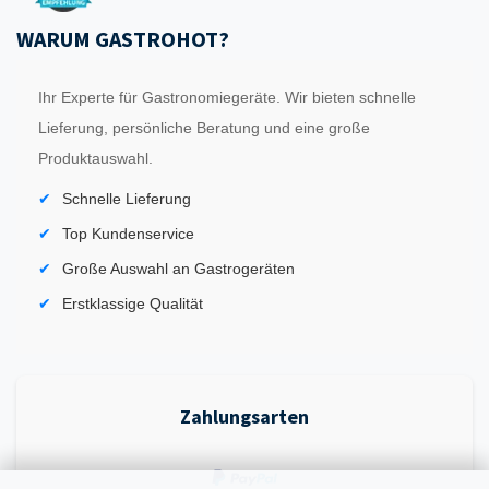
WARUM GASTROHOT?
Ihr Experte für Gastronomiegeräte. Wir bieten schnelle
Lieferung, persönliche Beratung und eine große
Produktauswahl.
Schnelle Lieferung
Top Kundenservice
Große Auswahl an Gastrogeräten
Erstklassige Qualität
Zahlungsarten