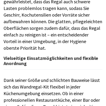
gewährleistet, dass das Regal auch schwere
Lasten problemlos tragen kann, sodass Sie
Geschirr, Kochutensilien oder Vorräte sicher
aufbewahren können. Die glatten, pflegeleichten
Oberflächen sorgen zudem dafür, dass das Regal
einfach zu reinigen ist – ein entscheidender
Vorteil in einer Umgebung, in der Hygiene
oberste Priorität hat.
Vielseitige Einsatzmöglichkeiten und flexible
Anordnung
Dank seiner Größe und schlichten Bauweise lässt
sich das Wandregal-Kit flexibel in jeder
Küchenumgebung einsetzen. Ob in einer
professionellen Restaurantküche, einer Bar oder