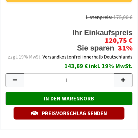
Listenpreis:
175,00 €
Ihr Einkaufspreis
120,75 €
31%
Sie sparen
zzgl. 19% MwSt.
Versandkostenfrei innerhalb Deutschlands
143,69 € inkl. 19% MwSt.
PREISVORSCHLAG SENDEN