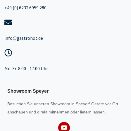
+49 (0) 6232 6959 280
info@gastrohot.de
Mo-Fr: 8:00 - 17:00 Uhr
Showroom Speyer
Besuchen Sie unseren
Showroom
in Speyer! Geräte vor Ort
anschauen und direkt mitnehmen oder liefern lassen.