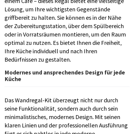
einem Café – dieses Regal bietet eine vielseitige
Lösung, um Ihre wichtigsten Gegenstände
griffbereit zu halten. Sie können es in der Nähe
der Zubereitungsstation, über dem Spülbereich
oder in Vorratsräumen montieren, um den Raum
optimal zu nutzen. Es bietet Ihnen die Freiheit,
Ihre Küche individuell und nach Ihren
Bedürfnissen zu gestalten.
Modernes und ansprechendes Design für jede
Küche
Das Wandregal-Kit überzeugt nicht nur durch
seine Funktionalität, sondern auch durch sein
minimalistisches, modernes Design. Mit seinen
klaren Linien und der professionellen Ausführung
fügt es sich nahtlos in jede moderne