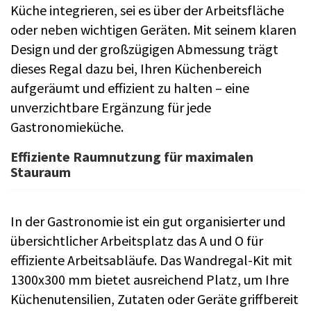
Küche integrieren, sei es über der Arbeitsfläche
oder neben wichtigen Geräten. Mit seinem klaren
Design und der großzügigen Abmessung trägt
dieses Regal dazu bei, Ihren Küchenbereich
aufgeräumt und effizient zu halten – eine
unverzichtbare Ergänzung für jede
Gastronomieküche.
Effiziente Raumnutzung für maximalen
Stauraum
In der Gastronomie ist ein gut organisierter und
übersichtlicher Arbeitsplatz das A und O für
effiziente Arbeitsabläufe. Das Wandregal-Kit mit
1300x300 mm bietet ausreichend Platz, um Ihre
Küchenutensilien, Zutaten oder Geräte griffbereit