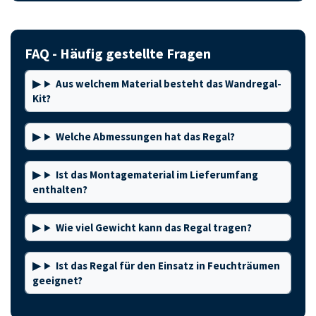
FAQ - Häufig gestellte Fragen
Aus welchem Material besteht das Wandregal-
Kit?
Welche Abmessungen hat das Regal?
Ist das Montagematerial im Lieferumfang
enthalten?
Wie viel Gewicht kann das Regal tragen?
Ist das Regal für den Einsatz in Feuchträumen
geeignet?