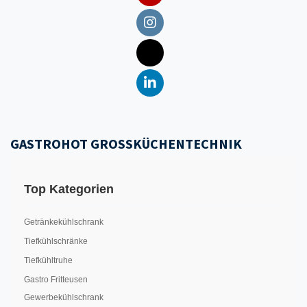
GASTROHOT GROSSKÜCHENTECHNIK
Top Kategorien
Getränkekühlschrank
Tiefkühlschränke
Tiefkühltruhe
Gastro Fritteusen
Gewerbekühlschrank