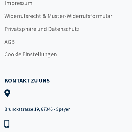
Impressum
Widerrufsrecht & Muster-Widerrufsformular
Privatsphäre und Datenschutz
AGB
Cookie Einstellungen
KONTAKT ZU UNS
Brunckstrasse 19, 67346 - Speyer