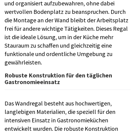
und organisiert aufzubewahren, ohne dabei
wertvollen Bodenplatz zu beanspruchen. Durch
die Montage an der Wand bleibt der Arbeitsplatz
frei für andere wichtige Tätigkeiten. Dieses Regal
ist die ideale Lösung, um in der Küche mehr
Stauraum zu schaffen und gleichzeitig eine
funktionale und ordentliche Umgebung zu
gewährleisten.
Robuste Konstruktion für den täglichen
Gastronomieeinsatz
Das Wandregal besteht aus hochwertigen,
langlebigen Materialien, die speziell für den
intensiven Einsatz in Gastronomieküchen
entwickelt wurden. Die robuste Konstruktion