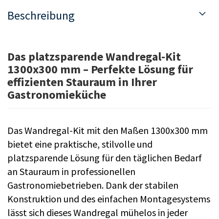
Beschreibung
Das platzsparende Wandregal-Kit
1300x300 mm – Perfekte Lösung für
effizienten Stauraum in Ihrer
Gastronomieküche
Das Wandregal-Kit mit den Maßen 1300x300 mm
bietet eine praktische, stilvolle und
platzsparende Lösung für den täglichen Bedarf
an Stauraum in professionellen
Gastronomiebetrieben. Dank der stabilen
Konstruktion und des einfachen Montagesystems
lässt sich dieses Wandregal mühelos in jeder