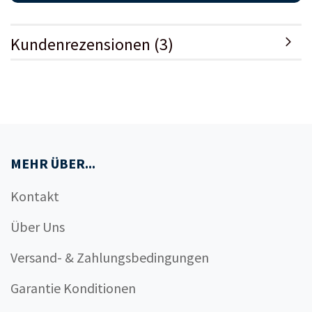
Kundenrezensionen (3)
MEHR ÜBER...
Kontakt
Über Uns
Versand- & Zahlungsbedingungen
Garantie Konditionen