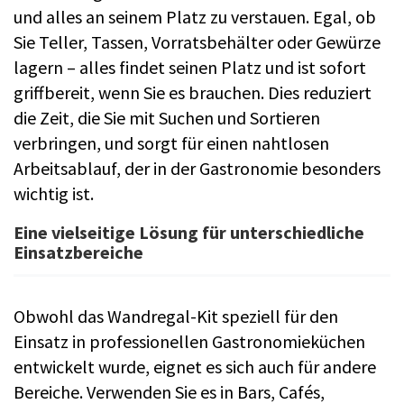
und alles an seinem Platz zu verstauen. Egal, ob
Sie Teller, Tassen, Vorratsbehälter oder Gewürze
lagern – alles findet seinen Platz und ist sofort
griffbereit, wenn Sie es brauchen. Dies reduziert
die Zeit, die Sie mit Suchen und Sortieren
verbringen, und sorgt für einen nahtlosen
Arbeitsablauf, der in der Gastronomie besonders
wichtig ist.
Eine vielseitige Lösung für unterschiedliche
Einsatzbereiche
Obwohl das Wandregal-Kit speziell für den
Einsatz in professionellen Gastronomieküchen
entwickelt wurde, eignet es sich auch für andere
Bereiche. Verwenden Sie es in Bars, Cafés,