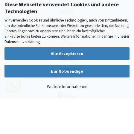
Diese Webseite verwendet Cookies und andere
Technologien
Wir verwenden Cookies und ähnliche Technologien, auch von Drittanbietern,
um die ordentliche Funktionsweise der Website zu gewährleisten, die Nutzung
unseres Angebotes zu analysieren und Ihnen ein bestmögliches
Einkaufserlebnis bieten zu können. Weitere Informationen finden Sie in unserer
Datenschutzerklärung
.
Alle Akzeptieren
Nur Notwendige
Weitere Informationen