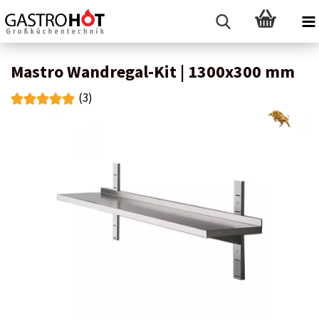
Mastro Wandregal-Kit | 1300x300 mm
(3)