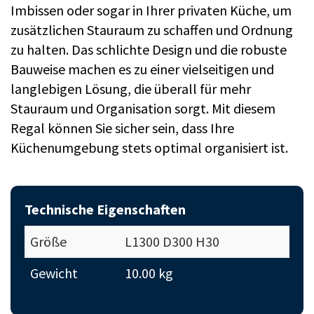
Imbissen oder sogar in Ihrer privaten Küche, um
zusätzlichen Stauraum zu schaffen und Ordnung
zu halten. Das schlichte Design und die robuste
Bauweise machen es zu einer vielseitigen und
langlebigen Lösung, die überall für mehr
Stauraum und Organisation sorgt. Mit diesem
Regal können Sie sicher sein, dass Ihre
Küchenumgebung stets optimal organisiert ist.
Technische Eigenschaften
Größe
L1300 D300 H30
Gewicht
10.00 kg