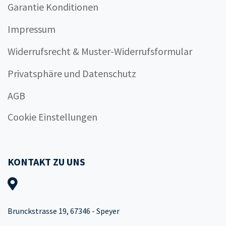
Garantie Konditionen
Impressum
Widerrufsrecht & Muster-Widerrufsformular
Privatsphäre und Datenschutz
AGB
Cookie Einstellungen
KONTAKT ZU UNS
Brunckstrasse 19, 67346 - Speyer