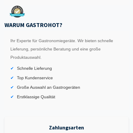
WARUM GASTROHOT?
Ihr Experte für Gastronomiegeräte. Wir bieten schnelle
Lieferung, persönliche Beratung und eine große
Produktauswahl.
Schnelle Lieferung
Top Kundenservice
Große Auswahl an Gastrogeräten
Erstklassige Qualität
Zahlungsarten