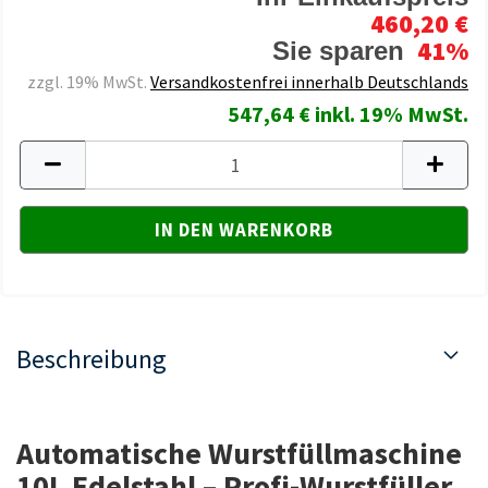
460,20 €
41%
Sie sparen
zzgl. 19% MwSt.
Versandkostenfrei innerhalb Deutschlands
547,64 € inkl. 19% MwSt.
Beschreibung
Automatische Wurstfüllmaschine
10L Edelstahl – Profi-Wurstfüller