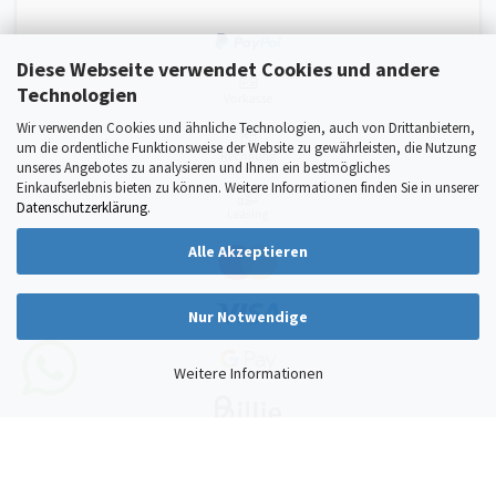
Diese Webseite verwendet Cookies und andere
Technologien
Wir verwenden Cookies und ähnliche Technologien, auch von Drittanbietern,
um die ordentliche Funktionsweise der Website zu gewährleisten, die Nutzung
unseres Angebotes zu analysieren und Ihnen ein bestmögliches
Einkaufserlebnis bieten zu können. Weitere Informationen finden Sie in unserer
Datenschutzerklärung
.
Alle Akzeptieren
Nur Notwendige
Weitere Informationen