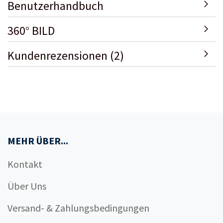
Benutzerhandbuch
360° BILD
Kundenrezensionen (2)
MEHR ÜBER...
Kontakt
Über Uns
Versand- & Zahlungsbedingungen