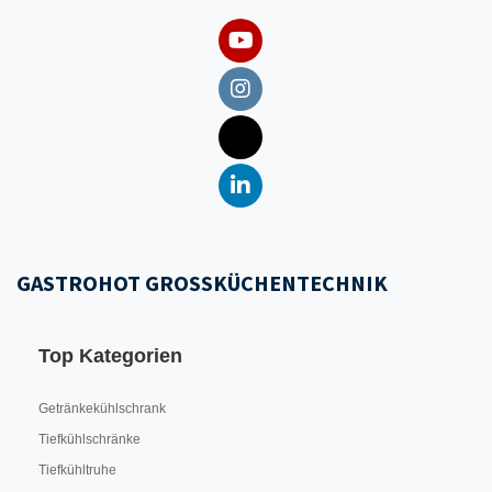
GASTROHOT GROSSKÜCHENTECHNIK
Top Kategorien
Getränkekühlschrank
Tiefkühlschränke
Tiefkühltruhe