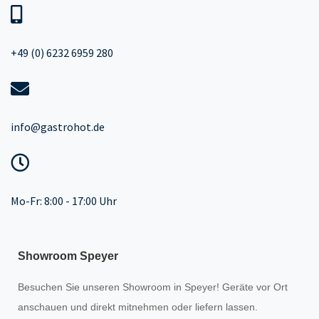
+49 (0) 6232 6959 280
info@gastrohot.de
Mo-Fr: 8:00 - 17:00 Uhr
Showroom Speyer
Besuchen Sie unseren
Showroom
in Speyer! Geräte vor Ort
anschauen und direkt mitnehmen oder liefern lassen.