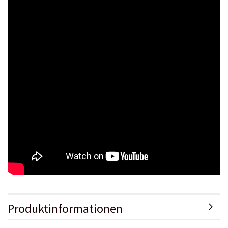
Produktinformationen