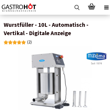
Wurstfüller - 10L - Automatisch -
Vertikal - Digitale Anzeige
(2)