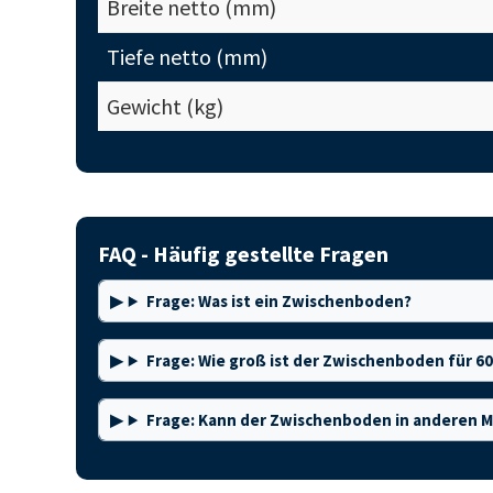
Breite netto (mm)
Tiefe netto (mm)
Gewicht (kg)
FAQ - Häufig gestellte Fragen
Frage: Was ist ein Zwischenboden?
Frage: Wie groß ist der Zwischenboden für 6
Frage: Kann der Zwischenboden in anderen