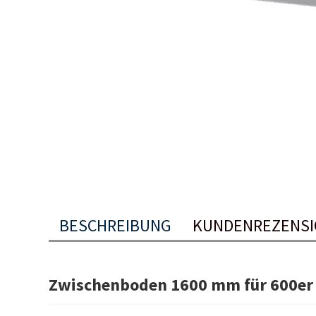
BESCHREIBUNG
KUNDENREZENS
Zwischenboden 1600 mm für 600er A