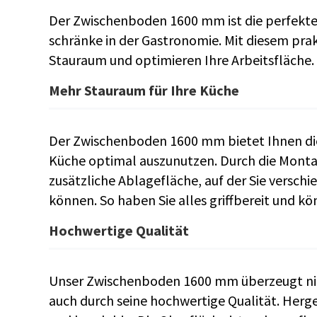
Der Zwischenboden 1600 mm ist die perfekte 
schränke in der Gastronomie. Mit diesem prak
Stauraum und optimieren Ihre Arbeitsfläche.
Mehr Stauraum für Ihre Küche
Der Zwischenboden 1600 mm bietet Ihnen die
Küche optimal auszunutzen. Durch die Monta
zusätzliche Ablagefläche, auf der Sie verschi
können. So haben Sie alles griffbereit und kön
Hochwertige Qualität
Unser Zwischenboden 1600 mm überzeugt nich
auch durch seine hochwertige Qualität. Herges