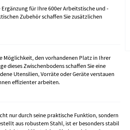
Ergänzung für Ihre 600er Arbeitstische und -
tischen Zubehör schaffen Sie zusätzlichen
 Möglichkeit, den vorhandenen Platz in Ihrer
ge dieses Zwischenbodens schaffen Sie eine
edene Utensilien, Vorräte oder Geräte verstauen
nen effizienter arbeiten.
t nur durch seine praktische Funktion, sondern
tellt aus robustem Stahl, ist er besonders stabil