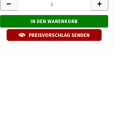
PREISVORSCHLAG SENDEN