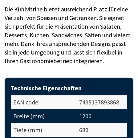
Die Kühlvitrine bietet ausreichend Platz für eine
Vielzahl von Speisen und Getränken. Sie eignet
sich perfekt für die Präsentation von Salaten,
Desserts, Kuchen, Sandwiches, Säften und vielem
mehr. Dank ihres ansprechenden Designs passt
sie in jede Umgebung und lässt sich flexibel in
Ihren Gastronomiebetrieb integrieren.
Technische Eigenschaften
EAN code
7435137893868
Breite (mm)
1200
Tiefe (mm)
680