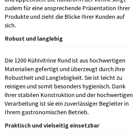
zudem für eine ansprechende Präsentation Ihrer
Produkte und zieht die Blicke Ihrer Kunden auf
sich.
Robust und langlebig
Die 1200 Kühlvitrine Rund ist aus hochwertigen
Materialien gefertigt und überzeugt durch ihre
Robustheit und Langlebigkeit. Sie ist leicht zu
reinigen und somit besonders hygienisch. Dank
ihrer stabilen Konstruktion und der hochwertigen
Verarbeitung ist sie ein zuverlässiger Begleiter in
Ihrem gastronomischen Betrieb.
Praktisch und vielseitig einsetzbar