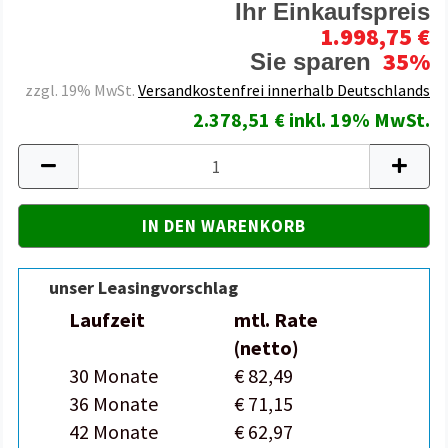
Ihr Einkaufspreis
1.998,75 €
35%
Sie sparen
zzgl. 19% MwSt.
Versandkostenfrei innerhalb Deutschlands
2.378,51 € inkl. 19% MwSt.
unser Leasingvorschlag
Laufzeit
mtl. Rate
(netto)
30 Monate
€ 82,49
36 Monate
€ 71,15
42 Monate
€ 62,97