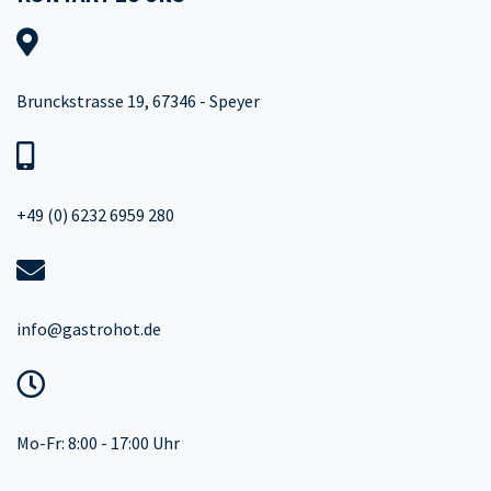
Brunckstrasse 19, 67346 - Speyer
+49 (0) 6232 6959 280
info@gastrohot.de
Mo-Fr: 8:00 - 17:00 Uhr