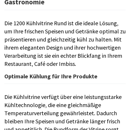
Gastronomie
Die 1200 Kühlvitrine Rund ist die ideale Lösung,
um Ihre frischen Speisen und Getränke optimal zu
präsentieren und gleichzeitig kühl zu halten. Mit
ihrem eleganten Design und ihrer hochwertigen
Verarbeitung ist sie ein echter Blickfang in Ihrem
Restaurant, Café oder Imbiss.
Optimale Kühlung für Ihre Produkte
Die Kühlvitrine verfügt über eine leistungsstarke
Kühltechnologie, die eine gleichmäßige
Temperaturverteilung gewährleistet. Dadurch
bleiben Ihre Speisen und Getränke länger frisch
und appetitlich. Die Rundform der Vitrine sorgt