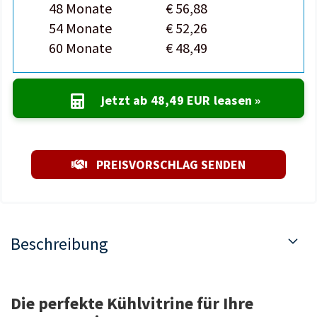
48 Monate
€ 56,88
54 Monate
€ 52,26
60 Monate
€ 48,49
jetzt ab
48,49 EUR
leasen »
PREISVORSCHLAG SENDEN
Beschreibung
Die perfekte Kühlvitrine für Ihre