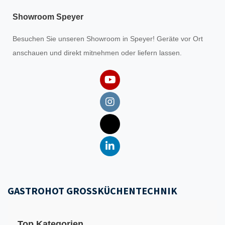
Showroom Speyer
Besuchen Sie unseren
Showroom
in Speyer! Geräte vor Ort
anschauen und direkt mitnehmen oder liefern lassen.
GASTROHOT GROSSKÜCHENTECHNIK
Top Kategorien