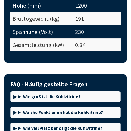
Höhe (mm)
1200
Bruttogewicht (kg)
191
Spannung (Volt)
230
Gesamtleistung (kW)
0,34
FAQ - Häufig gestellte Fragen
Wie groß ist die Kühlvitrine?
Welche Funktionen hat die Kühlvitrine?
Wie viel Platz benötigt die Kühlvitrine?