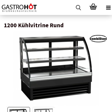
1200 Kühlvitrine Rund