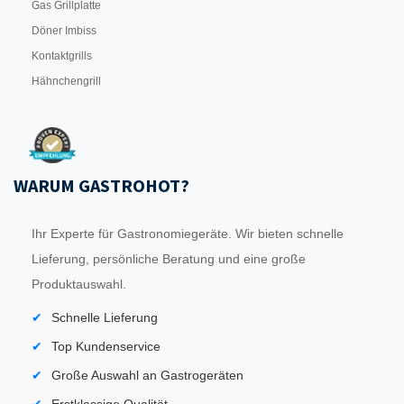
Gas Grillplatte
Döner Imbiss
Kontaktgrills
Hähnchengrill
WARUM GASTROHOT?
Ihr Experte für Gastronomiegeräte. Wir bieten schnelle
Lieferung, persönliche Beratung und eine große
Produktauswahl.
Schnelle Lieferung
Top Kundenservice
Große Auswahl an Gastrogeräten