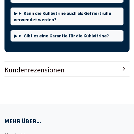
Kann die Kühlvitrine auch als Gefriertruhe
verwendet werden?
Gibt es eine Garantie für die Kühlvitrine?
Kundenrezensionen
MEHR ÜBER...