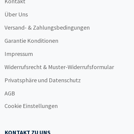
Kontakt
Über Uns
Versand- & Zahlungsbedingungen
Garantie Konditionen
Impressum
Widerrufsrecht & Muster-Widerrufsformular
Privatsphäre und Datenschutz
AGB
Cookie Einstellungen
KONTAKT ZU UNS