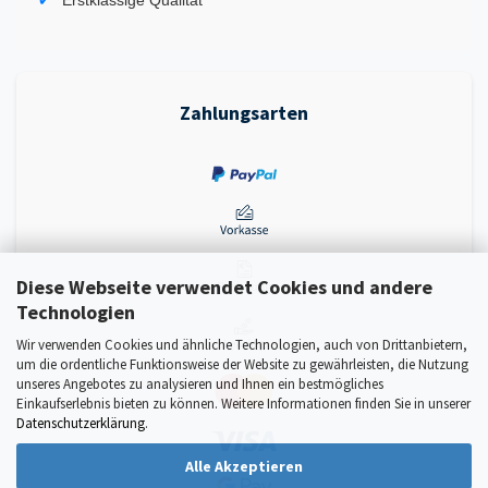
Erstklassige Qualität
Zahlungsarten
Diese Webseite verwendet Cookies und andere
Technologien
Wir verwenden Cookies und ähnliche Technologien, auch von Drittanbietern,
um die ordentliche Funktionsweise der Website zu gewährleisten, die Nutzung
unseres Angebotes zu analysieren und Ihnen ein bestmögliches
Einkaufserlebnis bieten zu können. Weitere Informationen finden Sie in unserer
Datenschutzerklärung
.
Alle Akzeptieren