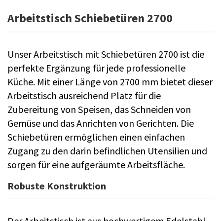
Arbeitstisch Schiebetüren 2700
Unser Arbeitstisch mit Schiebetüren 2700 ist die
perfekte Ergänzung für jede professionelle
Küche. Mit einer Länge von 2700 mm bietet dieser
Arbeitstisch ausreichend Platz für die
Zubereitung von Speisen, das Schneiden von
Gemüse und das Anrichten von Gerichten. Die
Schiebetüren ermöglichen einen einfachen
Zugang zu den darin befindlichen Utensilien und
sorgen für eine aufgeräumte Arbeitsfläche.
Robuste Konstruktion
Der Arbeitstisch ist aus hochwertigem Edelstahl