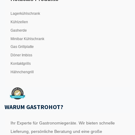
Lagerkühlschrank
Kühlzellen
Gasherde
Minibar Kühlschrank
Gas Grillplatte
Döner Imbiss
Kontaktgrills
Hähnchengrill
WARUM GASTROHOT?
Ihr Experte für Gastronomiegeräte. Wir bieten schnelle
Lieferung, persönliche Beratung und eine große