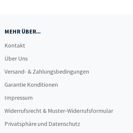
MEHR ÜBER...
Kontakt
Über Uns
Versand- & Zahlungsbedingungen
Garantie Konditionen
Impressum
Widerrufsrecht & Muster-Widerrufsformular
Privatsphäre und Datenschutz