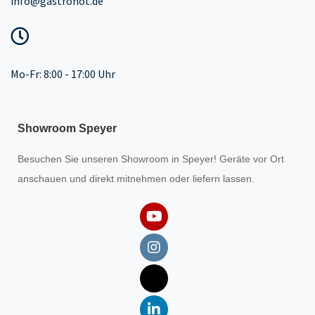
info@gastrohot.de
Mo-Fr: 8:00 - 17:00 Uhr
Showroom Speyer
Besuchen Sie unseren
Showroom
in Speyer! Geräte vor Ort
anschauen und direkt mitnehmen oder liefern lassen.