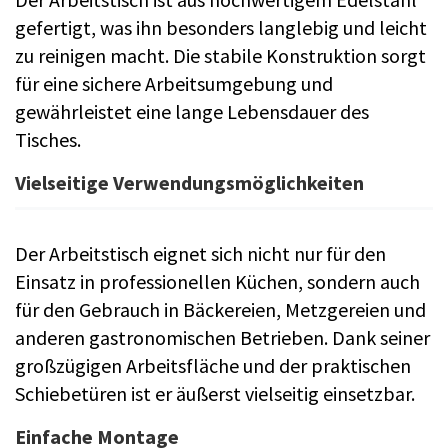
gefertigt, was ihn besonders langlebig und leicht
zu reinigen macht. Die stabile Konstruktion sorgt
für eine sichere Arbeitsumgebung und
gewährleistet eine lange Lebensdauer des
Tisches.
Vielseitige Verwendungsmöglichkeiten
Der Arbeitstisch eignet sich nicht nur für den
Einsatz in professionellen Küchen, sondern auch
für den Gebrauch in Bäckereien, Metzgereien und
anderen gastronomischen Betrieben. Dank seiner
großzügigen Arbeitsfläche und der praktischen
Schiebetüren ist er äußerst vielseitig einsetzbar.
Einfache Montage