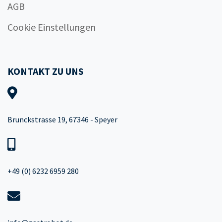
AGB
Cookie Einstellungen
KONTAKT ZU UNS
Brunckstrasse 19, 67346 - Speyer
+49 (0) 6232 6959 280