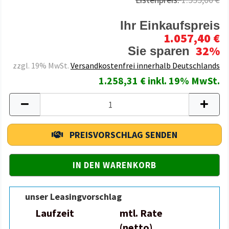
Ihr Einkaufspreis
1.057,40 €
32%
Sie sparen
zzgl. 19% MwSt.
Versandkostenfrei innerhalb Deutschlands
1.258,31 € inkl. 19% MwSt.
PREISVORSCHLAG SENDEN
unser Leasingvorschlag
Laufzeit
mtl. Rate
(netto)