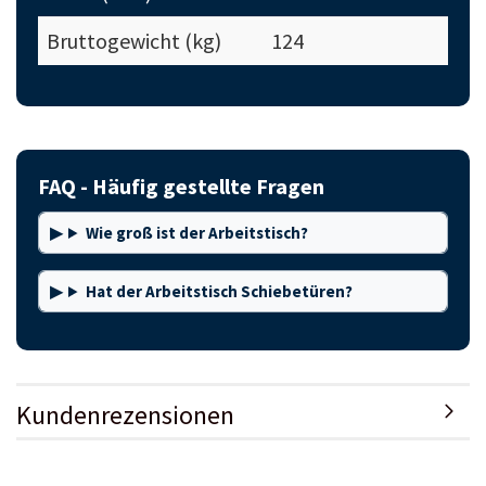
Bruttogewicht (kg)
124
FAQ - Häufig gestellte Fragen
Wie groß ist der Arbeitstisch?
Hat der Arbeitstisch Schiebetüren?
Kundenrezensionen