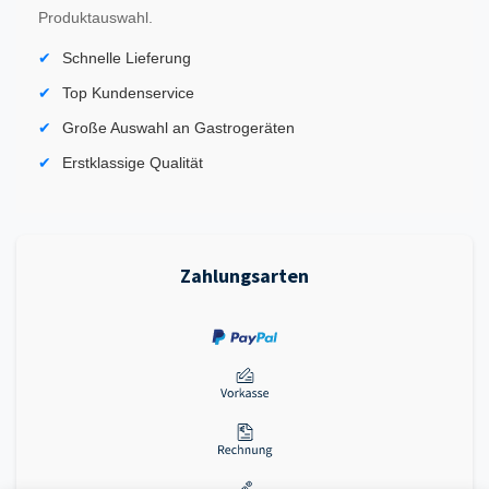
Produktauswahl.
Schnelle Lieferung
Top Kundenservice
Große Auswahl an Gastrogeräten
Erstklassige Qualität
Zahlungsarten