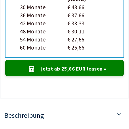
30 Monate
€ 43,66
36 Monate
€ 37,66
42 Monate
€ 33,33
48 Monate
€ 30,11
54 Monate
€ 27,66
60 Monate
€ 25,66
jetzt ab
25,66 EUR
leasen »
Beschreibung