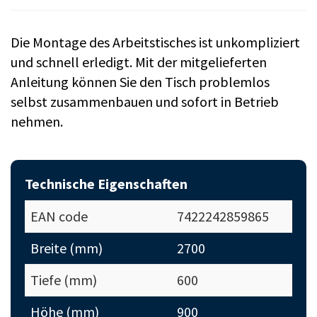
Die Montage des Arbeitstisches ist unkompliziert
und schnell erledigt. Mit der mitgelieferten
Anleitung können Sie den Tisch problemlos
selbst zusammenbauen und sofort in Betrieb
nehmen.
Technische Eigenschaften
EAN code
7422242859865
Breite (mm)
2700
Tiefe (mm)
600
Höhe (mm)
900