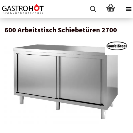
600 Arbeitstisch Schiebetüren 2700