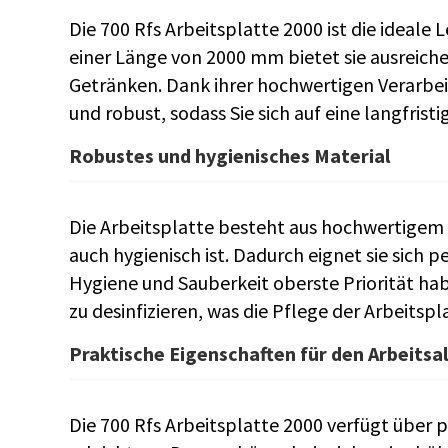
Die 700 Rfs Arbeitsplatte 2000 ist die ideale
einer Länge von 2000 mm bietet sie ausreiche
Getränken. Dank ihrer hochwertigen Verarbeit
und robust, sodass Sie sich auf eine langfris
Robustes und hygienisches Material
Die Arbeitsplatte besteht aus hochwertigem E
auch hygienisch ist. Dadurch eignet sie sich p
Hygiene und Sauberkeit oberste Priorität hab
zu desinfizieren, was die Pflege der Arbeitsp
Praktische Eigenschaften für den Arbeitsa
Die 700 Rfs Arbeitsplatte 2000 verfügt über p