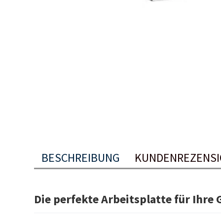
BESCHREIBUNG
KUNDENREZENS
Die perfekte Arbeitsplatte für Ihre