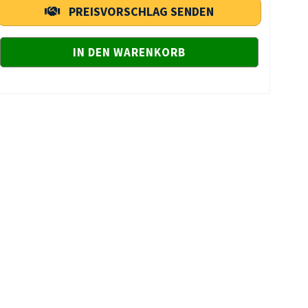
PREISVORSCHLAG SENDEN