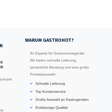
WARUM GASTROHOT?
K
Ihr Experte für Gastronomiegeräte.
Wir bieten schnelle Lieferung,
ls
te
persönliche Beratung und eine große
Produktauswahl.
schrank
Schnelle Lieferung
Top Kundenservice
Große Auswahl an Gastrogeräten
Erstklassige Qualität
nk