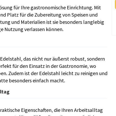
 Lösung für Ihre gastronomische Einrichtung. Mit
nd Platz für die Zubereitung von Speisen und
ung und Materialien ist sie besonders langlebig
tige Nutzung verlassen können.
delstahl, das nicht nur äußerst robust, sondern
erfekt für den Einsatz in der Gastronomie, wo
en. Zudem ist der Edelstahl leicht zu reinigen und
latte besonders einfach macht.
lltag
raktische Eigenschaften, die Ihren Arbeitsalltag