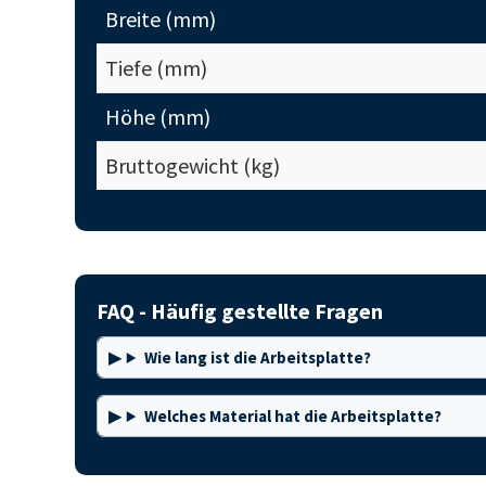
Breite (mm)
Tiefe (mm)
Höhe (mm)
Bruttogewicht (kg)
FAQ - Häufig gestellte Fragen
Wie lang ist die Arbeitsplatte?
Welches Material hat die Arbeitsplatte?