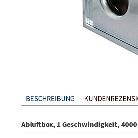
BESCHREIBUNG
KUNDENREZENSI
Abluftbox, 1 Geschwindigkeit, 4000