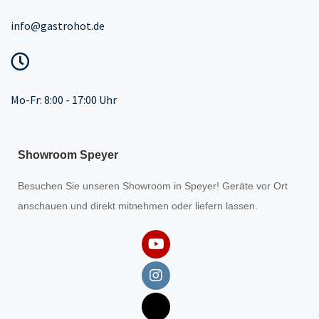
info@gastrohot.de
Mo-Fr: 8:00 - 17:00 Uhr
Showroom Speyer
Besuchen Sie unseren
Showroom
in Speyer! Geräte vor Ort
anschauen und direkt mitnehmen oder liefern lassen.