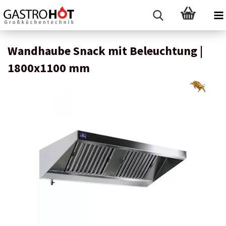
Wandhaube Snack mit Beleuchtung |
1800x1100 mm