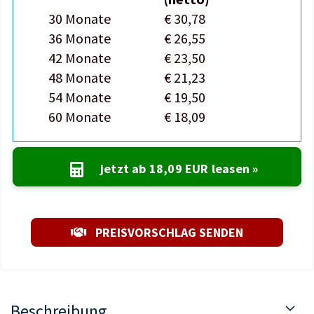
30 Monate
€ 30,78
36 Monate
€ 26,55
42 Monate
€ 23,50
48 Monate
€ 21,23
54 Monate
€ 19,50
60 Monate
€ 18,09
jetzt ab
18,09 EUR
leasen »
PREISVORSCHLAG SENDEN
Beschreibung