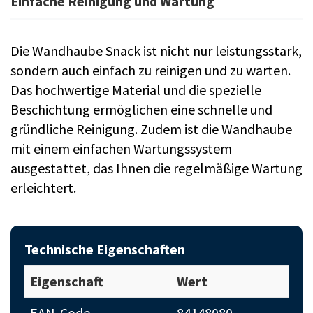
Einfache Reinigung und Wartung
Die Wandhaube Snack ist nicht nur leistungsstark,
sondern auch einfach zu reinigen und zu warten.
Das hochwertige Material und die spezielle
Beschichtung ermöglichen eine schnelle und
gründliche Reinigung. Zudem ist die Wandhaube
mit einem einfachen Wartungssystem
ausgestattet, das Ihnen die regelmäßige Wartung
erleichtert.
Technische Eigenschaften
Eigenschaft
Wert
EAN-Code
84148080