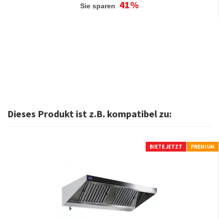
41%
Sie sparen
Dieses Produkt ist z.B. kompatibel zu:
BIETE JETZT
PREMIUM