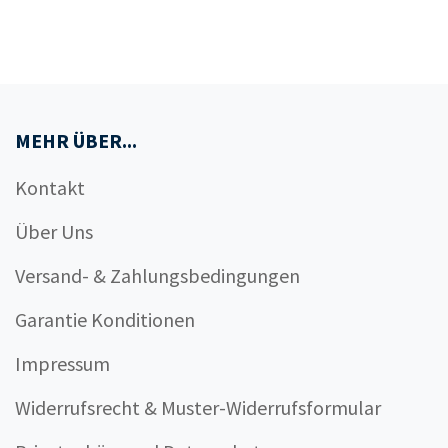
MEHR ÜBER...
Kontakt
Über Uns
Versand- & Zahlungsbedingungen
Garantie Konditionen
Impressum
Widerrufsrecht & Muster-Widerrufsformular