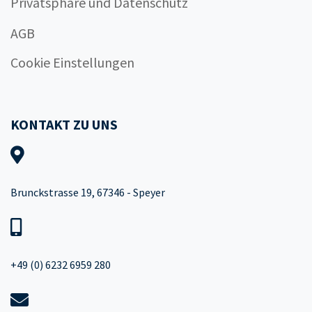
Privatsphäre und Datenschutz
AGB
Cookie Einstellungen
KONTAKT ZU UNS
Brunckstrasse 19, 67346 - Speyer
+49 (0) 6232 6959 280