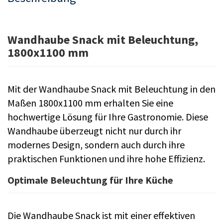
Wandhaube Snack mit Beleuchtung,
1800x1100 mm
Mit der Wandhaube Snack mit Beleuchtung in den
Maßen 1800x1100 mm erhalten Sie eine
hochwertige Lösung für Ihre Gastronomie. Diese
Wandhaube überzeugt nicht nur durch ihr
modernes Design, sondern auch durch ihre
praktischen Funktionen und ihre hohe Effizienz.
Optimale Beleuchtung für Ihre Küche
Die Wandhaube Snack ist mit einer effektiven