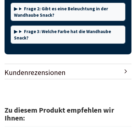
Frage 2: Gibt es eine Beleuchtung in der
Wandhaube Snack?
Frage 3: Welche Farbe hat die Wandhaube
Snack?
Kundenrezensionen
Zu diesem Produkt empfehlen wir
Ihnen: