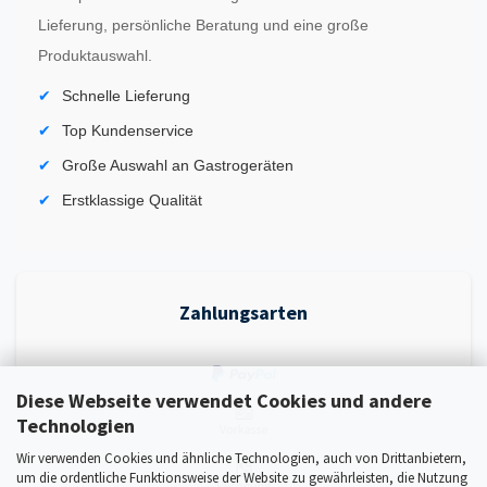
Lieferung, persönliche Beratung und eine große
Produktauswahl.
Schnelle Lieferung
Top Kundenservice
Große Auswahl an Gastrogeräten
Erstklassige Qualität
Zahlungsarten
Diese Webseite verwendet Cookies und andere
Technologien
Wir verwenden Cookies und ähnliche Technologien, auch von Drittanbietern,
um die ordentliche Funktionsweise der Website zu gewährleisten, die Nutzung