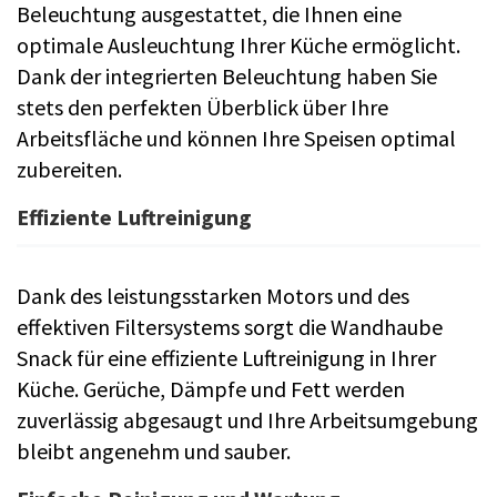
Beleuchtung ausgestattet, die Ihnen eine
optimale Ausleuchtung Ihrer Küche ermöglicht.
Dank der integrierten Beleuchtung haben Sie
stets den perfekten Überblick über Ihre
Arbeitsfläche und können Ihre Speisen optimal
zubereiten.
Effiziente Luftreinigung
Dank des leistungsstarken Motors und des
effektiven Filtersystems sorgt die Wandhaube
Snack für eine effiziente Luftreinigung in Ihrer
Küche. Gerüche, Dämpfe und Fett werden
zuverlässig abgesaugt und Ihre Arbeitsumgebung
bleibt angenehm und sauber.