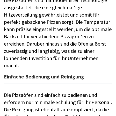
Die Pizzaöfen sind mit modernster Technologie
ausgestattet, die eine gleichmäßige
Hitzeverteilung gewährleistet und somit für
perfekt gebackene Pizzen sorgt. Die Temperatur
kann präzise eingestellt werden, um die optimale
Backzeit für verschiedene Pizzagrößen zu
erreichen. Darüber hinaus sind die Öfen äußerst
zuverlässig und langlebig, was sie zu einer
lohnenden Investition für Ihr Unternehmen
macht.
Einfache Bedienung und Reinigung
Die Pizzaöfen sind einfach zu bedienen und
erfordern nur minimale Schulung für Ihr Personal.
Die Reinigung ist ebenfalls unkompliziert, da die