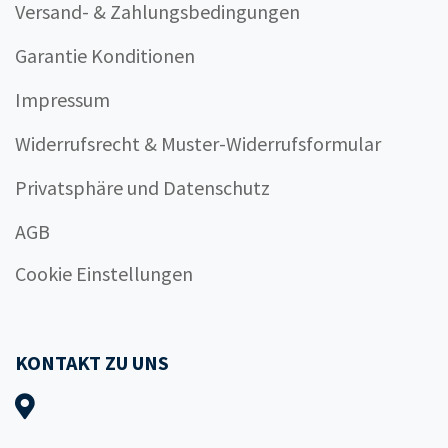
Versand- & Zahlungsbedingungen
Garantie Konditionen
Impressum
Widerrufsrecht & Muster-Widerrufsformular
Privatsphäre und Datenschutz
AGB
Cookie Einstellungen
KONTAKT ZU UNS