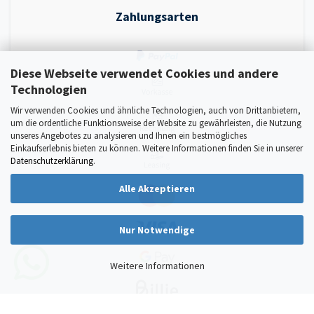
Zahlungsarten
Diese Webseite verwendet Cookies und andere
Technologien
Wir verwenden Cookies und ähnliche Technologien, auch von Drittanbietern,
um die ordentliche Funktionsweise der Website zu gewährleisten, die Nutzung
unseres Angebotes zu analysieren und Ihnen ein bestmögliches
Einkaufserlebnis bieten zu können. Weitere Informationen finden Sie in unserer
Datenschutzerklärung
.
Alle Akzeptieren
Nur Notwendige
Weitere Informationen