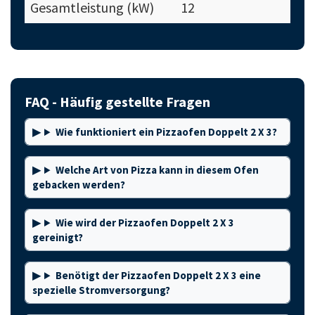
Gesamtleistung (kW)
12
FAQ - Häufig gestellte Fragen
Wie funktioniert ein Pizzaofen Doppelt 2 X 3?
Welche Art von Pizza kann in diesem Ofen
gebacken werden?
Wie wird der Pizzaofen Doppelt 2 X 3
gereinigt?
Benötigt der Pizzaofen Doppelt 2 X 3 eine
spezielle Stromversorgung?