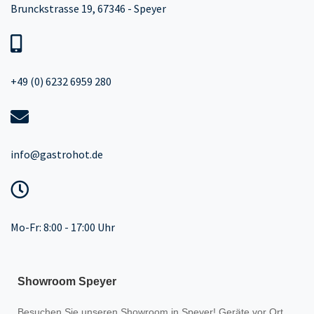
Brunckstrasse 19, 67346 - Speyer
+49 (0) 6232 6959 280
info@gastrohot.de
Mo-Fr: 8:00 - 17:00 Uhr
Showroom Speyer
Besuchen Sie unseren
Showroom
in Speyer! Geräte vor Ort