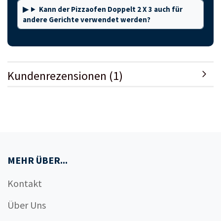
Kann der Pizzaofen Doppelt 2 X 3 auch für
andere Gerichte verwendet werden?
Kundenrezensionen (1)
MEHR ÜBER...
Kontakt
Über Uns