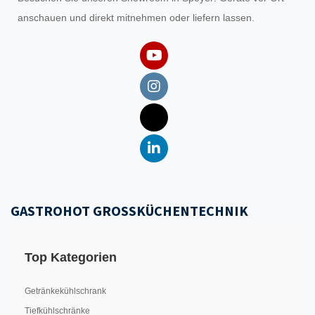
anschauen und direkt mitnehmen oder liefern lassen.
GASTROHOT GROSSKÜCHENTECHNIK
Top Kategorien
Getränkekühlschrank
Tiefkühlschränke