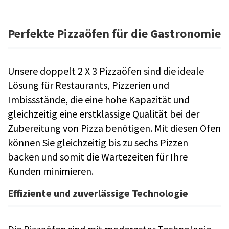
Perfekte Pizzaöfen für die Gastronomie
Unsere doppelt 2 X 3 Pizzaöfen sind die ideale
Lösung für Restaurants, Pizzerien und
Imbissstände, die eine hohe Kapazität und
gleichzeitig eine erstklassige Qualität bei der
Zubereitung von Pizza benötigen. Mit diesen Öfen
können Sie gleichzeitig bis zu sechs Pizzen
backen und somit die Wartezeiten für Ihre
Kunden minimieren.
Effiziente und zuverlässige Technologie