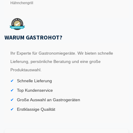
Hähnchengrill
WARUM GASTROHOT?
Ihr Experte für Gastronomiegeräte. Wir bieten schnelle
Lieferung, persönliche Beratung und eine große
Produktauswahl.
Schnelle Lieferung
Top Kundenservice
Große Auswahl an Gastrogeräten
Erstklassige Qualität