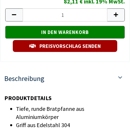
82,11 € inkl. 19% MwSt.
PREISVORSCHLAG SENDEN
Beschreibung
PRODUKTDETAILS
Tiefe, runde Bratpfanne aus
Aluminiumkörper
Griff aus Edelstahl 304