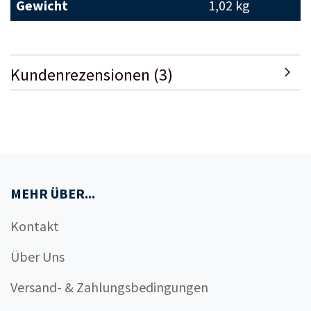
Gewicht
1,02 kg
Kundenrezensionen (3)
MEHR ÜBER...
Kontakt
Über Uns
Versand- & Zahlungsbedingungen