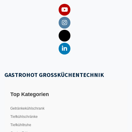
GASTROHOT GROSSKÜCHENTECHNIK
Top Kategorien
Getränkekühlschrank
Tiefkühlschränke
Tiefkühltruhe