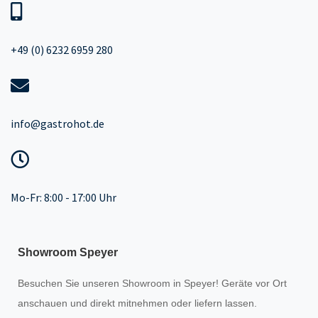
+49 (0) 6232 6959 280
info@gastrohot.de
Mo-Fr: 8:00 - 17:00 Uhr
Showroom Speyer
Besuchen Sie unseren
Showroom
in Speyer! Geräte vor Ort
anschauen und direkt mitnehmen oder liefern lassen.