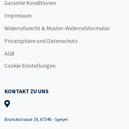
Garantie Konditionen
Impressum
Widerrufsrecht & Muster-Widerrufsformular
Privatsphäre und Datenschutz
AGB
Cookie Einstellungen
KONTAKT ZU UNS
Brunckstrasse 19, 67346 - Speyer