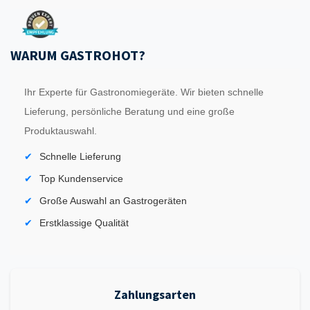
WARUM GASTROHOT?
Ihr Experte für Gastronomiegeräte. Wir bieten schnelle
Lieferung, persönliche Beratung und eine große
Produktauswahl.
Schnelle Lieferung
Top Kundenservice
Große Auswahl an Gastrogeräten
Erstklassige Qualität
Zahlungsarten