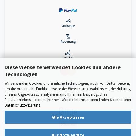
Diese Webseite verwendet Cookies und andere
Technologien
Wir verwenden Cookies und ähnliche Technologien, auch von Drittanbietern,
um die ordentliche Funktionsweise der Website zu gewährleisten, die Nutzung
unseres Angebotes zu analysieren und Ihnen ein bestmögliches
Einkaufserlebnis bieten zu können. Weitere Informationen finden Sie in unserer
Datenschutzerklärung
.
Alle Akzeptieren
Nur Notwendige