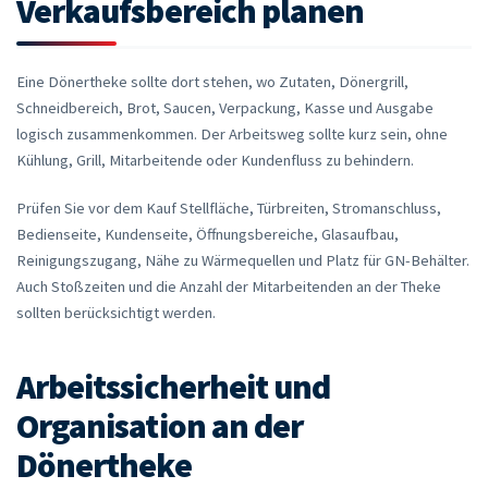
Verkaufsbereich planen
Eine Dönertheke sollte dort stehen, wo Zutaten, Dönergrill,
Schneidbereich, Brot, Saucen, Verpackung, Kasse und Ausgabe
logisch zusammenkommen. Der Arbeitsweg sollte kurz sein, ohne
Kühlung, Grill, Mitarbeitende oder Kundenfluss zu behindern.
Prüfen Sie vor dem Kauf Stellfläche, Türbreiten, Stromanschluss,
Bedienseite, Kundenseite, Öffnungsbereiche, Glasaufbau,
Reinigungszugang, Nähe zu Wärmequellen und Platz für GN-Behälter.
Auch Stoßzeiten und die Anzahl der Mitarbeitenden an der Theke
sollten berücksichtigt werden.
Arbeitssicherheit und
Organisation an der
Dönertheke