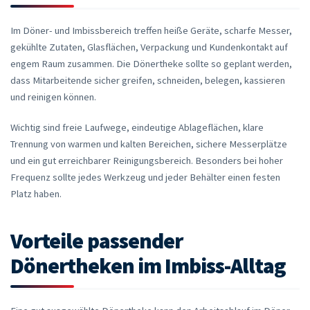
Im Döner- und Imbissbereich treffen heiße Geräte, scharfe Messer,
gekühlte Zutaten, Glasflächen, Verpackung und Kundenkontakt auf
engem Raum zusammen. Die Dönertheke sollte so geplant werden,
dass Mitarbeitende sicher greifen, schneiden, belegen, kassieren
und reinigen können.
Wichtig sind freie Laufwege, eindeutige Ablageflächen, klare
Trennung von warmen und kalten Bereichen, sichere Messerplätze
und ein gut erreichbarer Reinigungsbereich. Besonders bei hoher
Frequenz sollte jedes Werkzeug und jeder Behälter einen festen
Platz haben.
Vorteile passender
Dönertheken im Imbiss-Alltag