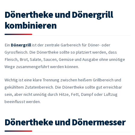
Dönertheke und Dönergrill
kombinieren
Ein
Dönergrill
ist der zentrale Garbereich für Döner- oder
Gyrosfleisch. Die Dönertheke sollte so platziert werden, dass
Fleisch, Brot, Salate, Saucen, Gemüse und Ausgabe ohne unnötige
Wege zusammengeführt werden können.
Wichtig ist eine klare Trennung zwischen heißem Grillbereich und
gekühltem Zutatenbereich. Die Dönertheke sollte gut erreichbar
sein, aber nicht unnötig durch Hitze, Fett, Dampf oder Luftzug
beeinflusst werden.
Dönertheke und Dönermesser