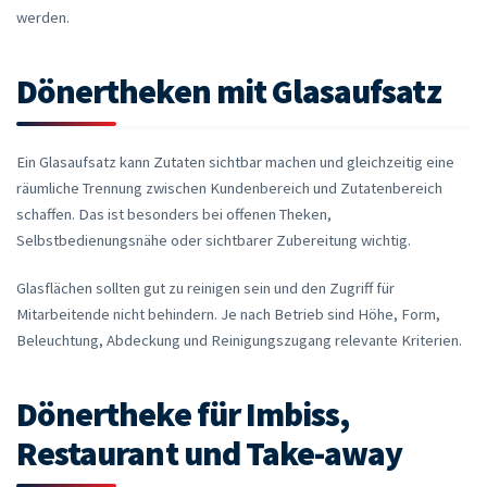
werden.
Dönertheken mit Glasaufsatz
Ein Glasaufsatz kann Zutaten sichtbar machen und gleichzeitig eine
räumliche Trennung zwischen Kundenbereich und Zutatenbereich
schaffen. Das ist besonders bei offenen Theken,
Selbstbedienungsnähe oder sichtbarer Zubereitung wichtig.
Glasflächen sollten gut zu reinigen sein und den Zugriff für
Mitarbeitende nicht behindern. Je nach Betrieb sind Höhe, Form,
Beleuchtung, Abdeckung und Reinigungszugang relevante Kriterien.
Dönertheke für Imbiss,
Restaurant und Take-away