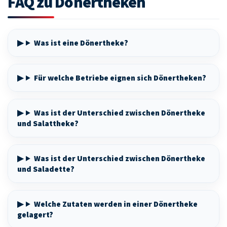
FAQ zu Dönertheken
Was ist eine Dönertheke?
Für welche Betriebe eignen sich Dönertheken?
Was ist der Unterschied zwischen Dönertheke
und Salattheke?
Was ist der Unterschied zwischen Dönertheke
und Saladette?
Welche Zutaten werden in einer Dönertheke
gelagert?