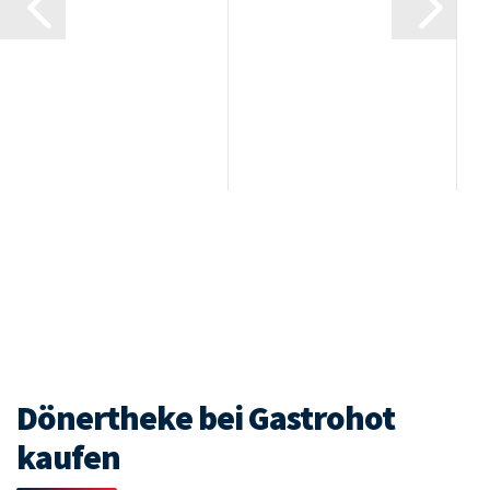
Dönertheke bei Gastrohot
kaufen