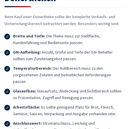
Beim Kauf einer Dönertheke sollte der komplette Verkaufs- und
Vorbereitungsbereich betrachtet werden. Besonders wichtig sind:
Breite und Tiefe:
Die Theke muss zur Stellfläche,
Kundenführung und Bedienseite passen.
GN-Aufteilung:
Anzahl, Größe und Tiefe der GN-Behälter
sollten zum Zutatenangebot passen.
Temperaturbereich:
Der Kühlbereich muss zu den
vorgesehenen Zutaten und betrieblichen Anforderungen
passen.
Glasaufbau:
Glasaufsatz, Abdeckung und Sichtbereich sollten
zu Präsentation, Zugriff und Reinigung passen.
Arbeitsfläche:
Es sollte genügend Platz für Brot, Fleisch,
Gemüse, Saucen, Verpackung und Ausgabe vorhanden sein.
Anschlusswert:
Stromanschluss, Leistung und