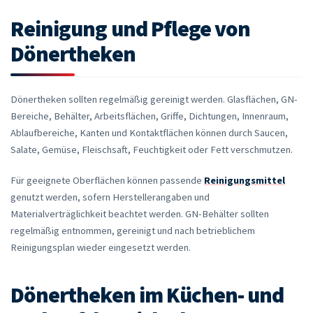
Reinigung und Pflege von
Dönertheken
Dönertheken sollten regelmäßig gereinigt werden. Glasflächen, GN-
Bereiche, Behälter, Arbeitsflächen, Griffe, Dichtungen, Innenraum,
Ablaufbereiche, Kanten und Kontaktflächen können durch Saucen,
Salate, Gemüse, Fleischsaft, Feuchtigkeit oder Fett verschmutzen.
Für geeignete Oberflächen können passende
Reinigungsmittel
genutzt werden, sofern Herstellerangaben und
Materialverträglichkeit beachtet werden. GN-Behälter sollten
regelmäßig entnommen, gereinigt und nach betrieblichem
Reinigungsplan wieder eingesetzt werden.
Dönertheken im Küchen- und