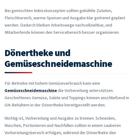
Bei gemischten Imbisskonzepten sollten gekühlte Zutaten,
Fleischbereich, warme Speisen und Ausgabe klar getrennt geplant
werden. Dadurch bleiben Arbeitswege nachvollziehbar, und
Mitarbeitende können den Servicebereich besser organisieren.
Dönertheke und
Gemüseschneidemaschine
Für Betriebe mit hohem Gemüseverbrauch kann eine
Gemüseschneidemaschine
die Vorbereitung unterstützen.
Geschnittenes Gemüse, Salate und Toppings können anschließend in
GN-Behältern in der Dönertheke bereitgestellt werden.
Wichtig ist, Vorbereitung und Ausgabe zu trennen. Schneiden,
Waschen, Portionieren und Nachfüllen sollten in einem sauberen
Vorbereitungsbereich erfolgen, während die Dönertheke den