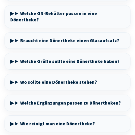
Welche GN-Behälter passen in eine
Dönertheke?
Braucht eine Dönertheke einen Glasaufsatz?
Welche Größe sollte eine Dönertheke haben?
Wo sollte eine Dönertheke stehen?
Welche Ergänzungen passen zu Dönertheken?
Wie reinigt man eine Dönertheke?