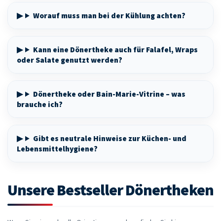
Worauf muss man bei der Kühlung achten?
Kann eine Dönertheke auch für Falafel, Wraps
oder Salate genutzt werden?
Dönertheke oder Bain-Marie-Vitrine – was
brauche ich?
Gibt es neutrale Hinweise zur Küchen- und
Lebensmittelhygiene?
Unsere Bestseller Dönertheken