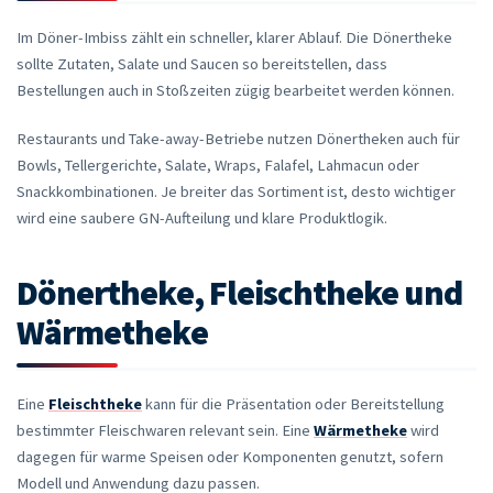
Im Döner-Imbiss zählt ein schneller, klarer Ablauf. Die Dönertheke
sollte Zutaten, Salate und Saucen so bereitstellen, dass
Bestellungen auch in Stoßzeiten zügig bearbeitet werden können.
Restaurants und Take-away-Betriebe nutzen Dönertheken auch für
Bowls, Tellergerichte, Salate, Wraps, Falafel, Lahmacun oder
Snackkombinationen. Je breiter das Sortiment ist, desto wichtiger
wird eine saubere GN-Aufteilung und klare Produktlogik.
Dönertheke, Fleischtheke und
Wärmetheke
Eine
Fleischtheke
kann für die Präsentation oder Bereitstellung
bestimmter Fleischwaren relevant sein. Eine
Wärmetheke
wird
dagegen für warme Speisen oder Komponenten genutzt, sofern
Modell und Anwendung dazu passen.