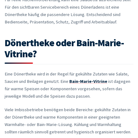
Für den sichtbaren Servicebereich eines Dönerladens ist eine
Dönertheke häufig die passendere Lösung. Entscheidend sind
Bedienseite, Präsentation, Schutz, Zugriff und Arbeitsablauf.
Dönertheke oder Bain-Marie-
Vitrine?
Eine Dönertheke wird in der Regel für gekühlte Zutaten wie Salate,
Saucen und Beilagen genutzt. Eine
Bain-Marie-Vitrine
ist dagegen
für warme Speisen oder Komponenten vorgesehen, sofern das
jeweilige Modell und die Speisen dazu passen.
Viele Imbissbetriebe benötigen beide Bereiche: gekühlte Zutaten in
der Dönertheke und warme Komponenten in einer geeigneten
Warmhalte- oder Bain-Marie-Lösung. Kühlung und Warmhaltung
sollten räumlich sinnvoll getrennt und hygienisch organisiert werden.