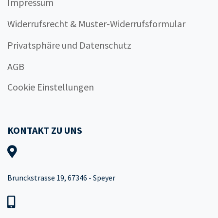
Impressum
Widerrufsrecht & Muster-Widerrufsformular
Privatsphäre und Datenschutz
AGB
Cookie Einstellungen
KONTAKT ZU UNS
Brunckstrasse 19, 67346 - Speyer