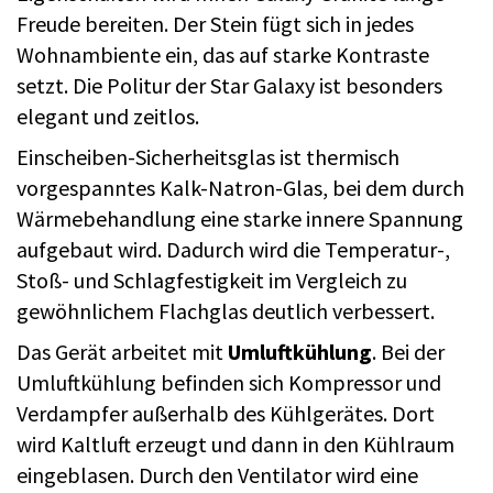
Freude bereiten. Der Stein fügt sich in jedes
Wohnambiente ein, das auf starke Kontraste
setzt. Die Politur der Star Galaxy ist besonders
elegant und zeitlos.
Einscheiben-Sicherheitsglas ist thermisch
vorgespanntes Kalk-Natron-Glas, bei dem durch
Wärmebehandlung eine starke innere Spannung
aufgebaut wird. Dadurch wird die Temperatur-,
Stoß- und Schlagfestigkeit im Vergleich zu
gewöhnlichem Flachglas deutlich verbessert.
Das Gerät arbeitet mit
Umluftkühlung
. Bei der
Umluftkühlung befinden sich Kompressor und
Verdampfer außerhalb des Kühlgerätes. Dort
wird Kaltluft erzeugt und dann in den Kühlraum
eingeblasen. Durch den Ventilator wird eine