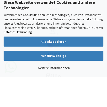
Diese Webseite verwendet Cookies und andere
Technologien
Wir verwenden Cookies und ähnliche Technologien, auch von Drittanbietern,
um die ordentliche Funktionsweise der Website zu gewährleisten, die Nutzung
unseres Angebotes zu analysieren und Ihnen ein bestmögliches
Einkaufserlebnis bieten zu können. Weitere Informationen finden Sie in unserer
Datenschutzerklärung
.
Alle Akzeptieren
Nur Notwendige
Weitere Informationen