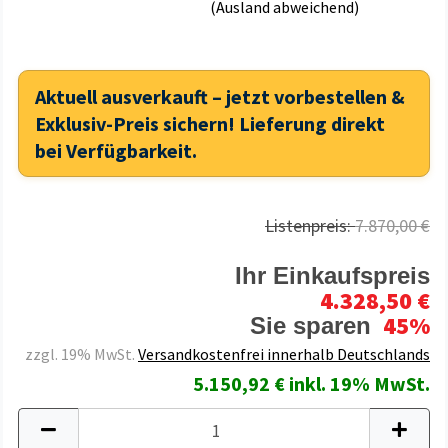
(Ausland abweichend)
Aktuell ausverkauft – jetzt vorbestellen &
Exklusiv-Preis sichern! Lieferung direkt
bei Verfügbarkeit.
Listenpreis:
7.870,00 €
Ihr Einkaufspreis
4.328,50 €
45%
Sie sparen
zzgl. 19% MwSt.
Versandkostenfrei innerhalb Deutschlands
5.150,92 € inkl. 19% MwSt.