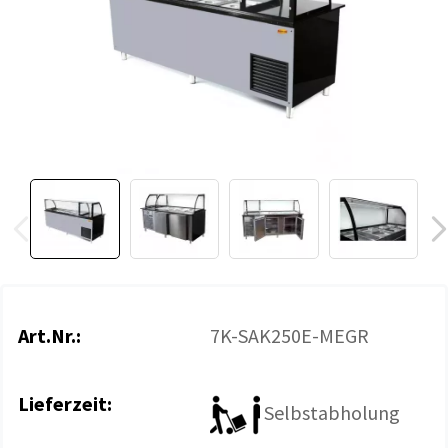
Art.Nr.:
7K-SAK250E-MEGR
Lieferzeit:
Selbstabholung