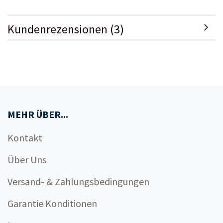
Kundenrezensionen (3)
MEHR ÜBER...
Kontakt
Über Uns
Versand- & Zahlungsbedingungen
Garantie Konditionen