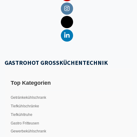
GASTROHOT GROSSKÜCHENTECHNIK
Top Kategorien
Getränkekühlschrank
Tiefkühlschränke
Tiefkühltruhe
Gastro Fritteusen
Gewerbekühlschrank