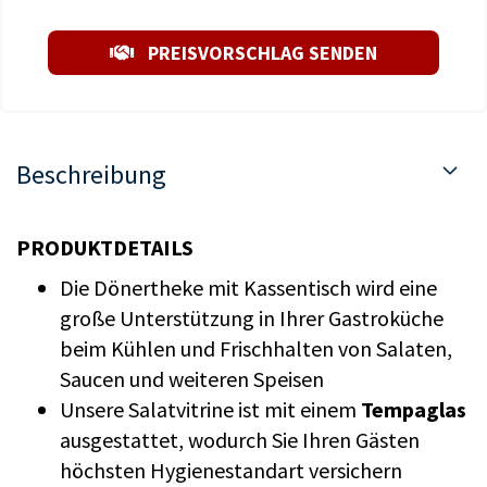
PREISVORSCHLAG SENDEN
Beschreibung
PRODUKTDETAILS
Die Dönertheke mit Kassentisch wird eine
große Unterstützung in Ihrer Gastroküche
beim Kühlen und Frischhalten von Salaten,
Saucen und weiteren Speisen
Unsere Salatvitrine ist mit einem
Tempaglas
ausgestattet, wodurch Sie Ihren Gästen
höchsten Hygienestandart versichern