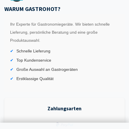
WARUM GASTROHOT?
Ihr Experte für Gastronomiegeräte. Wir bieten schnelle
Lieferung, persönliche Beratung und eine große
Produktauswahl.
Schnelle Lieferung
Top Kundenservice
Große Auswahl an Gastrogeräten
Erstklassige Qualität
Zahlungsarten