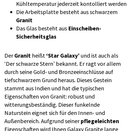
Kühltemperatur jederzeit kontolliert werden
Die Arbeitsplatte besteht aus schwarzem
Granit
Das Glas besteht aus
Einscheiben-
Sicherheitsglas
Der
Granit
heißt
‘Star Galaxy’
und ist auch als
‘Der schwarze Stern’ bekannt. Er ragt vor allem
durch seine Gold- und Bronzeeinschlüsse auf
tiefschwarzem Grund heraus. Dieses Gestein
stammt aus Indien und hat die typischen
Eigenschaften von Granit: robust und
witterungsbeständig. Dieser funkelnde
Naturstein eignet sich für den Innen- und
Außenbereich. Aufgrund seiner
pflegeleichten
Eigenschaften wird Ihnen Galaxy Granite lange