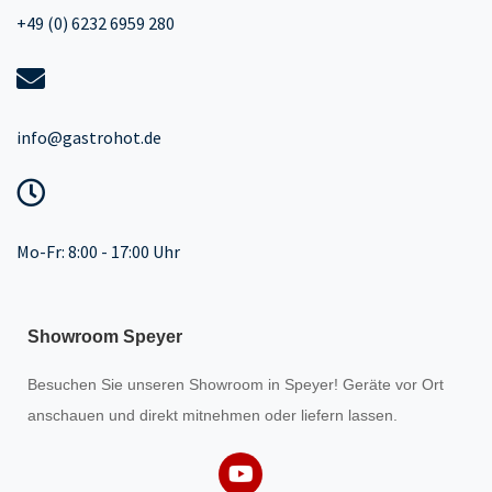
+49 (0) 6232 6959 280
info@gastrohot.de
Mo-Fr: 8:00 - 17:00 Uhr
Showroom Speyer
Besuchen Sie unseren
Showroom
in Speyer! Geräte vor Ort
anschauen und direkt mitnehmen oder liefern lassen.